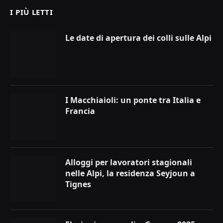
I PIÙ LETTI
Le date di apertura dei colli sulle Alpi
I Macchiaioli: un ponte tra Italia e
Francia
Alloggi per lavoratori stagionali
nelle Alpi, la residenza Seyjoun a
Tignes