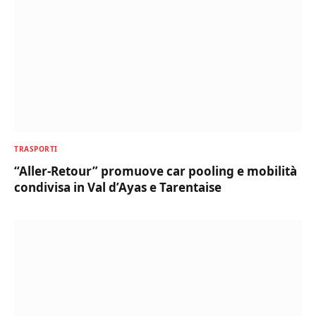
TRASPORTI
“Aller-Retour” promuove car pooling e mobilità
condivisa in Val d’Ayas e Tarentaise