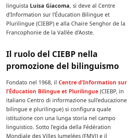
linguista
Luisa Giacoma
, si deve al Centre
d’Information sur l’Éducation Bilingue et
Plurilingue (CIEBP) e alla Chaire Senghor de la
Francophonie de la Vallée d’Aoste.
Il ruolo del CIEBP nella
promozione del bilinguismo
Fondato nel 1968, il
Centre d’Information sur
l’Éducation Bilingue et Plurilingue
(CIEBP, in
italiano Centro di informazione sull’educazione
bilingue e plurilingue) si configura quale
istituzione con una lunga storia nel campo
linguistico. Sotto l’egida della Fédération
Mondiale des Villes Jumelées (FMVJ) e il