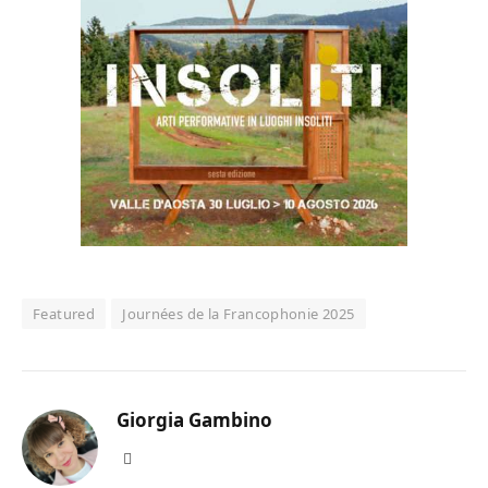
Featured
Journées de la Francophonie 2025
Giorgia Gambino
Facebook