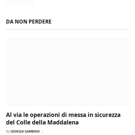
DA NON PERDERE
Al via le operazioni di messa in sicurezza
del Colle della Maddalena
By
GIORGIA GAMBINO