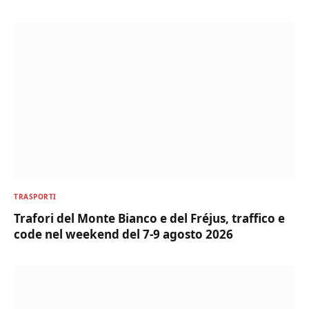
TRASPORTI
Trafori del Monte Bianco e del Fréjus, traffico e
code nel weekend del 7-9 agosto 2026