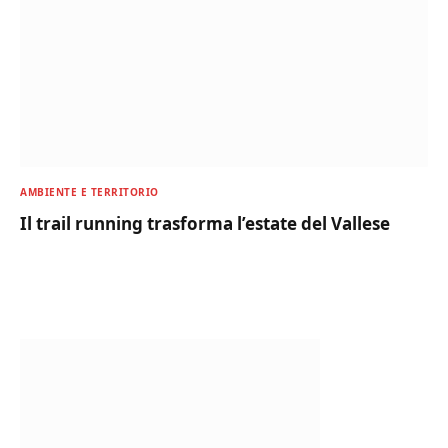
AMBIENTE E TERRITORIO
Il trail running trasforma l’estate del Vallese