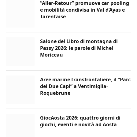
“Aller-Retour” promuove car pooling
e mobilità condivisa in Val d’Ayas e
Tarentaise
Salone del Libro di montagna di
Passy 2026: le parole di Michel
Moriceau
Aree marine transfrontaliere, il “Parc
dei Due Capi” a Ventimiglia-
Roquebrune
GiocAosta 2026: quattro giorni di
giochi, eventi e novità ad Aosta