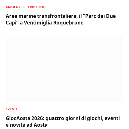
AMBIENTE E TERRITORIO
Aree marine transfrontaliere, il “Parc dei Due
Capi” a Ventimiglia-Roquebrune
EVENTI
GiocAosta 2026: quattro giorni di giochi, eventi
e novità ad Aosta