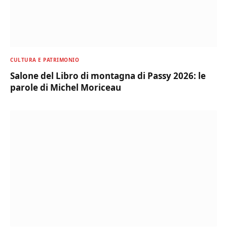
CULTURA E PATRIMONIO
Salone del Libro di montagna di Passy 2026: le
parole di Michel Moriceau