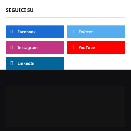
SEGUICI SU
Facebook
Twitter
Instagram
YouTube
LinkedIn