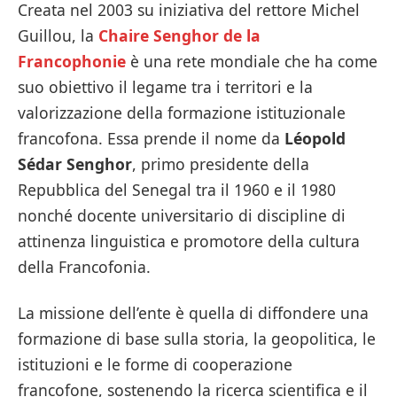
Creata nel 2003 su iniziativa del rettore Michel
Guillou, la
Chaire Senghor de la
Francophonie
è una rete mondiale che ha come
suo obiettivo il legame tra i territori e la
valorizzazione della formazione istituzionale
francofona. Essa prende il nome da
Léopold
Sédar Senghor
, primo presidente della
Repubblica del Senegal tra il 1960 e il 1980
nonché docente universitario di discipline di
attinenza linguistica e promotore della cultura
della Francofonia.
La missione dell’ente è quella di diffondere una
formazione di base sulla storia, la geopolitica, le
istituzioni e le forme di cooperazione
francofone, sostenendo la ricerca scientifica e il