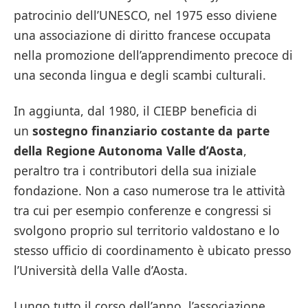
patrocinio dell’UNESCO, nel 1975 esso diviene
una associazione di diritto francese occupata
nella promozione dell’apprendimento precoce di
una seconda lingua e degli scambi culturali.
In aggiunta, dal 1980, il CIEBP beneficia di
un
sostegno finanziario costante da parte
della Regione Autonoma Valle d’Aosta
,
peraltro tra i contributori della sua iniziale
fondazione. Non a caso numerose tra le attività
tra cui per esempio conferenze e congressi si
svolgono proprio sul territorio valdostano e lo
stesso ufficio di coordinamento è ubicato presso
l’Università della Valle d’Aosta.
Lungo tutto il corso dell’anno, l’associazione