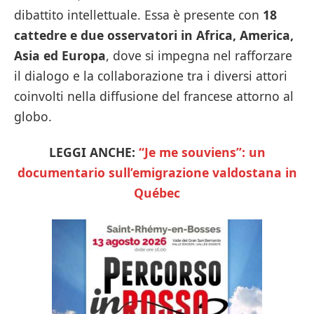
dibattito intellettuale. Essa è presente con
18
cattedre e due osservatori in Africa, America,
Asia ed Europa
, dove si impegna nel rafforzare
il dialogo e la collaborazione tra i diversi attori
coinvolti nella diffusione del francese attorno al
globo.
LEGGI ANCHE:
“Je me souviens”: un
documentario sull’emigrazione valdostana in
Québec