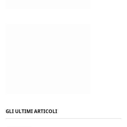
GLI ULTIMI ARTICOLI