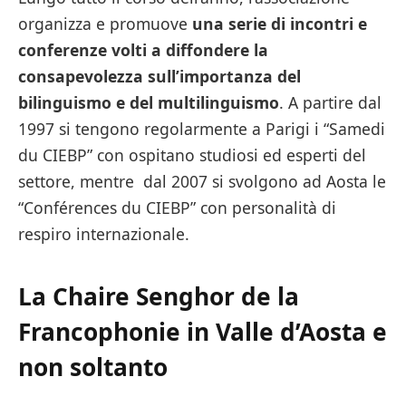
organizza e promuove
una serie di incontri e
conferenze volti a diffondere la
consapevolezza sull’importanza del
bilinguismo e del multilinguismo
. A partire dal
1997 si tengono regolarmente a Parigi i “Samedi
du CIEBP” con ospitano studiosi ed esperti del
settore, mentre dal 2007 si svolgono ad Aosta le
“Conférences du CIEBP” con personalità di
respiro internazionale.
La Chaire Senghor de la
Francophonie in Valle d’Aosta e
non soltanto