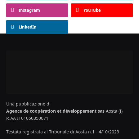
Instagram
YouTube
LinkedIn
Una pubblicazione di
Agence de coopération et développement sas
Aosta (I)
P.IVA IT01050350071
Testata registrata al Tribunale di Aosta n.1 - 4/10/2023