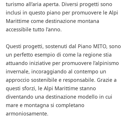
turismo all’aria aperta. Diversi progetti sono
inclusi in questo piano per promuovere le Alpi
Marittime come destinazione montana
accessibile tutto l’anno.
Questi progetti, sostenuti dal Piano MITO, sono
un perfetto esempio di come la regione stia
attuando iniziative per promuovere l’alpinismo
invernale, incoraggiando al contempo un
approccio sostenibile e responsabile. Grazie a
questi sforzi, le Alpi Marittime stanno
diventando una destinazione modello in cui
mare e montagna si completano
armoniosamente.