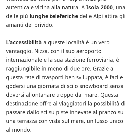
autentica e vicina alla natura. A
Isola 2000
, una
delle più
lunghe teleferiche
delle Alpi attira gli
amanti del brivido.
L’accessibilità
a queste località è un vero
vantaggio. Nizza, con il suo aeroporto
internazionale e la sua stazione ferroviaria, è
raggiungibile in meno di due ore. Grazie a
questa rete di trasporti ben sviluppata, è facile
godersi una giornata di sci o snowboard senza
doversi allontanare troppo dal mare. Questa
destinazione offre ai viaggiatori la possibilità di
passare dallo sci su piste innevate al pranzo su
una terrazza con vista sul mare, un lusso unico
al mondo.