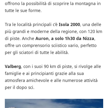
offrono la possibilità di scoprire la montagna in
tutte le sue forme.
Tra le località principali c’è
Isola 2000
, una delle
più grandi e moderne della regione, con 120 km
di piste. Anche
Auron, a solo 1h30 da Nizza
,
offre un comprensorio sciistico vario, perfetto
per gli sciatori di tutte le abilità.
Valberg
, con i suoi 90 km di piste, si rivolge alle
famiglie e ai principianti grazie alla sua
atmosfera amichevole e alle numerose attività
per il dopo sci.