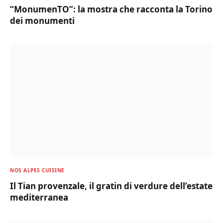
“MonumenTO”: la mostra che racconta la Torino
dei monumenti
NOS ALPES CUISINE
Il Tian provenzale, il gratin di verdure dell’estate
mediterranea