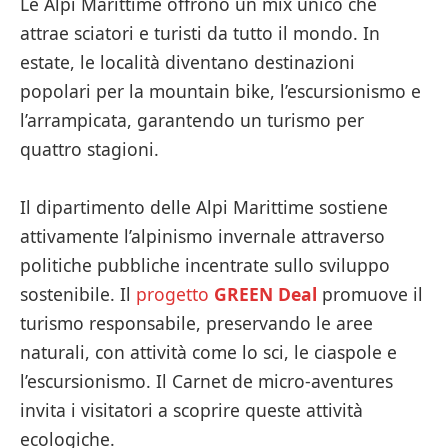
Le Alpi Marittime offrono un mix unico che
attrae sciatori e turisti da tutto il mondo. In
estate, le località diventano destinazioni
popolari per la mountain bike, l’escursionismo e
l’arrampicata, garantendo un turismo per
quattro stagioni.
Il dipartimento delle Alpi Marittime sostiene
attivamente l’alpinismo invernale attraverso
politiche pubbliche incentrate sullo sviluppo
sostenibile. Il
progetto
GREEN Deal
promuove il
turismo responsabile, preservando le aree
naturali, con attività come lo sci, le ciaspole e
l’escursionismo. Il Carnet de micro-aventures
invita i visitatori a scoprire queste attività
ecologiche.