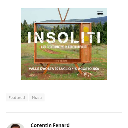
Featured
Nizza
Corentin Fenard