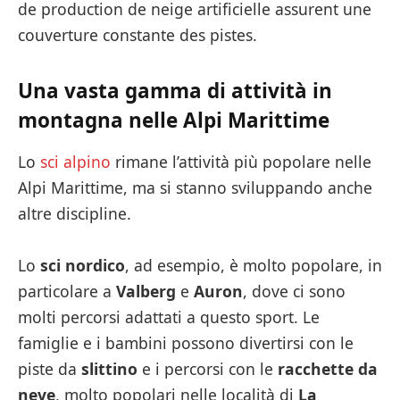
de production de neige artificielle assurent une
couverture constante des pistes.
Una vasta gamma di attività in
montagna nelle Alpi Marittime
Lo
sci alpino
rimane l’attività più popolare nelle
Alpi Marittime, ma si stanno sviluppando anche
altre discipline.
Lo
sci nordico
, ad esempio, è molto popolare, in
particolare a
Valberg
e
Auron
, dove ci sono
molti percorsi adattati a questo sport. Le
famiglie e i bambini possono divertirsi con le
piste da
slittino
e i percorsi con le
racchette da
neve
, molto popolari nelle località di
La