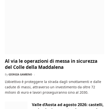
Al via le operazioni di messa in sicurezza
del Colle della Maddalena
By
GIORGIA GAMBINO
L’obiettivo è proteggere la strada dagli smottamenti e dalle
cadute di massi, attraverso un investimento da oltre 72
milioni di euro e lavori proseguiranno sino al 2030.
Valle d’Aosta ad agosto 2026: castelli,