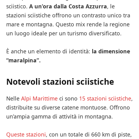
sciistico.
A un’ora dalla Costa Azzurra
, le
stazioni sciistiche offrono un contrasto unico tra
mare e montagna. Questo mix rende la regione
un luogo ideale per un turismo diversificato.
È anche un elemento di identità:
la dimensione
“maralpina”.
Notevoli stazioni sciistiche
Nelle
Alpi Marittime
ci sono
15 stazioni sciistiche
,
distribuite su diverse catene montuose. Offrono
un’ampia gamma di attività in montagna.
Queste stazioni
, con un totale di 660 km di piste,