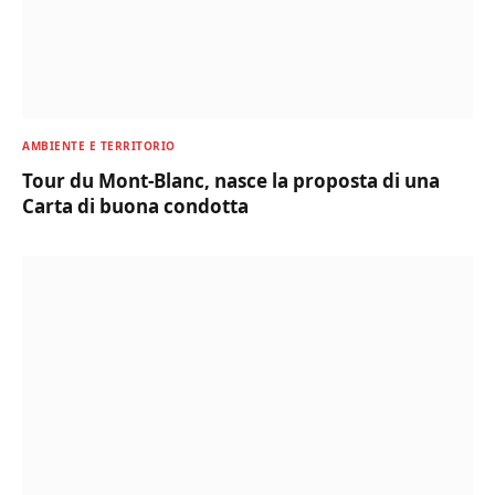
AMBIENTE E TERRITORIO
Tour du Mont-Blanc, nasce la proposta di una
Carta di buona condotta