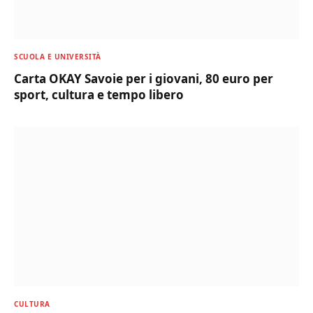
SCUOLA E UNIVERSITÀ
Carta OKAY Savoie per i giovani, 80 euro per
sport, cultura e tempo libero
CULTURA