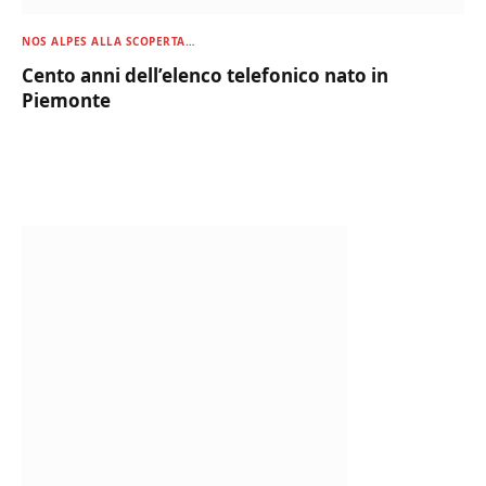
NOS ALPES ALLA SCOPERTA…
Cento anni dell’elenco telefonico nato in
Piemonte