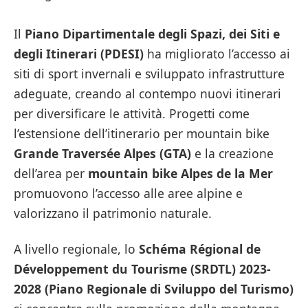
Il
Piano Dipartimentale degli Spazi, dei Siti e
degli Itinerari (PDESI)
ha migliorato l’accesso ai
siti di sport invernali e sviluppato infrastrutture
adeguate, creando al contempo nuovi itinerari
per diversificare le attività. Progetti come
l’estensione dell’itinerario per mountain bike
Grande Traversée Alpes (GTA)
e la creazione
dell’area per
mountain bike Alpes de la Mer
promuovono l’accesso alle aree alpine e
valorizzano il patrimonio naturale.
A livello regionale, lo
Schéma Régional de
Développement du Tourisme (SRDTL) 2023-
2028 (Piano Regionale di Sviluppo del Turismo)