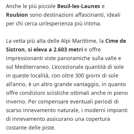
Anche le più piccole
Beuil-les-Launes
e
Roubion
sono destinazioni affascinanti, ideali
per chi cerca un’esperienza più intima.
La vetta più alta delle Alpi Marittime, la
Cime de
Sistron, si eleva a 2.603 metri
e offre
impressionanti viste panoramiche sulla valle e
sul Mediterraneo. L’eccezionale quantità di sole
in queste località, con oltre 300 giorni di sole
all’anno, è un altro grande vantaggio, in quanto
offre condizioni sciistiche ottimali anche in pieno
inverno. Per compensare eventuali periodi di
scarso innevamento naturale, i moderni impianti
di innevamento assicurano una copertura
costante delle piste.