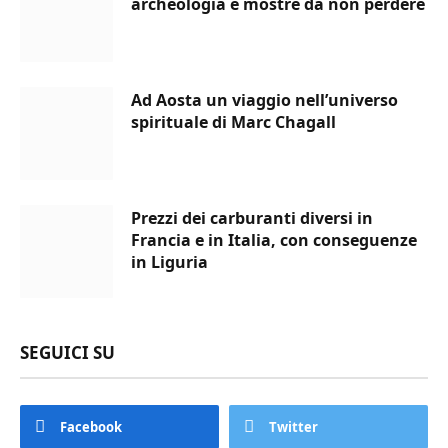
archeologia e mostre da non perdere
Ad Aosta un viaggio nell’universo
spirituale di Marc Chagall
Prezzi dei carburanti diversi in
Francia e in Italia, con conseguenze
in Liguria
SEGUICI SU
Facebook
Twitter