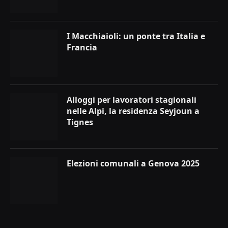
I Macchiaioli: un ponte tra Italia e
Francia
Alloggi per lavoratori stagionali
nelle Alpi, la residenza Seyjoun a
Tignes
Elezioni comunali a Genova 2025