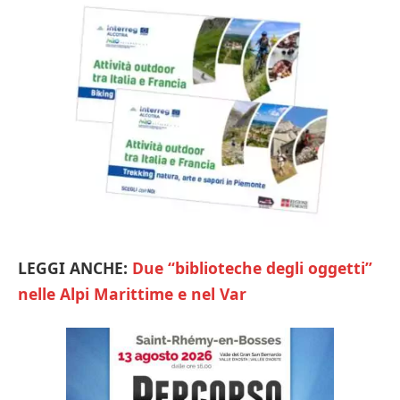
LEGGI ANCHE:
Due “biblioteche degli oggetti”
nelle Alpi Marittime e nel Var