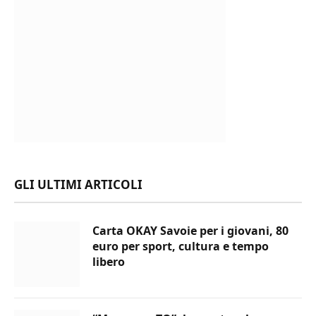
GLI ULTIMI ARTICOLI
Carta OKAY Savoie per i giovani, 80
euro per sport, cultura e tempo
libero