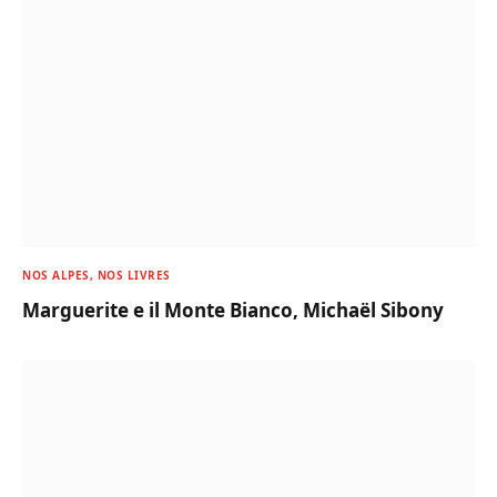
NOS ALPES, NOS LIVRES
Marguerite e il Monte Bianco, Michaël Sibony