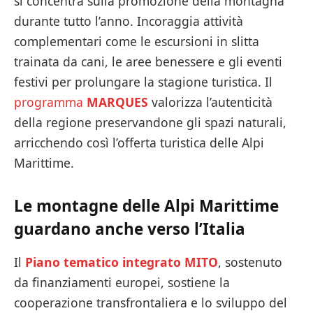
si concentra sulla promozione della montagna
durante tutto l’anno. Incoraggia attività
complementari come le escursioni in slitta
trainata da cani, le aree benessere e gli eventi
festivi per prolungare la stagione turistica. Il
programma
MARQUES
valorizza l’autenticità
della regione preservandone gli spazi naturali,
arricchendo così l’offerta turistica delle Alpi
Marittime.
Le montagne delle Alpi Marittime
guardano anche verso l’Italia
Il
Piano tematico integrato MITO
, sostenuto
da finanziamenti europei, sostiene la
cooperazione transfrontaliera e lo sviluppo del