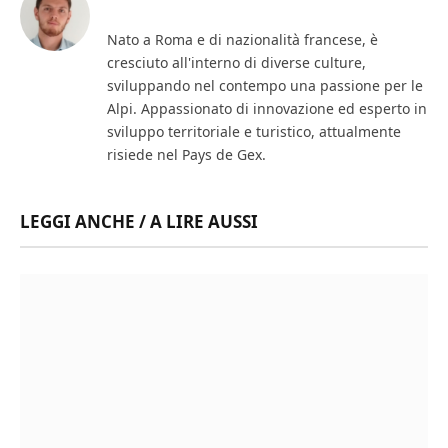
Nato a Roma e di nazionalità francese, è
cresciuto all'interno di diverse culture,
sviluppando nel contempo una passione per le
Alpi. Appassionato di innovazione ed esperto in
sviluppo territoriale e turistico, attualmente
risiede nel Pays de Gex.
LEGGI ANCHE / A LIRE AUSSI