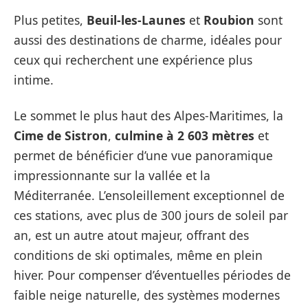
Plus petites,
Beuil-les-Launes
et
Roubion
sont
aussi des destinations de charme, idéales pour
ceux qui recherchent une expérience plus
intime.
Le sommet le plus haut des Alpes-Maritimes, la
Cime de Sistron
,
culmine à 2 603 mètres
et
permet de bénéficier d’une vue panoramique
impressionnante sur la vallée et la
Méditerranée. L’ensoleillement exceptionnel de
ces stations, avec plus de 300 jours de soleil par
an, est un autre atout majeur, offrant des
conditions de ski optimales, même en plein
hiver. Pour compenser d’éventuelles périodes de
faible neige naturelle, des systèmes modernes