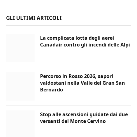
GLI ULTIMI ARTICOLI
La complicata lotta degli aerei
Canadair contro gli incendi delle Alpi
Percorso in Rosso 2026, sapori
valdostani nella Valle del Gran San
Bernardo
Stop alle ascensioni guidate dai due
versanti del Monte Cervino