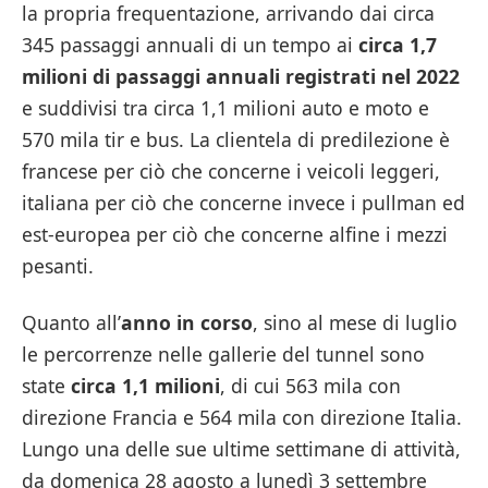
la propria frequentazione, arrivando dai circa
345 passaggi annuali di un tempo ai
circa 1,7
milioni di passaggi annuali registrati nel 2022
e suddivisi tra circa 1,1 milioni auto e moto e
570 mila tir e bus. La clientela di predilezione è
francese per ciò che concerne i veicoli leggeri,
italiana per ciò che concerne invece i pullman ed
est-europea per ciò che concerne alfine i mezzi
pesanti.
Quanto all’
anno in corso
, sino al mese di luglio
le percorrenze nelle gallerie del tunnel sono
state
circa 1,1 milioni
, di cui 563 mila con
direzione Francia e 564 mila con direzione Italia.
Lungo una delle sue ultime settimane di attività,
da domenica 28 agosto a lunedì 3 settembre