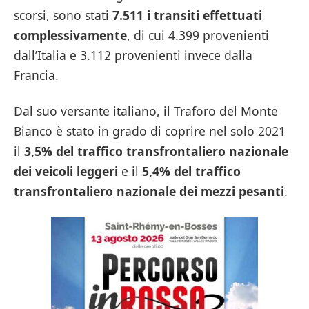
scorsi, sono stati
7.511 i transiti effettuati
complessivamente
, di cui 4.399 provenienti
dall’Italia e 3.112 provenienti invece dalla
Francia.
Dal suo versante italiano, il Traforo del Monte
Bianco è stato in grado di coprire nel solo 2021
il
3,5% del traffico transfrontaliero nazionale
dei veicoli leggeri
e il
5,4% del traffico
transfrontaliero nazionale dei mezzi pesanti
.