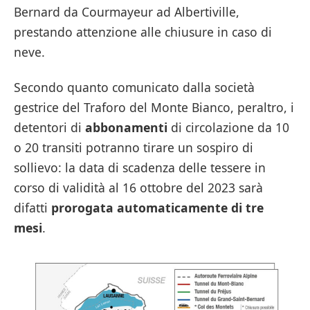
Bernard da Courmayeur ad Albertiville,
prestando attenzione alle chiusure in caso di
neve.
Secondo quanto comunicato dalla società
gestrice del Traforo del Monte Bianco, peraltro, i
detentori di
abbonamenti
di circolazione da 10
o 20 transiti potranno tirare un sospiro di
sollievo: la data di scadenza delle tessere in
corso di validità al 16 ottobre del 2023 sarà
difatti
prorogata automaticamente di tre
mesi
.