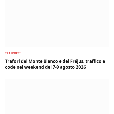
TRASPORTI
Trafori del Monte Bianco e del Fréjus, traffico e
code nel weekend del 7-9 agosto 2026