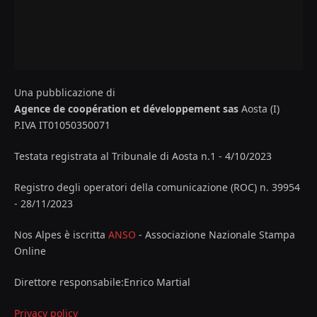
Una pubblicazione di
Agence de coopération et développement sas
Aosta (I)
P.IVA IT01050350071
Testata registrata al Tribunale di Aosta n.1 - 4/10/2023
Registro degli operatori della comunicazione (ROC) n. 39954
- 28/11/2023
Nos Alpes è iscritta
ANSO
- Associazione Nazionale Stampa
Online
Direttore responsabile:Enrico Martial
Privacy policy