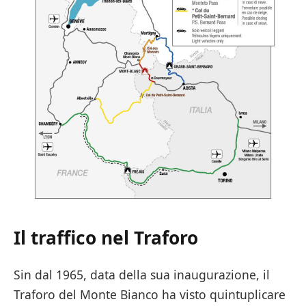
Il traffico nel Traforo
Sin dal 1965, data della sua inaugurazione, il
Traforo del Monte Bianco ha visto quintuplicare