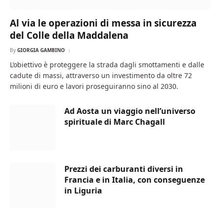
Al via le operazioni di messa in sicurezza
del Colle della Maddalena
By
GIORGIA GAMBINO
L’obiettivo è proteggere la strada dagli smottamenti e dalle
cadute di massi, attraverso un investimento da oltre 72
milioni di euro e lavori proseguiranno sino al 2030.
Ad Aosta un viaggio nell’universo
spirituale di Marc Chagall
Prezzi dei carburanti diversi in
Francia e in Italia, con conseguenze
in Liguria