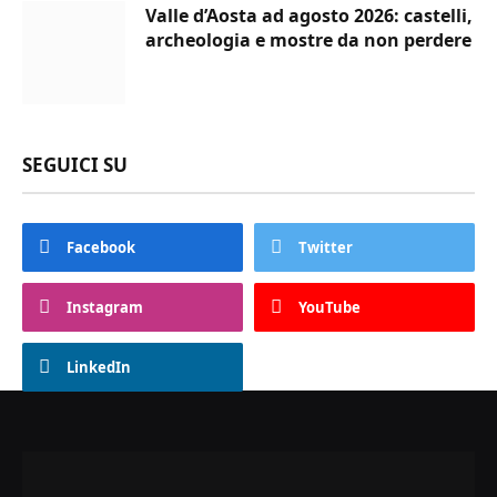
Valle d’Aosta ad agosto 2026: castelli,
archeologia e mostre da non perdere
SEGUICI SU
Facebook
Twitter
Instagram
YouTube
LinkedIn