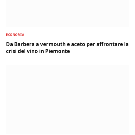
ECONOMIA
Da Barbera a vermouth e aceto per affrontare la
crisi del vino in Piemonte