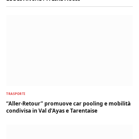
TRASPORTI
“Aller-Retour” promuove car pooling e mobilità
condivisa in Val d’Ayas e Tarentaise