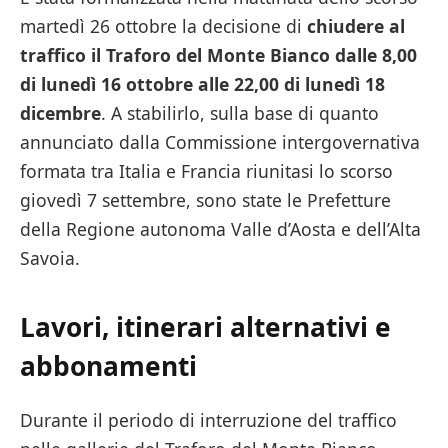
martedì 26 ottobre la decisione di
chiudere al
traffico il Traforo del Monte Bianco dalle 8,00
di lunedì 16 ottobre alle 22,00 di lunedì 18
dicembre
. A stabilirlo, sulla base di quanto
annunciato dalla Commissione intergovernativa
formata tra Italia e Francia riunitasi lo scorso
giovedì 7 settembre, sono state le Prefetture
della Regione autonoma Valle d’Aosta e dell’Alta
Savoia.
Lavori, itinerari alternativi e
abbonamenti
Durante il periodo di interruzione del traffico