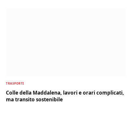
TRASPORTI
Colle della Maddalena, lavori e orari complicati,
ma transito sostenibile