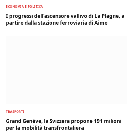
ECONOMIA E POLITICA
I progressi dell’ascensore vallivo di La Plagne, a
partire dalla stazione ferroviaria di Aime
TRASPORTI
Grand Genève, la Svizzera propone 191 milioni
per la mobilità transfrontaliera