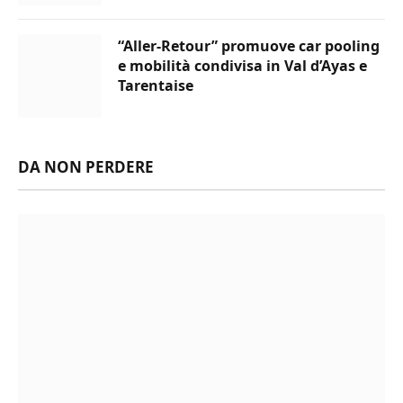
“Aller-Retour” promuove car pooling
e mobilità condivisa in Val d’Ayas e
Tarentaise
DA NON PERDERE