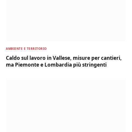
AMBIENTE E TERRITORIO
Caldo sul lavoro in Vallese, misure per cantieri,
ma Piemonte e Lombardia più stringenti