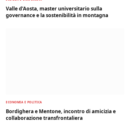
Valle d’Aosta, master universitario sulla
governance e la sostenibilità in montagna
ECONOMIA E POLITICA
Bordighera e Mentone, incontro di amicizia e
collaborazione transfrontaliera