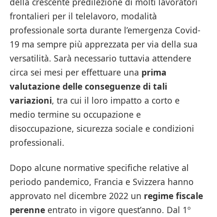
della crescente predilezione di molti lavoratori
frontalieri per il telelavoro, modalità
professionale sorta durante l’emergenza Covid-
19 ma sempre più apprezzata per via della sua
versatilità. Sarà necessario tuttavia attendere
circa sei mesi per effettuare una
prima
valutazione delle conseguenze di tali
variazioni
, tra cui il loro impatto a corto e
medio termine su occupazione e
disoccupazione, sicurezza sociale e condizioni
professionali.
Dopo alcune normative specifiche relative al
periodo pandemico, Francia e Svizzera hanno
approvato nel dicembre 2022 un
regime fiscale
perenne
entrato in vigore quest’anno. Dal 1º