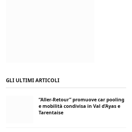
GLI ULTIMI ARTICOLI
“Aller-Retour” promuove car pooling
e mobilità condivisa in Val d’Ayas e
Tarentaise