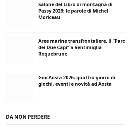
Salone del Libro di montagna di
Passy 2026: le parole di Michel
Moriceau
Aree marine transfrontaliere, il “Parc
dei Due Capi” a Ventimiglia-
Roquebrune
GiocAosta 2026: quattro giorni di
giochi, eventi e novità ad Aosta
DA NON PERDERE