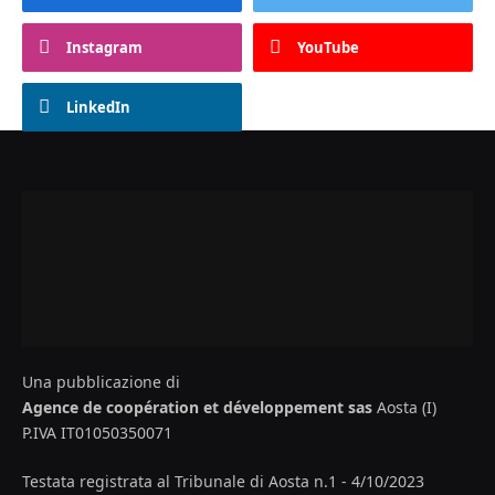
Instagram
YouTube
LinkedIn
Una pubblicazione di
Agence de coopération et développement sas
Aosta (I)
P.IVA IT01050350071
Testata registrata al Tribunale di Aosta n.1 - 4/10/2023