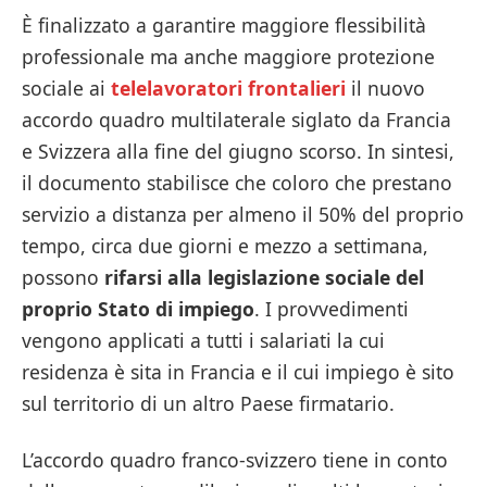
È finalizzato a garantire maggiore flessibilità
professionale ma anche maggiore protezione
sociale ai
telelavoratori frontalieri
il nuovo
accordo quadro multilaterale siglato da Francia
e Svizzera alla fine del giugno scorso. In sintesi,
il documento stabilisce che coloro che prestano
servizio a distanza per almeno il 50% del proprio
tempo, circa due giorni e mezzo a settimana,
possono
rifarsi alla legislazione sociale del
proprio Stato di impiego
. I provvedimenti
vengono applicati a tutti i salariati la cui
residenza è sita in Francia e il cui impiego è sito
sul territorio di un altro Paese firmatario.
L’accordo quadro franco-svizzero tiene in conto