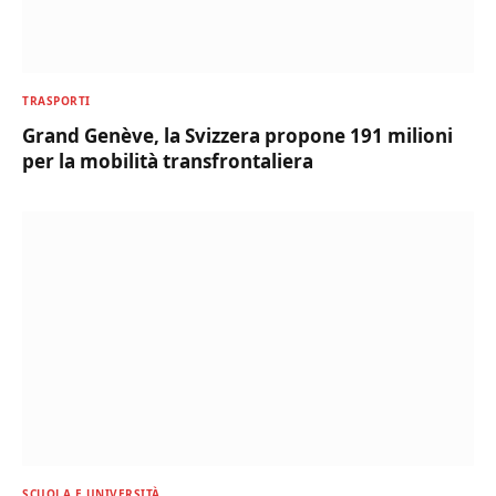
TRASPORTI
Grand Genève, la Svizzera propone 191 milioni
per la mobilità transfrontaliera
SCUOLA E UNIVERSITÀ