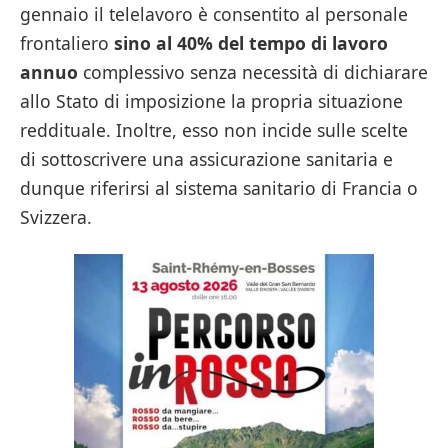
gennaio il telelavoro è consentito al personale
frontaliero
sino al 40% del tempo di lavoro
annuo
complessivo senza necessità di dichiarare
allo Stato di imposizione la propria situazione
reddituale. Inoltre, esso non incide sulle scelte
di sottoscrivere una assicurazione sanitaria e
dunque riferirsi al sistema sanitario di Francia o
Svizzera.