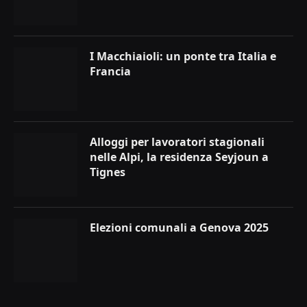
I Macchiaioli: un ponte tra Italia e
Francia
Alloggi per lavoratori stagionali
nelle Alpi, la residenza Seyjoun a
Tignes
Elezioni comunali a Genova 2025