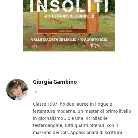
Giorgia Gambino
Facebook
Classe 1997, ho due lauree in lingue e
letterature moderne, un master di primo livello
in giornalismo 3.0 e una incrollabile
testardaggine, tutti quanti ottenuti con il
massimo dei voti. Appassionata di scrittura