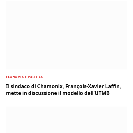
ECONOMIA E POLITICA
Il sindaco di Chamonix, François-Xavier Laffin,
mette in discussione il modello dell’UTMB