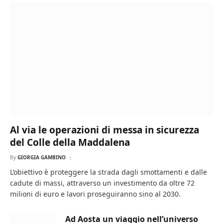
Al via le operazioni di messa in sicurezza
del Colle della Maddalena
By
GIORGIA GAMBINO
L’obiettivo è proteggere la strada dagli smottamenti e dalle
cadute di massi, attraverso un investimento da oltre 72
milioni di euro e lavori proseguiranno sino al 2030.
Ad Aosta un viaggio nell’universo