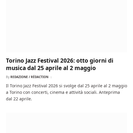
Torino Jazz Festival 2026: otto giorni di
musica dal 25 aprile al 2 maggio
By
REDAZIONE / RÉDACTION
Il Torino Jazz Festival 2026 si svolge dal 25 aprile al 2 maggio
a Torino con concerti, cinema e attività sociali. Anteprima
dal 22 aprile.