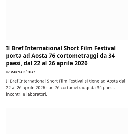
Il Bref International Short Film Festival
porta ad Aosta 76 cortometraggi da 34
paesi, dal 22 al 26 aprile 2026
By
MARZIA BÉTHAZ
Il Bref International Short Film Festival si tiene ad Aosta dal
22 al 26 aprile 2026 con 76 cortometraggi da 34 paesi,
incontri e laboratori.