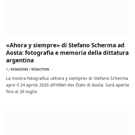
«Ahora y siempre» di Stefano Scherma ad
Aosta: fotografia e memoria della dittatura
argentina
By
REDAZIONE / RÉDACTION
La mostra fotografica «Ahora y siempre» di Stefano Scherma
apre il 24 aprile 2026 all’Hôtel des États di Aosta. Sarà aperta
fino al 26 luglio