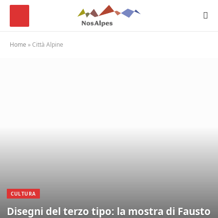
Home
»
Città Alpine
CULTURA
Disegni del terzo tipo: la mostra di Fausto