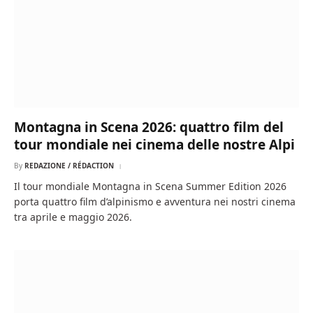
Montagna in Scena 2026: quattro film del
tour mondiale nei cinema delle nostre Alpi
By
REDAZIONE / RÉDACTION
Il tour mondiale Montagna in Scena Summer Edition 2026
porta quattro film d’alpinismo e avventura nei nostri cinema
tra aprile e maggio 2026.