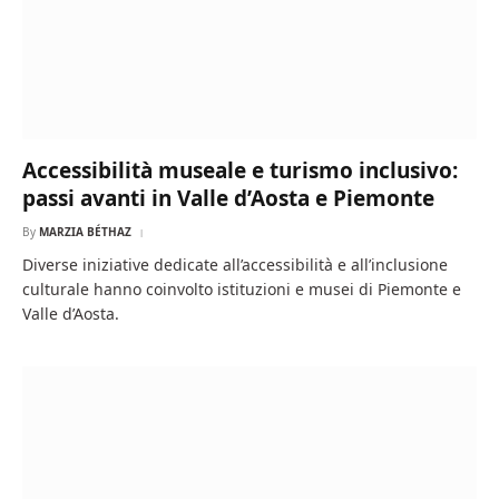
Accessibilità museale e turismo inclusivo:
passi avanti in Valle d’Aosta e Piemonte
By
MARZIA BÉTHAZ
Diverse iniziative dedicate all’accessibilità e all’inclusione
culturale hanno coinvolto istituzioni e musei di Piemonte e
Valle d’Aosta.