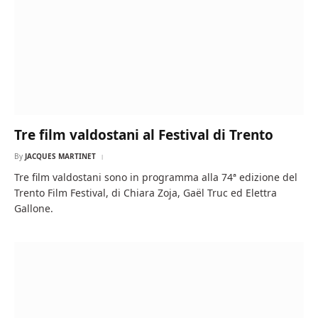
Tre film valdostani al Festival di Trento
By
JACQUES MARTINET
Tre film valdostani sono in programma alla 74ª edizione del
Trento Film Festival, di Chiara Zoja, Gaël Truc ed Elettra
Gallone.