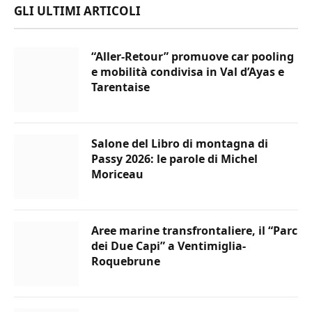
GLI ULTIMI ARTICOLI
“Aller-Retour” promuove car pooling
e mobilità condivisa in Val d’Ayas e
Tarentaise
Salone del Libro di montagna di
Passy 2026: le parole di Michel
Moriceau
Aree marine transfrontaliere, il “Parc
dei Due Capi” a Ventimiglia-
Roquebrune