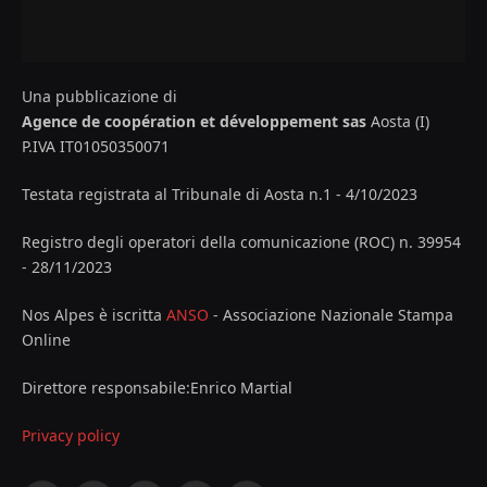
Una pubblicazione di
Agence de coopération et développement sas
Aosta (I)
P.IVA IT01050350071
Testata registrata al Tribunale di Aosta n.1 - 4/10/2023
Registro degli operatori della comunicazione (ROC) n. 39954
- 28/11/2023
Nos Alpes è iscritta
ANSO
- Associazione Nazionale Stampa
Online
Direttore responsabile:Enrico Martial
Privacy policy