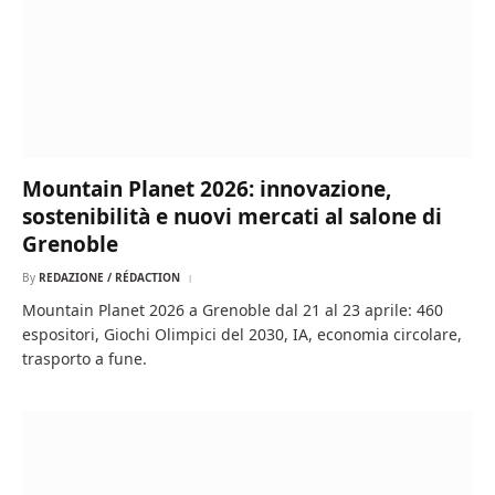
Mountain Planet 2026: innovazione,
sostenibilità e nuovi mercati al salone di
Grenoble
By
REDAZIONE / RÉDACTION
Mountain Planet 2026 a Grenoble dal 21 al 23 aprile: 460
espositori, Giochi Olimpici del 2030, IA, economia circolare,
trasporto a fune.