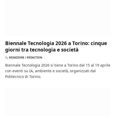
Biennale Tecnologia 2026 a Torino: cinque
giorni tra tecnologia e società
By
REDAZIONE / RÉDACTION
Biennale Tecnologia 2026 si tiene a Torino dal 15 al 19 aprile
con eventi su IA, ambiente e società, organizzati dal
Politecnico di Torino.