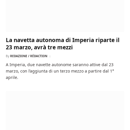
La navetta autonoma di Imperia riparte il
23 marzo, avrà tre mezzi
By
REDAZIONE / RÉDACTION
A Imperia, due navette autonome saranno attive dal 23
marzo, con l’aggiunta di un terzo mezzo a partire dal 1°
aprile.