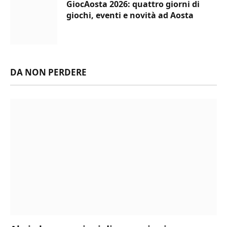
GiocAosta 2026: quattro giorni di
giochi, eventi e novità ad Aosta
DA NON PERDERE