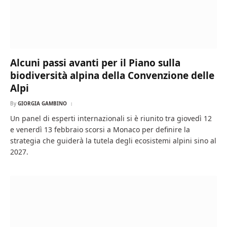
Alcuni passi avanti per il Piano sulla
biodiversità alpina della Convenzione delle
Alpi
By
GIORGIA GAMBINO
Un panel di esperti internazionali si è riunito tra giovedì 12
e venerdì 13 febbraio scorsi a Monaco per definire la
strategia che guiderà la tutela degli ecosistemi alpini sino al
2027.