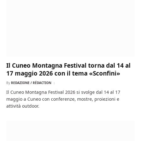
Il Cuneo Montagna Festival torna dal 14 al
17 maggio 2026 con il tema «Sconfini»
By
REDAZIONE / RÉDACTION
Il Cuneo Montagna Festival 2026 si svolge dal 14 al 17
maggio a Cuneo con conferenze, mostre, proiezioni e
attività outdoor.