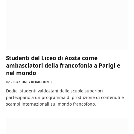
Studenti del Liceo di Aosta come
ambasciatori della francofonia a Parigi e
nel mondo
By
REDAZIONE / RÉDACTION
Dodici studenti valdostani delle scuole superiori
partecipano a un programma di produzione di contenuti e
scambi internazionali sul mondo francofono.