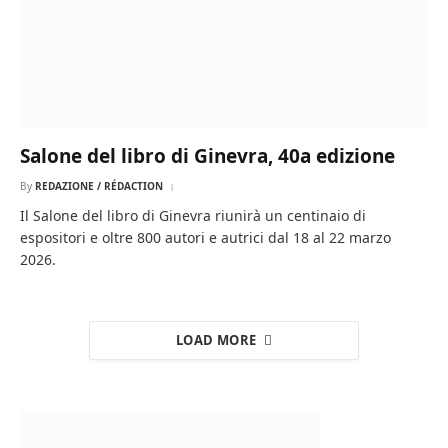
Salone del libro di Ginevra, 40a edizione
By
REDAZIONE / RÉDACTION
Il Salone del libro di Ginevra riunirà un centinaio di
espositori e oltre 800 autori e autrici dal 18 al 22 marzo
2026.
LOAD MORE