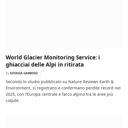
World Glacier Monitoring Service: i
ghiacciai delle Alpi in ritirata
By
GIORGIA GAMBINO
Secondo lo studio pubblicato su Nature Reviews Earth &
Environment, si registrano e confermano perdite record nel
2025, con l’Europa centrale e l’arco alpino tra le aree più
colpite.