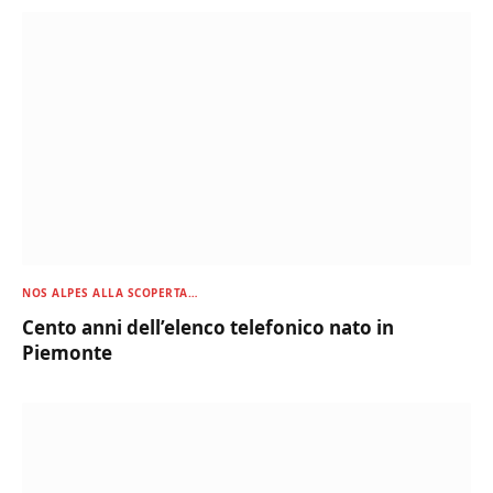
NOS ALPES ALLA SCOPERTA…
Cento anni dell’elenco telefonico nato in
Piemonte