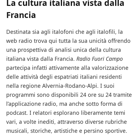
La cultura italiana vista dalla
Francia
Destinata sia agli italofoni che agli italofili, la
web radio trova qui tutta la sua unicità offrendo
una prospettiva di analisi unica della cultura
italiana vista dalla Francia.
Radio Fuori Campo
partecipa infatti attivamente alla valorizzazione
delle attività degli espatriati italiani residenti
nella regione Alvernia-Rodano-Alpi. I suoi
programmi sono disponibili 24 ore su 24 tramite
l’applicazione radio, ma anche sotto forma di
podcast. I relatori esplorano liberamente temi
vari, a volte inediti, attraverso diverse rubriche
musicali, storiche, artistiche e persino sportive.