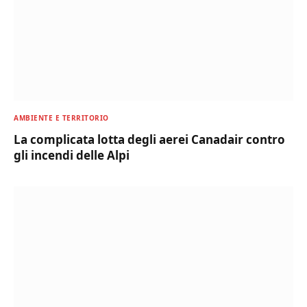
AMBIENTE E TERRITORIO
La complicata lotta degli aerei Canadair contro
gli incendi delle Alpi