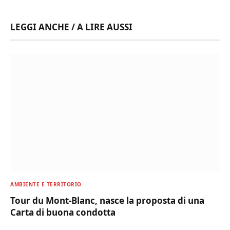
LEGGI ANCHE / A LIRE AUSSI
AMBIENTE E TERRITORIO
Tour du Mont-Blanc, nasce la proposta di una
Carta di buona condotta