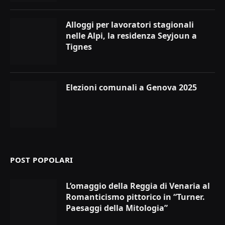
Alloggi per lavoratori stagionali
nelle Alpi, la residenza Seyjoun a
Tignes
Elezioni comunali a Genova 2025
POST POPOLARI
L’omaggio della Reggia di Venaria al
Romanticismo pittorico in “Turner.
Paesaggi della Mitologia”