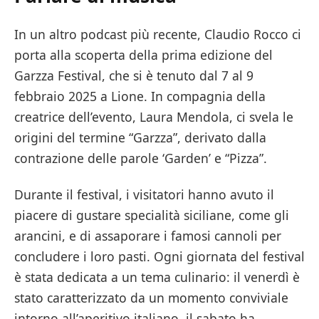
In un altro podcast più recente, Claudio Rocco ci
porta alla scoperta della prima edizione del
Garzza Festival, che si è tenuto dal 7 al 9
febbraio 2025 a Lione. In compagnia della
creatrice dell’evento, Laura Mendola, ci svela le
origini del termine “Garzza”, derivato dalla
contrazione delle parole ‘Garden’ e “Pizza”.
Durante il festival, i visitatori hanno avuto il
piacere di gustare specialità siciliane, come gli
arancini, e di assaporare i famosi cannoli per
concludere i loro pasti. Ogni giornata del festival
è stata dedicata a un tema culinario: il venerdì è
stato caratterizzato da un momento conviviale
intorno all’aperitivo italiano, il sabato ha