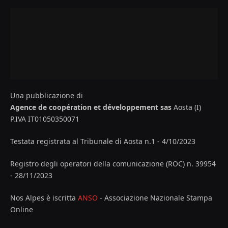
Una pubblicazione di
Agence de coopération et développement sas
Aosta (I)
P.IVA IT01050350071
Testata registrata al Tribunale di Aosta n.1 - 4/10/2023
Registro degli operatori della comunicazione (ROC) n. 39954
- 28/11/2023
Nos Alpes è iscritta
ANSO
- Associazione Nazionale Stampa
Online