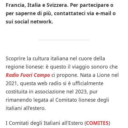
Francia, Italia e Svizzera. Per partecipare o
per saperne di più, contattateci via e-mail o
sui social network.
Scoprire la cultura italiana nel cuore della
regione lionese: è questo il viaggio sonoro che
Radio Fuori Campo
ci propone. Nata a Lione nel
2021, questa web radio si è ufficialmente
costituita in associazione nel 2023, pur
rimanendo legata al Comitato lionese degli
italiani all’estero.
I Comitati degli Italiani all’Estero (
COMITES
)