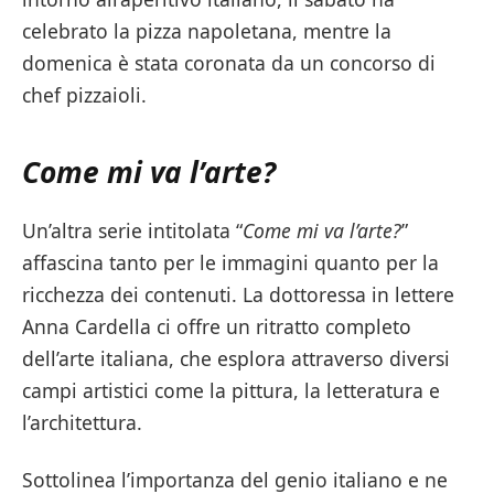
celebrato la pizza napoletana, mentre la
domenica è stata coronata da un concorso di
chef pizzaioli.
Come mi va l’arte?
Un’altra serie intitolata “
Come mi va l’arte?
”
affascina tanto per le immagini quanto per la
ricchezza dei contenuti. La dottoressa in lettere
Anna Cardella ci offre un ritratto completo
dell’arte italiana, che esplora attraverso diversi
campi artistici come la pittura, la letteratura e
l’architettura.
Sottolinea l’importanza del genio italiano e ne