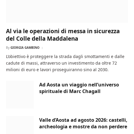
Al via le operazioni di messa in sicurezza
del Colle della Maddalena
By
GIORGIA GAMBINO
L’obiettivo è proteggere la strada dagli smottamenti e dalle
cadute di massi, attraverso un investimento da oltre 72
milioni di euro e lavori proseguiranno sino al 2030.
Ad Aosta un viaggio nell’universo
spirituale di Marc Chagall
Valle d’Aosta ad agosto 2026: castelli,
archeologia e mostre da non perdere