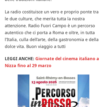
La radio costituisce un vero e proprio ponte tra
le due culture, che merita tutta la nostra
attenzione. Radio Fuori Campo è un percorso
autentico che ci porta a Roma e oltre, in tutta
l’Italia, culla dell’arte, della gastronomia e della
dolce vita. Buon viaggio a tutti
LEGGI ANCHE:
Giornate del cinema italiano a
Nizza fino al 29 marzo