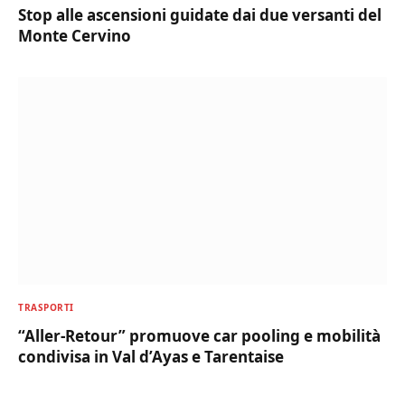
Stop alle ascensioni guidate dai due versanti del
Monte Cervino
TRASPORTI
“Aller-Retour” promuove car pooling e mobilità
condivisa in Val d’Ayas e Tarentaise