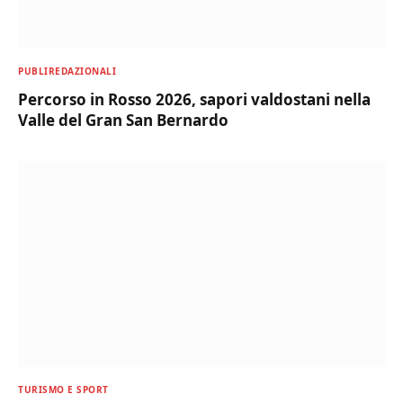
PUBLIREDAZIONALI
Percorso in Rosso 2026, sapori valdostani nella
Valle del Gran San Bernardo
TURISMO E SPORT