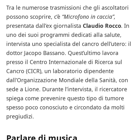
Tra le numerose trasmissioni che gli ascoltatori
possono scoprire, c’è
“Microfono in caccia”,
presentata dall’ex giornalista
Claudio Rocco
.
In
uno dei suoi programmi dedicati alla salute,
intervista uno specialista del cancro dell’utero: il
dottor Jacopo Bassano. Quest’ultimo lavora
presso il Centro Internazionale di Ricerca sul
Cancro (CICR), un laboratorio dipendente
dall’Organizzazione Mondiale della Sanità, con
sede a Lione. Durante l’intervista, il ricercatore
spiega come prevenire questo tipo di tumore
spesso poco conosciuto e circondato da molti
pregiudizi.
Parlare di musica