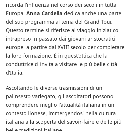
ricorda l’influenza nel corso dei secoli in tutta
Europa.
Anna Cardella
dedica anche una parte
del suo programma al tema del Grand Tour.
Questo termine si riferisce al viaggio iniziatico
intrapreso in passato dai giovani aristocratici
europei a partire dal XVIII secolo per completare
la loro formazione. È in quest’ottica che la
conduttrice ci invita a visitare le più belle città
d’Italia.
Ascoltando le diverse trasmissioni di un
palinsesto variegato, gli ascoltatori possono
comprendere meglio l’attualità italiana in un
contesto lionese, immergendosi nella cultura
italiana alla scoperta del savoir-faire e delle più
belle tradizioni italiane.