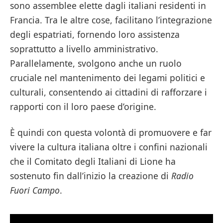
sono assemblee elette dagli italiani residenti in
Francia. Tra le altre cose, facilitano l’integrazione
degli espatriati, fornendo loro assistenza
soprattutto a livello amministrativo.
Parallelamente, svolgono anche un ruolo
cruciale nel mantenimento dei legami politici e
culturali, consentendo ai cittadini di rafforzare i
rapporti con il loro paese d’origine.
È quindi con questa volontà di promuovere e far
vivere la cultura italiana oltre i confini nazionali
che il Comitato degli Italiani di Lione ha
sostenuto fin dall’inizio la creazione di
Radio
Fuori Campo
.