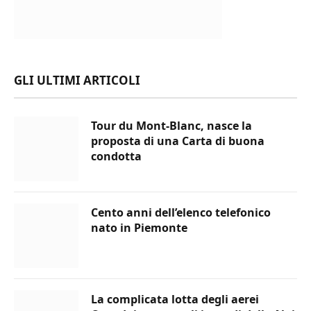
GLI ULTIMI ARTICOLI
Tour du Mont-Blanc, nasce la
proposta di una Carta di buona
condotta
Cento anni dell’elenco telefonico
nato in Piemonte
La complicata lotta degli aerei