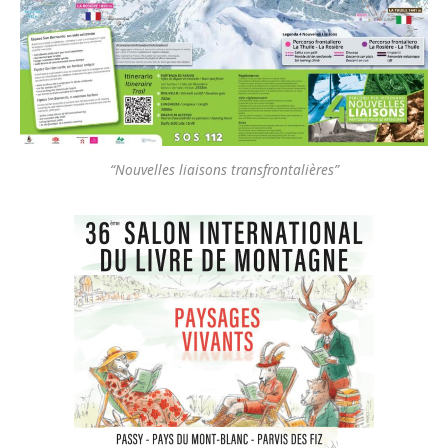
“Nouvelles liaisons transfrontalières”