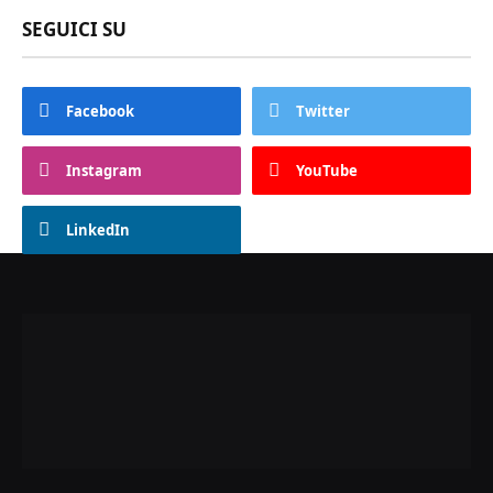
SEGUICI SU
Facebook
Twitter
Instagram
YouTube
LinkedIn