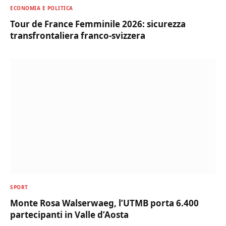
ECONOMIA E POLITICA
Tour de France Femminile 2026: sicurezza
transfrontaliera franco-svizzera
SPORT
Monte Rosa Walserwaeg, l’UTMB porta 6.400
partecipanti in Valle d’Aosta