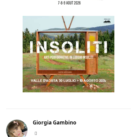
Giorgia Gambino
Facebook