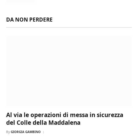
DA NON PERDERE
Al via le operazioni di messa in sicurezza
del Colle della Maddalena
By
GIORGIA GAMBINO