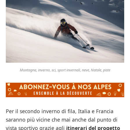
Montagna, inverno, sci, sport invernali, neve, Natale, piste
Per il secondo inverno di fila, Italia e Francia
saranno più vicine che mai anche dal punto di
vista sportivo grazie agli
itinerari del progetto