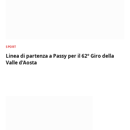
SPORT
Linea di partenza a Passy per il 62º Giro della
Valle d’Aosta