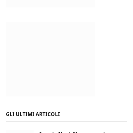
GLI ULTIMI ARTICOLI