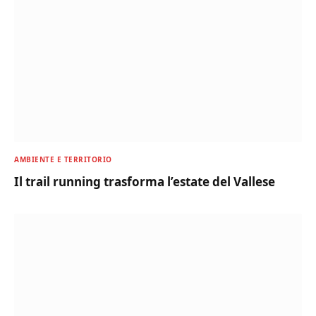
AMBIENTE E TERRITORIO
Il trail running trasforma l’estate del Vallese