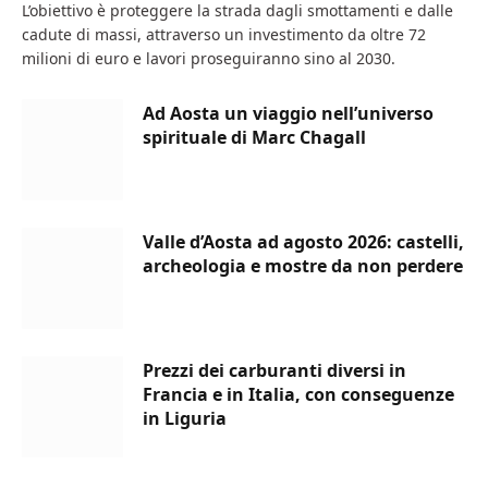
L’obiettivo è proteggere la strada dagli smottamenti e dalle
cadute di massi, attraverso un investimento da oltre 72
milioni di euro e lavori proseguiranno sino al 2030.
Ad Aosta un viaggio nell’universo
spirituale di Marc Chagall
Valle d’Aosta ad agosto 2026: castelli,
archeologia e mostre da non perdere
Prezzi dei carburanti diversi in
Francia e in Italia, con conseguenze
in Liguria