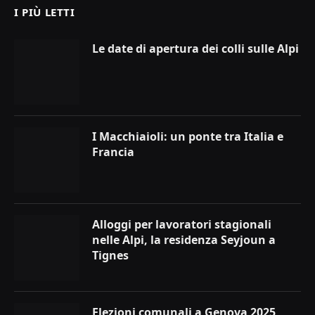
I PIÙ LETTI
Le date di apertura dei colli sulle Alpi
I Macchiaioli: un ponte tra Italia e
Francia
Alloggi per lavoratori stagionali
nelle Alpi, la residenza Seyjoun a
Tignes
Elezioni comunali a Genova 2025