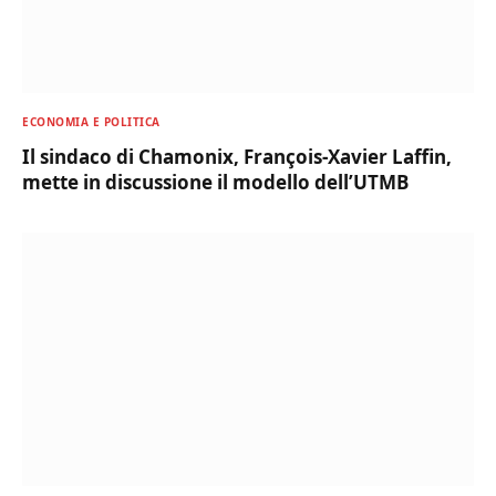
ECONOMIA E POLITICA
Il sindaco di Chamonix, François-Xavier Laffin,
mette in discussione il modello dell’UTMB