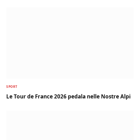
SPORT
Le Tour de France 2026 pedala nelle Nostre Alpi