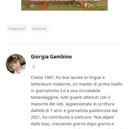
Featured
Genova
Giorgia Gambino
Facebook
Classe 1997, ho due lauree in lingue e
letterature moderne, un master di primo livello
in giornalismo 3.0 e una incrollabile
testardaggine, tutti quanti ottenuti con il
massimo dei voti. Appassionata di scrittura
dall’età di 7 anni e giornalista pubblicista dal
2021, ho contribuito a costruire “Nos Alpes”
dalle basi, crescendo giorno dopo giorno e