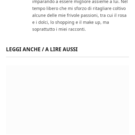
imparando a essere migliore assieme a lui. Nel
tempo libero che mi sforzo di ritagliare coltivo
alcune delle mie frivole passioni, tra cui il rosa
e i dolci, lo shopping e il make up, ma
soprattutto i miei racconti.
LEGGI ANCHE / A LIRE AUSSI