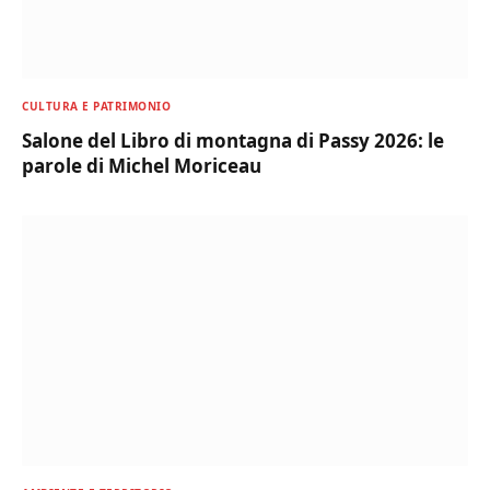
CULTURA E PATRIMONIO
Salone del Libro di montagna di Passy 2026: le
parole di Michel Moriceau