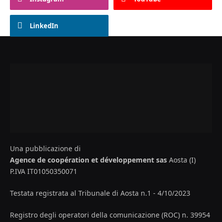
LinkedIn
Una pubblicazione di
Agence de coopération et développement sas
Aosta (I)
P.IVA IT01050350071
Testata registrata al Tribunale di Aosta n.1 - 4/10/2023
Registro degli operatori della comunicazione (ROC) n. 39954