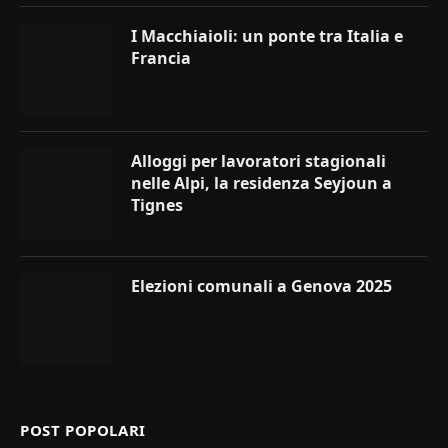
I Macchiaioli: un ponte tra Italia e
Francia
Alloggi per lavoratori stagionali
nelle Alpi, la residenza Seyjoun a
Tignes
Elezioni comunali a Genova 2025
POST POPOLARI