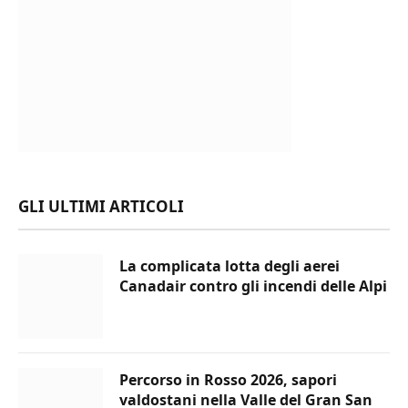
GLI ULTIMI ARTICOLI
La complicata lotta degli aerei
Canadair contro gli incendi delle Alpi
Percorso in Rosso 2026, sapori
valdostani nella Valle del Gran San