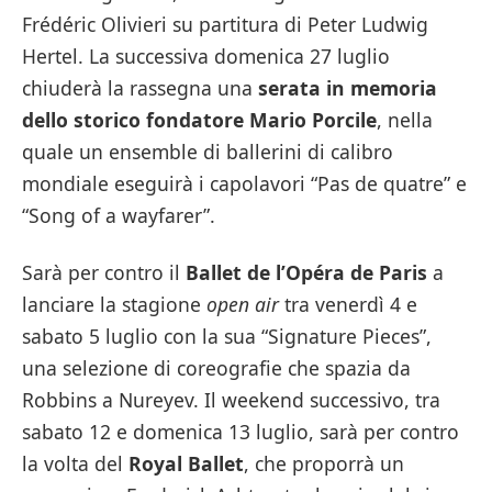
Frédéric Olivieri su partitura di Peter Ludwig
Hertel. La successiva domenica 27 luglio
chiuderà la rassegna una
serata in memoria
dello storico fondatore Mario Porcile
, nella
quale un ensemble di ballerini di calibro
mondiale eseguirà i capolavori “Pas de quatre” e
“Song of a wayfarer”.
Sarà per contro il
Ballet de l’Opéra de Paris
a
lanciare la stagione
open air
tra venerdì 4 e
sabato 5 luglio con la sua “Signature Pieces”,
una selezione di coreografie che spazia da
Robbins a Nureyev. Il weekend successivo, tra
sabato 12 e domenica 13 luglio, sarà per contro
la volta del
Royal Ballet
, che proporrà un