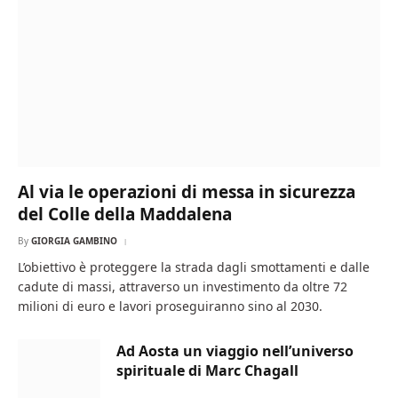
Al via le operazioni di messa in sicurezza
del Colle della Maddalena
By
GIORGIA GAMBINO
L’obiettivo è proteggere la strada dagli smottamenti e dalle
cadute di massi, attraverso un investimento da oltre 72
milioni di euro e lavori proseguiranno sino al 2030.
Ad Aosta un viaggio nell’universo
spirituale di Marc Chagall