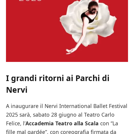
I grandi ritorni ai Parchi di
Nerv
i
A inaugurare il Nervi International Ballet Festival
2025 sarà, sabato 28 giugno al Teatro Carlo
Felice, l’
Accademia Teatro alla Scala
con “La
fille mal gardée”, con coreografia firmata da