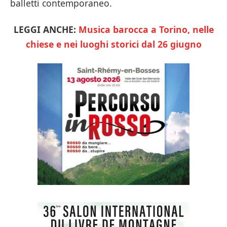
balletti contemporaneo.
LEGGI ANCHE:
Musica barocca a Torino, nelle
chiese e nei luoghi storici dal 26 giugno