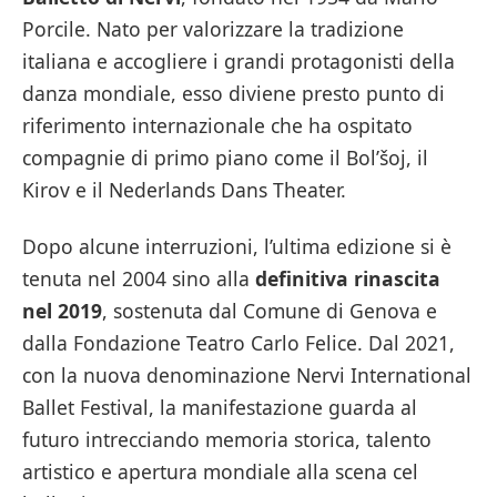
Porcile. Nato per valorizzare la tradizione
italiana e accogliere i grandi protagonisti della
danza mondiale, esso diviene presto punto di
riferimento internazionale che ha ospitato
compagnie di primo piano come il Bol’šoj, il
Kirov e il Nederlands Dans Theater.
Dopo alcune interruzioni, l’ultima edizione si è
tenuta nel 2004 sino alla
definitiva rinascita
nel 2019
, sostenuta dal Comune di Genova e
dalla Fondazione Teatro Carlo Felice. Dal 2021,
con la nuova denominazione Nervi International
Ballet Festival, la manifestazione guarda al
futuro intrecciando memoria storica, talento
artistico e apertura mondiale alla scena cel