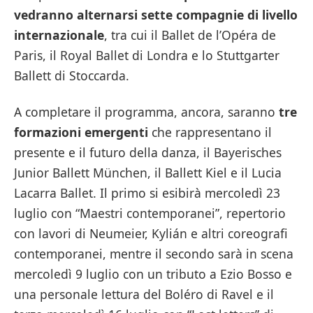
vedranno alternarsi sette compagnie di livello
internazionale
, tra cui il Ballet de l’Opéra de
Paris, il Royal Ballet di Londra e lo Stuttgarter
Ballett di Stoccarda.
A completare il programma, ancora, saranno
tre
formazioni emergenti
che rappresentano il
presente e il futuro della danza, il Bayerisches
Junior Ballett München, il Ballett Kiel e il Lucia
Lacarra Ballet. Il primo si esibirà mercoledì 23
luglio con “Maestri contemporanei”, repertorio
con lavori di Neumeier, Kylián e altri coreografi
contemporanei, mentre il secondo sarà in scena
mercoledì 9 luglio con un tributo a Ezio Bosso e
una personale lettura del Boléro di Ravel e il