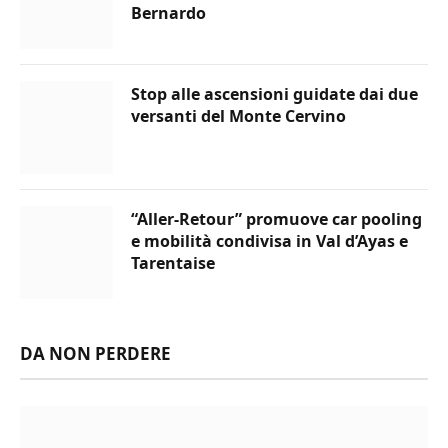
Bernardo
Stop alle ascensioni guidate dai due
versanti del Monte Cervino
“Aller-Retour” promuove car pooling
e mobilità condivisa in Val d’Ayas e
Tarentaise
DA NON PERDERE