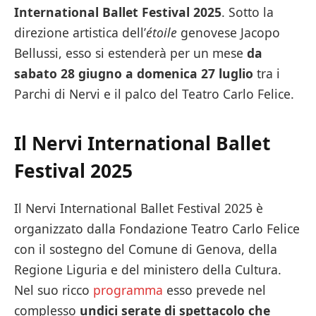
International Ballet Festival 2025
. Sotto la
direzione artistica dell’
étoile
genovese Jacopo
Bellussi, esso si estenderà per un mese
da
sabato 28 giugno a domenica 27 luglio
tra i
Parchi di Nervi e il palco del Teatro Carlo Felice.
Il Nervi International Ballet
Festival 2025
Il Nervi International Ballet Festival 2025 è
organizzato dalla Fondazione Teatro Carlo Felice
con il sostegno del Comune di Genova, della
Regione Liguria e del ministero della Cultura.
Nel suo ricco
programma
esso prevede nel
complesso
undici serate di spettacolo che