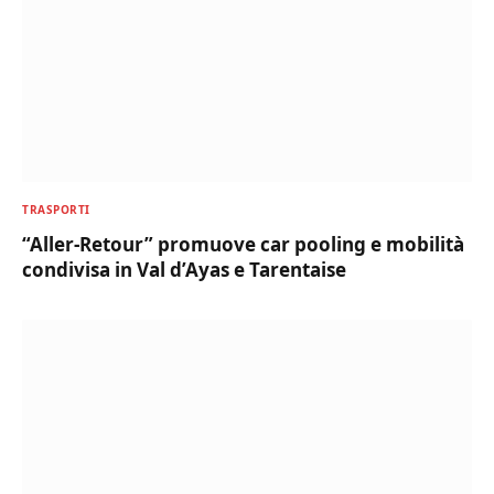
TRASPORTI
“Aller-Retour” promuove car pooling e mobilità
condivisa in Val d’Ayas e Tarentaise