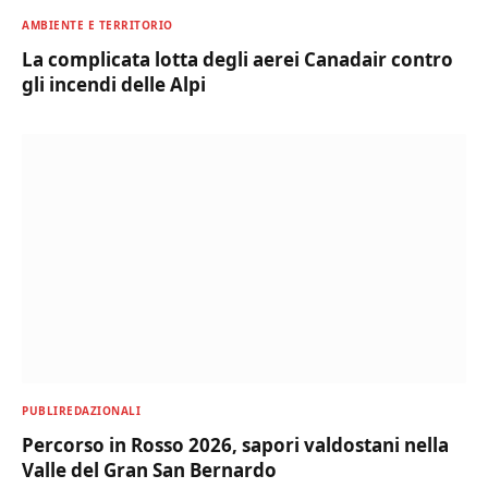
AMBIENTE E TERRITORIO
La complicata lotta degli aerei Canadair contro
gli incendi delle Alpi
PUBLIREDAZIONALI
Percorso in Rosso 2026, sapori valdostani nella
Valle del Gran San Bernardo