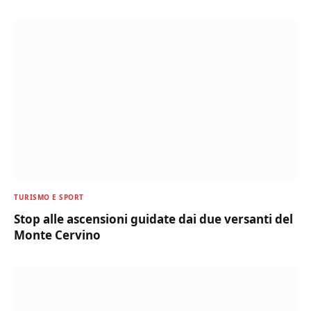
TURISMO E SPORT
Stop alle ascensioni guidate dai due versanti del
Monte Cervino