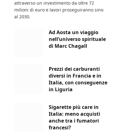
attraverso un investimento da oltre 72
milioni di euro e lavori proseguiranno sino
al 2030.
Ad Aosta un viaggio
nell’universo spirituale
di Marc Chagall
Prezzi dei carburanti
diversi in Francia e in
Italia, con conseguenze
in Liguria
Sigarette più care in
Italia: meno acquisti
anche tra i fumatori
francesi?