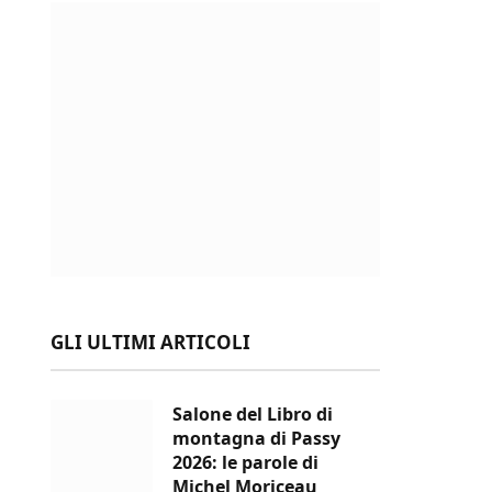
GLI ULTIMI ARTICOLI
Salone del Libro di
montagna di Passy
2026: le parole di
Michel Moriceau