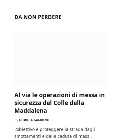
DA NON PERDERE
Al via le operazioni di messa in
sicurezza del Colle della
Maddalena
By
GIORGIA GAMBINO
L’obiettivo è proteggere la strada dagli
smottamenti e dalle cadute di massi,