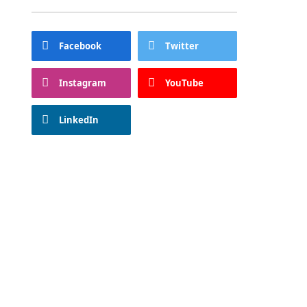
Facebook
Twitter
Instagram
YouTube
LinkedIn