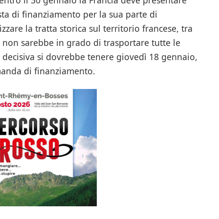
a di finanziamento per la sua parte di
zzare la tratta storica sul territorio francese, tra
e non sarebbe in grado di trasportare tutte le
e decisiva si dovrebbe tenere giovedì 18 gennaio,
anda di finanziamento.