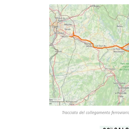
Tracciato del collegamento ferroviari