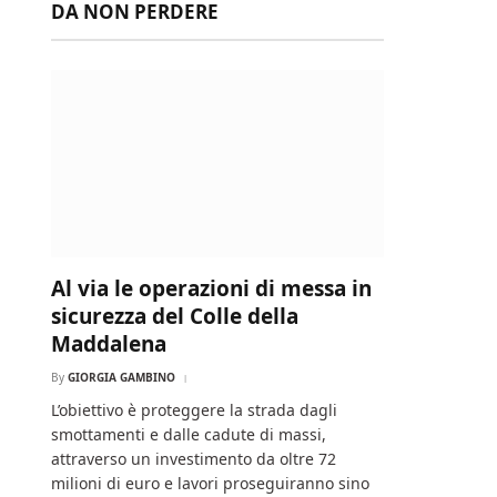
DA NON PERDERE
Al via le operazioni di messa in
sicurezza del Colle della
Maddalena
By
GIORGIA GAMBINO
L’obiettivo è proteggere la strada dagli
smottamenti e dalle cadute di massi,
attraverso un investimento da oltre 72
milioni di euro e lavori proseguiranno sino