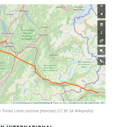
o Torino Lione (sezione francese) (CC BY SA Wikipedia)