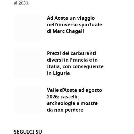
al 2030.
Ad Aosta un viaggio
nell’universo spirituale
di Marc Chagall
Prezzi dei carburanti
diversi in Francia e in
Italia, con conseguenze
in Liguria
Valle d’Aosta ad agosto
2026: castelli,
archeologia e mostre
da non perdere
SEGUICI SU