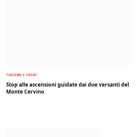
TURISMO E SPORT
Stop alle ascensioni guidate dai due versanti del
Monte Cervino