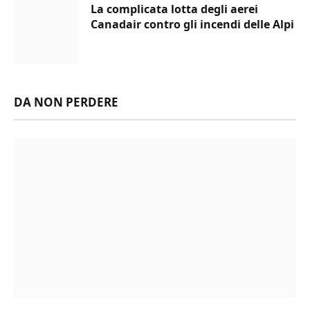
La complicata lotta degli aerei
Canadair contro gli incendi delle Alpi
DA NON PERDERE