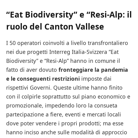
“Eat Biodiversity”
e
“Resi-Alp
: il
ruolo del Canton Vallese
I 50 operatori coinvolti a livello transfrontaliero
nei due progetti Interreg Italia-Svizzera “Eat
Biodiversity” e “Resi-Alp” hanno in comune il
fatto di aver dovuto
fronteggiare la pandemia
e le conseguenti restrizioni
imposte dai
rispettivi Governi. Queste ultime hanno finito
con il colpirle soprattutto sul piano economico e
promozionale, impedendo loro la consueta
partecipazione a fiere, eventi e mercati locali
dove poter vendere i propri prodotti; ma esse
hanno inciso anche sulle modalità di approccio