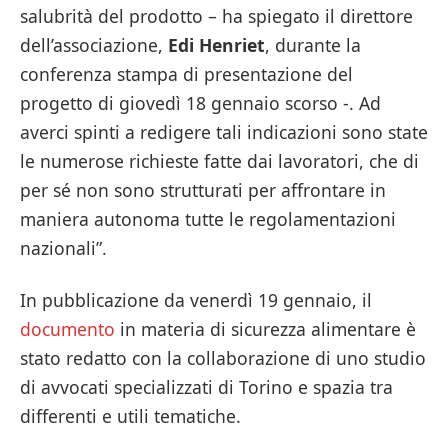
salubrità del prodotto – ha spiegato il direttore
dell’associazione,
Edi Henriet
, durante la
conferenza stampa di presentazione del
progetto di giovedì 18 gennaio scorso -. Ad
averci spinti a redigere tali indicazioni sono state
le numerose richieste fatte dai lavoratori, che di
per sé non sono strutturati per affrontare in
maniera autonoma tutte le regolamentazioni
nazionali”.
In pubblicazione da venerdì 19 gennaio, il
documento
in materia di sicurezza alimentare è
stato redatto con la collaborazione di uno studio
di avvocati specializzati di Torino e spazia tra
differenti e utili tematiche.