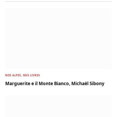
NOS ALPES, NOS LIVRES
Marguerite e il Monte Bianco, Michaël Sibony