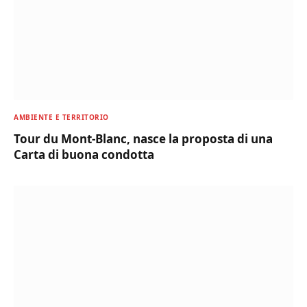
AMBIENTE E TERRITORIO
Tour du Mont-Blanc, nasce la proposta di una
Carta di buona condotta