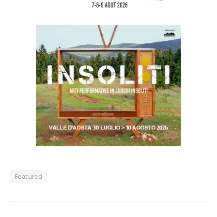
Featured