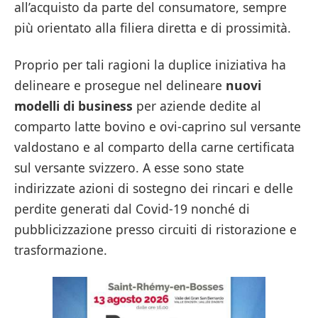
all’acquisto da parte del consumatore, sempre
più orientato alla filiera diretta e di prossimità.
Proprio per tali ragioni la duplice iniziativa ha
delineare e prosegue nel delineare
nuovi
modelli di business
per aziende dedite al
comparto latte bovino e ovi-caprino sul versante
valdostano e al comparto della carne certificata
sul versante svizzero. A esse sono state
indirizzate azioni di sostegno dei rincari e delle
perdite generati dal Covid-19 nonché di
pubblicizzazione presso circuiti di ristorazione e
trasformazione.