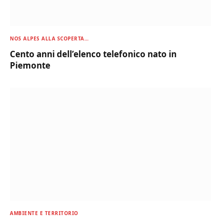
NOS ALPES ALLA SCOPERTA…
Cento anni dell’elenco telefonico nato in
Piemonte
AMBIENTE E TERRITORIO