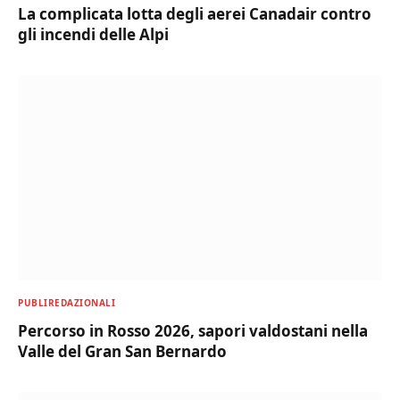
La complicata lotta degli aerei Canadair contro
gli incendi delle Alpi
PUBLIREDAZIONALI
Percorso in Rosso 2026, sapori valdostani nella
Valle del Gran San Bernardo