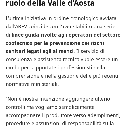
ruolo della Valle d’Aosta
L’ultima iniziativa in ordine cronologico avviata
dall’AREV coincide con l’aver stabilito una serie
di
linee guida
rivolte agli operatori del settore
zootecnico per la prevenzione dei rischi
sanitari legati agli alimenti
. Il servizio di
consulenza e assistenza tecnica vuole essere un
modo per supportate i professionisti nella
comprensione e nella gestione delle più recenti
normative ministeriali.
“Non è nostra intenzione aggiungere ulteriori
controlli ma vogliamo semplicemente
accompagnare il produttore verso adempimenti,
procedure e assunzioni di responsabilità sulla