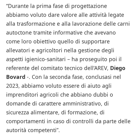
“Durante la prima fase di progettazione
abbiamo voluto dare valore alle attività legate
alla trasformazione e alla lavorazione delle carni
autoctone tramite informative che avevano
come loro obiettivo quello di supportare
allevatori e agricoltori nella gestione degli
aspetti igienico-sanitari – ha proseguito poi il
referente del comitato tecnico dell’AREV,
Diego
Bovard
-. Con la seconda fase, conclusasi nel
2023, abbiamo voluto essere di aiuto agli
imprenditori agricoli che abbiano dubbi o
domande di carattere amministrativo, di
sicurezza alimentare, di formazione, di
comportamenti in caso di controlli da parte delle
autorità competenti”.