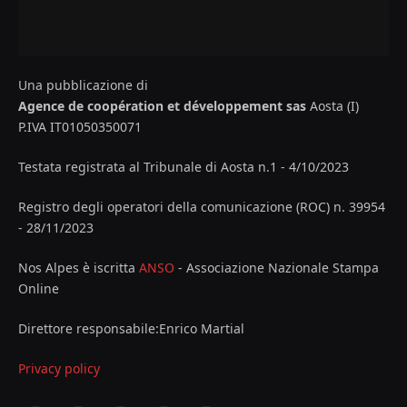
Una pubblicazione di
Agence de coopération et développement sas
Aosta (I)
P.IVA IT01050350071
Testata registrata al Tribunale di Aosta n.1 - 4/10/2023
Registro degli operatori della comunicazione (ROC) n. 39954
- 28/11/2023
Nos Alpes è iscritta
ANSO
- Associazione Nazionale Stampa
Online
Direttore responsabile:Enrico Martial
Privacy policy