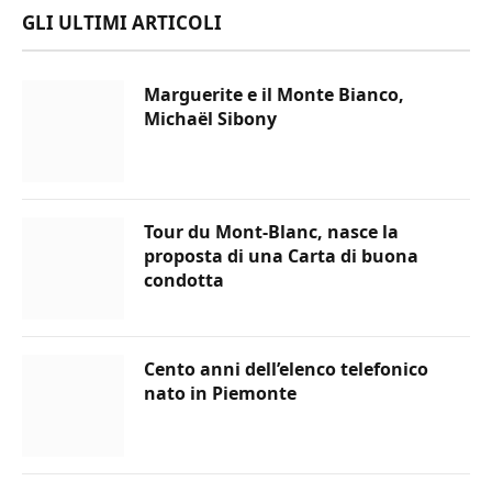
GLI ULTIMI ARTICOLI
Marguerite e il Monte Bianco,
Michaël Sibony
Tour du Mont-Blanc, nasce la
proposta di una Carta di buona
condotta
Cento anni dell’elenco telefonico
nato in Piemonte