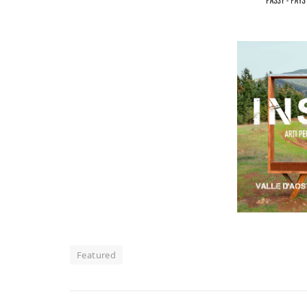
Featured