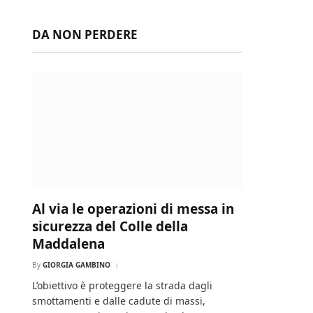
DA NON PERDERE
Al via le operazioni di messa in
sicurezza del Colle della
Maddalena
By
GIORGIA GAMBINO
L’obiettivo è proteggere la strada dagli
smottamenti e dalle cadute di massi,