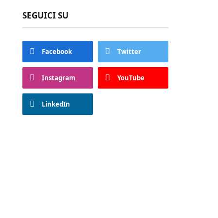
SEGUICI SU
Facebook
Twitter
Instagram
YouTube
LinkedIn