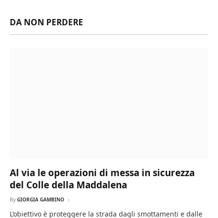
DA NON PERDERE
Al via le operazioni di messa in sicurezza
del Colle della Maddalena
By
GIORGIA GAMBINO
L’obiettivo è proteggere la strada dagli smottamenti e dalle