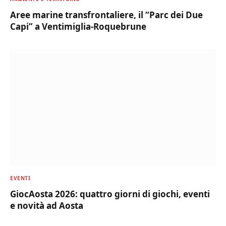
Aree marine transfrontaliere, il “Parc dei Due
Capi” a Ventimiglia-Roquebrune
EVENTI
GiocAosta 2026: quattro giorni di giochi, eventi
e novità ad Aosta