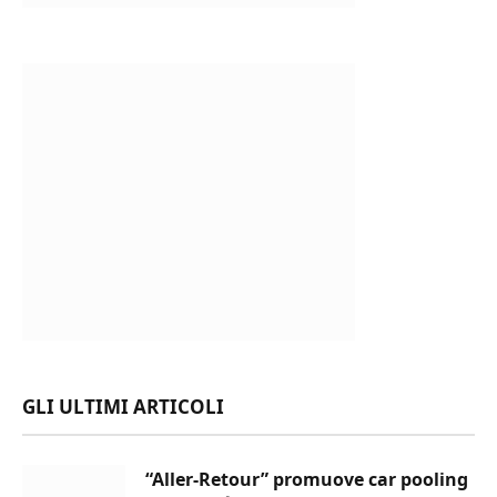
GLI ULTIMI ARTICOLI
“Aller-Retour” promuove car pooling