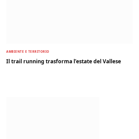
AMBIENTE E TERRITORIO
Il trail running trasforma l’estate del Vallese