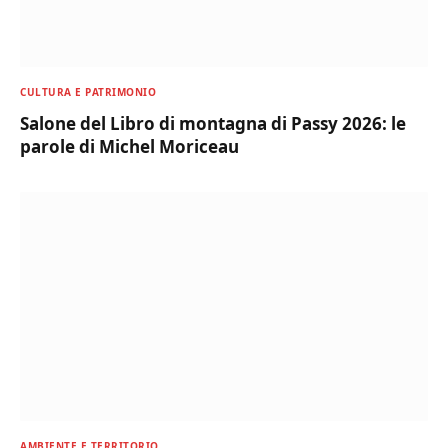
CULTURA E PATRIMONIO
Salone del Libro di montagna di Passy 2026: le
parole di Michel Moriceau
AMBIENTE E TERRITORIO