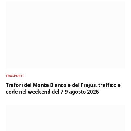
TRASPORTI
Trafori del Monte Bianco e del Fréjus, traffico e
code nel weekend del 7-9 agosto 2026