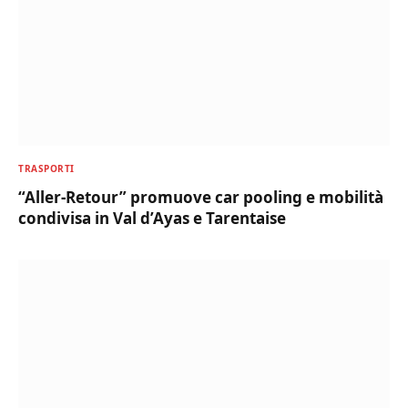
TRASPORTI
“Aller-Retour” promuove car pooling e mobilità
condivisa in Val d’Ayas e Tarentaise