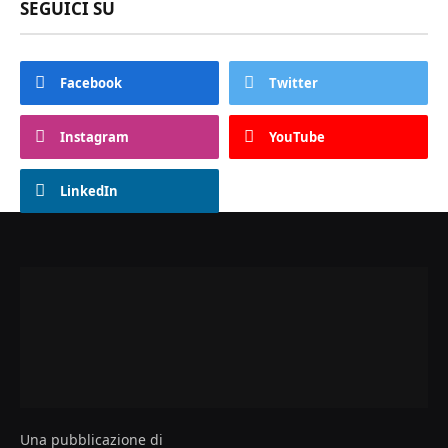
SEGUICI SU
Facebook
Twitter
Instagram
YouTube
LinkedIn
Una pubblicazione di