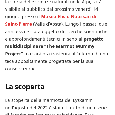
la storia delle scienze naturali nelle Alpi, sarà
visibile al pubblico dal prossimo venerdì 14
giugno presso il
Museo Efisio Noussan di
Saint-Pierre
(Valle d’Aosta). Lungo i passati due
anni essa è stata oggetto di ricerche scientifiche
e approfondimenti tecnici in seno al
progetto
multidisciplinare “The Marmot Mummy
Project”
ma sarà ora trasferita all’interno di una
teca appositamente progettata per la sua
conservazione.
La scoperta
La scoperta della marmotta del Lyskamm
nell’agosto del 2022 è stata il frutto di una serie