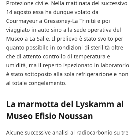
Protezione civile. Nella mattinata del successivo
14 agosto essa ha dunque volato da
Courmayeur a Gressoney-La Trinité e poi
viaggiato in auto sino alla sede operativa del
Museo a La Salle. Il prelievo è stato svolto per
quanto possibile in condizioni di sterilità oltre
che di attento controllo di temperatura e
umidità, ma il reperto ispezionato in laboratorio
è stato sottoposto alla sola refrigerazione e non
al totale congelamento.
La marmotta del Lyskamm al
Museo Efisio Noussan
Alcune successive analisi al radiocarbonio su tre