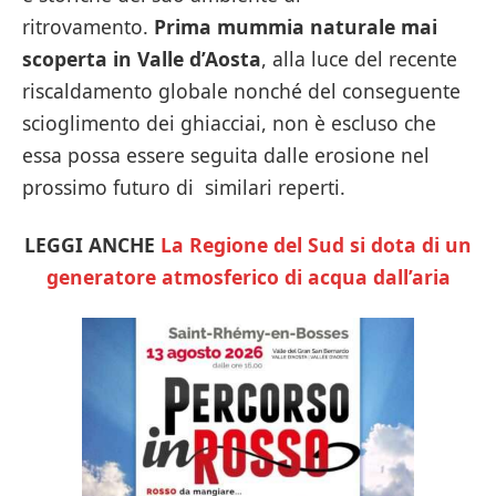
ritrovamento.
Prima mummia naturale mai
scoperta in Valle d’Aosta
, alla luce del recente
riscaldamento globale nonché del conseguente
scioglimento dei ghiacciai, non è escluso che
essa possa essere seguita dalle erosione nel
prossimo futuro di similari reperti.
LEGGI ANCHE
La Regione del Sud si dota di un
generatore atmosferico di acqua dall’aria