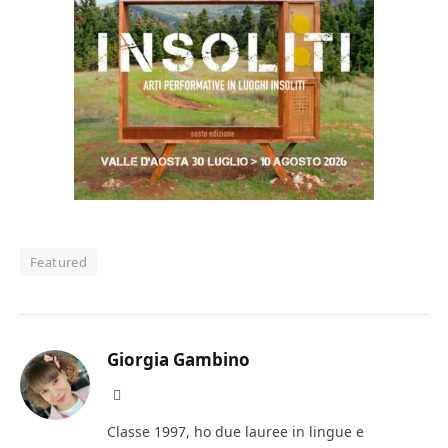
Featured
Giorgia Gambino
Facebook
Classe 1997, ho due lauree in lingue e