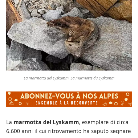
La marmotta del Lyskamm, La marmotte du Lyskamm
La
marmotta del Lyskamm
, esemplare di circa
6.600 anni il cui ritrovamento ha saputo segnare