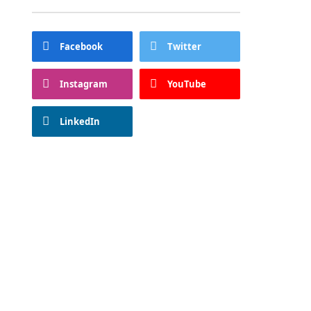
Facebook
Twitter
Instagram
YouTube
LinkedIn