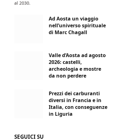
al 2030.
Ad Aosta un viaggio
nell’universo spirituale
di Marc Chagall
Valle d’Aosta ad agosto
2026: castelli,
archeologia e mostre
da non perdere
Prezzi dei carburanti
diversi in Francia e in
Italia, con conseguenze
in Liguria
SEGUICI SU