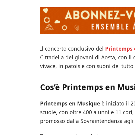
Il concerto conclusivo del
Printemps
Cittadella dei giovani di Aosta, con il 
vivace, in patois e con suoni del tutto 
Cos’è Printemps en Mus
Printemps en Musique
è iniziato il
scuole, con oltre 400 alunni e 11 cori
promosso dalla Sovraintendenza agli St