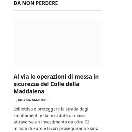
DA NON PERDERE
Al via le operazioni di messa in
sicurezza del Colle della
Maddalena
By
GIORGIA GAMBINO
L’obiettivo è proteggere la strada dagli
smottamenti e dalle cadute di massi,
attraverso un investimento da oltre 72
milioni di euro e lavori proseguiranno sino