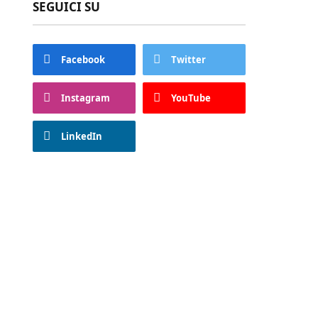
SEGUICI SU
Facebook
Twitter
Instagram
YouTube
LinkedIn