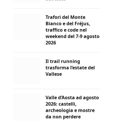
Trafori del Monte
Bianco e del Fréjus,
traffico e code nel
weekend del 7-9 agosto
2026
Il trail running
trasforma l’estate del
Vallese
Valle d’Aosta ad agosto
2026: castelli,
archeologia e mostre
da non perdere