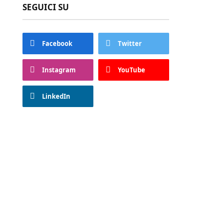
SEGUICI SU
Facebook
Twitter
Instagram
YouTube
LinkedIn