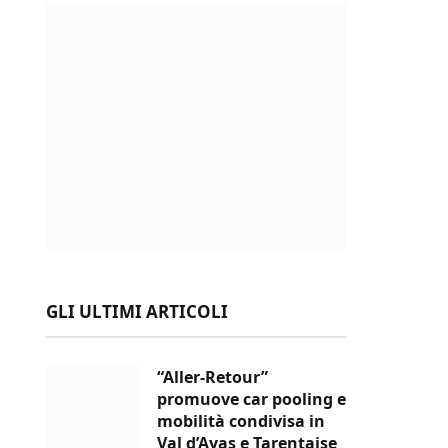
GLI ULTIMI ARTICOLI
“Aller-Retour”
promuove car pooling e
mobilità condivisa in
Val d’Ayas e Tarentaise