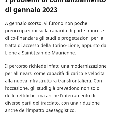
di gennaio 2023
A gennaio scorso, vi furono non poche
preoccupazioni sulla capacità di parte francese
di co-finanziare gli studi e progettazioni per la
tratta di accesso della Torino-Lione, appunto da
Lione a Saint-Jean-de-Maurienne.
Il percorso richiede infatti una modernizzazione
per allinearsi come capacità di carico e velocità
alla nuova infrastruttura transfrontaliera. Con
l’occasione, gli studi già prevedono non solo
delle rettifiche, ma anche l’interramento di
diverse parti del tracciato, con una riduzione
anche dell’impatto paesaggistico.