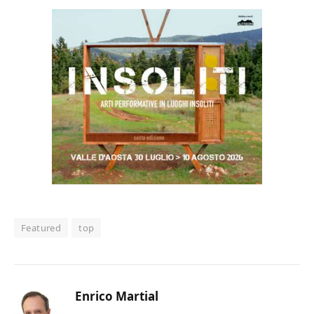
Featured
top
Enrico Martial