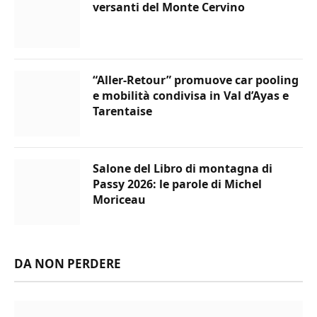
versanti del Monte Cervino
“Aller-Retour” promuove car pooling
e mobilità condivisa in Val d’Ayas e
Tarentaise
Salone del Libro di montagna di
Passy 2026: le parole di Michel
Moriceau
DA NON PERDERE