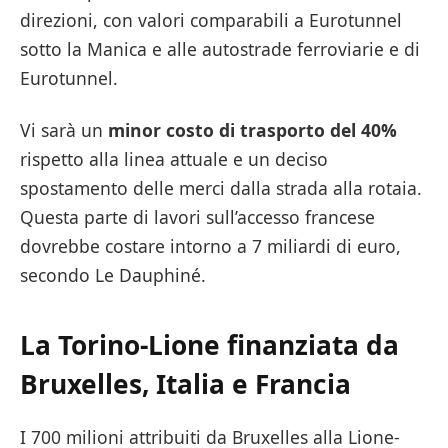
direzioni, con valori comparabili a Eurotunnel
sotto la Manica e alle autostrade ferroviarie e di
Eurotunnel.
Vi sarà un
minor costo di trasporto del 40%
rispetto alla linea attuale e un deciso
spostamento delle merci dalla strada alla rotaia.
Questa parte di lavori sull’accesso francese
dovrebbe costare intorno a 7 miliardi di euro,
secondo Le Dauphiné.
La Torino-Lione finanziata da
Bruxelles, Italia e Francia
I 700 milioni attribuiti da Bruxelles alla Lione-