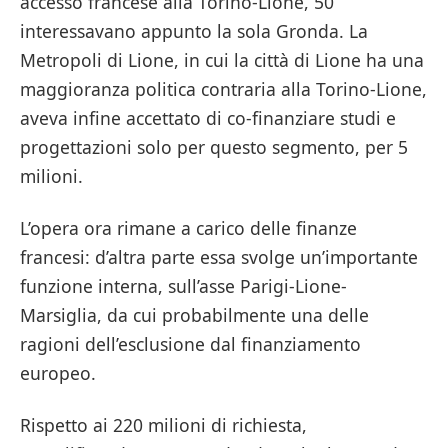
accesso francese alla Torino-Lione, 50
interessavano appunto la sola Gronda. La
Metropoli di Lione, in cui la città di Lione ha una
maggioranza politica contraria alla Torino-Lione,
aveva infine accettato di co-finanziare studi e
progettazioni solo per questo segmento, per 5
milioni.
L’opera ora rimane a carico delle finanze
francesi: d’altra parte essa svolge un’importante
funzione interna, sull’asse Parigi-Lione-
Marsiglia, da cui probabilmente una delle
ragioni dell’esclusione dal finanziamento
europeo.
Rispetto ai 220 milioni di richiesta,