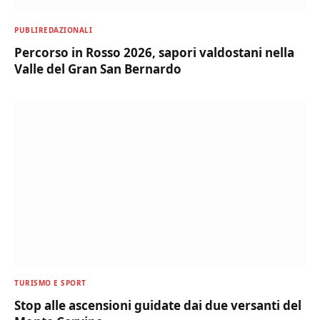
PUBLIREDAZIONALI
Percorso in Rosso 2026, sapori valdostani nella
Valle del Gran San Bernardo
TURISMO E SPORT
Stop alle ascensioni guidate dai due versanti del