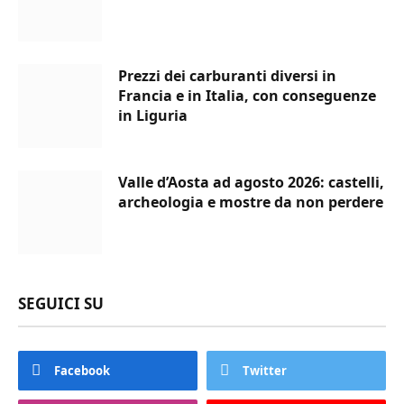
Prezzi dei carburanti diversi in
Francia e in Italia, con conseguenze
in Liguria
Valle d’Aosta ad agosto 2026: castelli,
archeologia e mostre da non perdere
SEGUICI SU
Facebook
Twitter