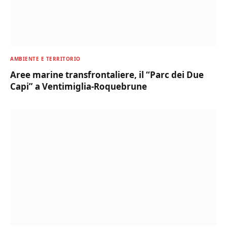
AMBIENTE E TERRITORIO
Aree marine transfrontaliere, il “Parc dei Due
Capi” a Ventimiglia-Roquebrune