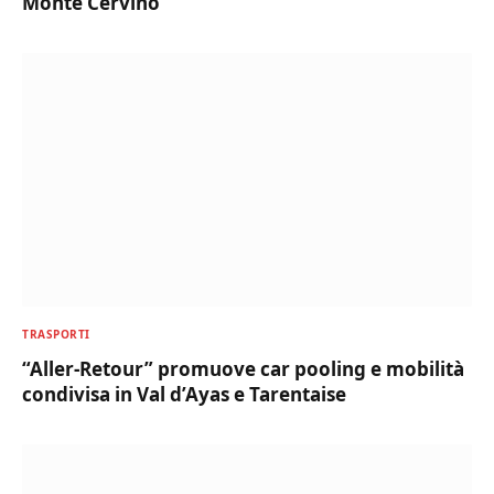
Monte Cervino
TRASPORTI
“Aller-Retour” promuove car pooling e mobilità
condivisa in Val d’Ayas e Tarentaise