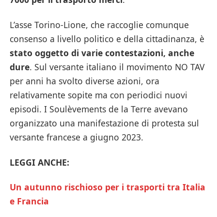
L’asse Torino-Lione, che raccoglie comunque
consenso a livello politico e della cittadinanza, è
stato oggetto di varie contestazioni, anche
dure
. Sul versante italiano il movimento NO TAV
per anni ha svolto diverse azioni, ora
relativamente sopite ma con periodici nuovi
episodi. I Soulèvements de la Terre avevano
organizzato una manifestazione di protesta sul
versante francese a giugno 2023.
LEGGI ANCHE:
Un autunno rischioso per i trasporti tra Italia
e Francia