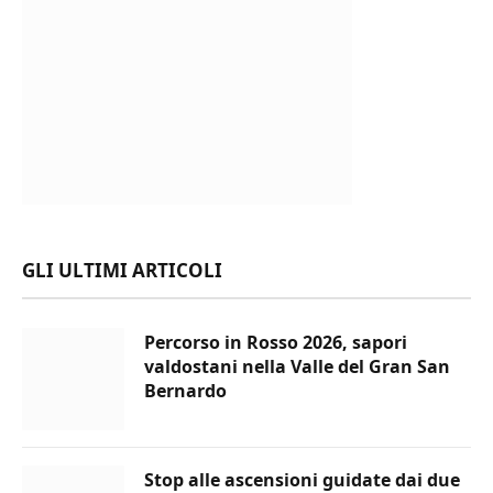
GLI ULTIMI ARTICOLI
Percorso in Rosso 2026, sapori
valdostani nella Valle del Gran San
Bernardo
Stop alle ascensioni guidate dai due