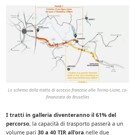
Lo schema della tratta di accesso francese alla Torino-Lione, co-
finanziata da Bruxelles
I tratti in galleria diventeranno il 61% del
percorso
, la capacità di trasporto passerà a un
volume pari
30 a 40 TIR all’ora
nelle due