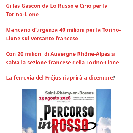
Gilles Gascon da Lo Russo e Cirio per la
Torino-Lione
Mancano d’urgenza 40 milioni per la Torino-
Lione sul versante francese
Con 20 milioni di Auvergne Rhône-Alpes si
salva la sezione francese della Torino-Lione
La ferrovia del Fréjus riaprirà a dicembre
?