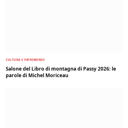
CULTURA E PATRIMONIO
Salone del Libro di montagna di Passy 2026: le
parole di Michel Moriceau