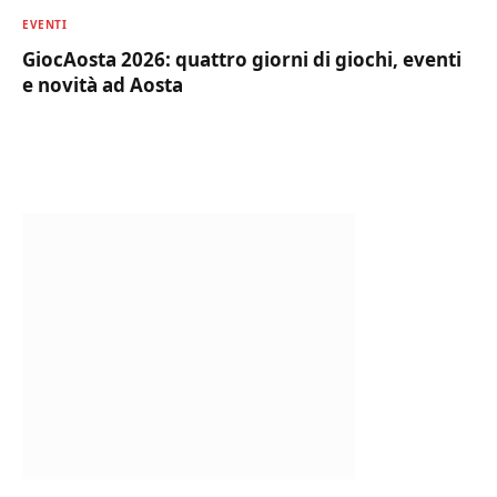
EVENTI
GiocAosta 2026: quattro giorni di giochi, eventi
e novità ad Aosta