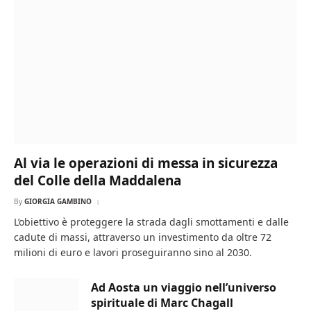
Al via le operazioni di messa in sicurezza
del Colle della Maddalena
By
GIORGIA GAMBINO
L’obiettivo è proteggere la strada dagli smottamenti e dalle
cadute di massi, attraverso un investimento da oltre 72
milioni di euro e lavori proseguiranno sino al 2030.
Ad Aosta un viaggio nell’universo
spirituale di Marc Chagall