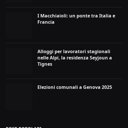
I Macchiaioli: un ponte tra Italia e
Francia
Alloggi per lavoratori stagionali
nelle Alpi, la residenza Seyjoun a
Tignes
Elezioni comunali a Genova 2025