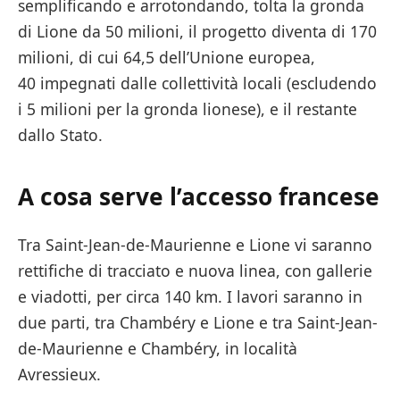
semplificando e arrotondando, tolta la gronda
di Lione da 50 milioni, il progetto diventa di 170
milioni, di cui 64,5 dell’Unione europea,
40 impegnati dalle collettività locali (escludendo
i 5 milioni per la gronda lionese), e il restante
dallo Stato.
A cosa serve l’accesso francese
Tra Saint-Jean-de-Maurienne e Lione vi saranno
rettifiche di tracciato e nuova linea, con gallerie
e viadotti, per circa 140 km. I lavori saranno in
due parti, tra Chambéry e Lione e tra Saint-Jean-
de-Maurienne e Chambéry, in località
Avressieux.