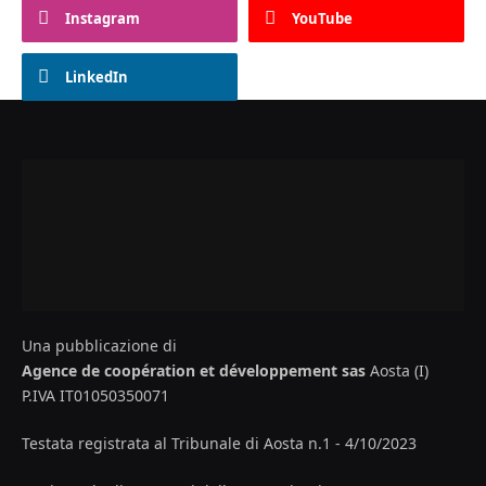
Instagram
YouTube
LinkedIn
Una pubblicazione di
Agence de coopération et développement sas
Aosta (I)
P.IVA IT01050350071
Testata registrata al Tribunale di Aosta n.1 - 4/10/2023