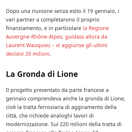
Dopo una riunione senza esito il 19 gennaio, i
vari partner a completarono il proprio
finanziamento, e in particolare
la Regione
Auvergne-Rhône-Alpes, guidata allora da
Laurent Wauquiez – vi aggiunse gli ultimi
decisivi 20 milioni
.
La Gronda di Lione
Il progetto presentato da parte francese a
gennaio comprendeva anche la gronda di Lione,
cioè la tratta ferroviaria di aggiramento della
città, che richiede analoghi lavori di
modernizzazione. Sui 220 milioni della tratta di