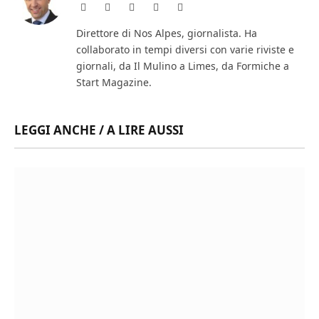
Website
Facebook
X
Instagram
LinkedIn
(Twitter)
Direttore di Nos Alpes, giornalista. Ha
collaborato in tempi diversi con varie riviste e
giornali, da Il Mulino a Limes, da Formiche a
Start Magazine.
LEGGI ANCHE / A LIRE AUSSI