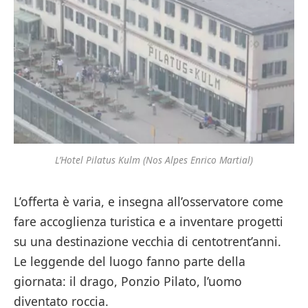
L’Hotel Pilatus Kulm (Nos Alpes Enrico Martial)
L’offerta è varia, e insegna all’osservatore come
fare accoglienza turistica e a inventare progetti
su una destinazione vecchia di centotrent’anni.
Le leggende del luogo fanno parte della
giornata: il drago, Ponzio Pilato, l’uomo
diventato roccia.