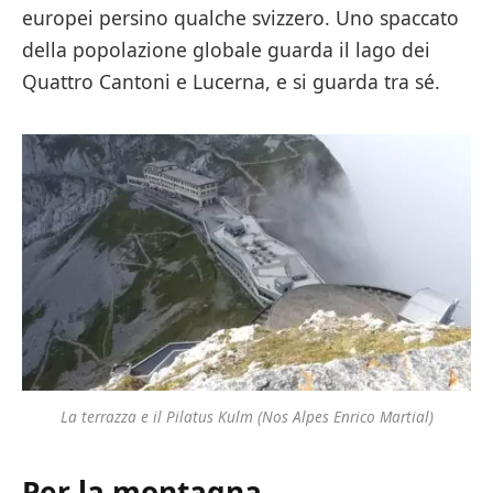
europei persino qualche svizzero. Uno spaccato
della popolazione globale guarda il lago dei
Quattro Cantoni e Lucerna, e si guarda tra sé.
La terrazza e il Pilatus Kulm (Nos Alpes Enrico Martial)
Per la montagna