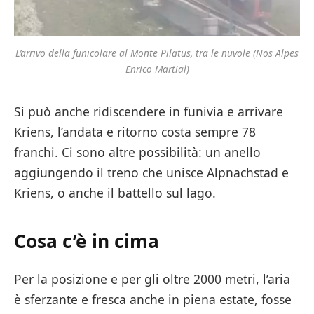
L’arrivo della funicolare al Monte Pilatus, tra le nuvole (Nos Alpes
Enrico Martial)
Si può anche ridiscendere in funivia e arrivare
Kriens, l’andata e ritorno costa sempre 78
franchi. Ci sono altre possibilità: un anello
aggiungendo il treno che unisce Alpnachstad e
Kriens, o anche il battello sul lago.
Cosa c’è in cima
Per la posizione e per gli oltre 2000 metri, l’aria
è sferzante e fresca anche in piena estate, fosse