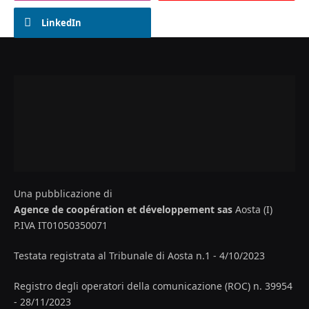
LinkedIn
Una pubblicazione di
Agence de coopération et développement sas
Aosta (I)
P.IVA IT01050350071
Testata registrata al Tribunale di Aosta n.1 - 4/10/2023
Registro degli operatori della comunicazione (ROC) n. 39954
- 28/11/2023