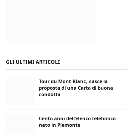
GLI ULTIMI ARTICOLI
Tour du Mont-Blanc, nasce la
proposta di una Carta di buona
condotta
Cento anni dell’elenco telefonico
nato in Piemonte