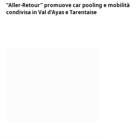
“Aller-Retour” promuove car pooling e mobilità
condivisa in Val d’Ayas e Tarentaise