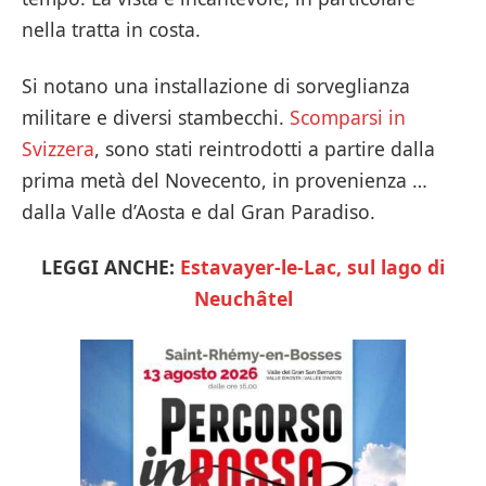
nella tratta in costa.
Si notano una installazione di sorveglianza
militare e diversi stambecchi.
Scomparsi in
Svizzera
, sono stati reintrodotti a partire dalla
prima metà del Novecento, in provenienza …
dalla Valle d’Aosta e dal Gran Paradiso.
LEGGI ANCHE:
Estavayer-le-Lac, sul lago di
Neuchâtel