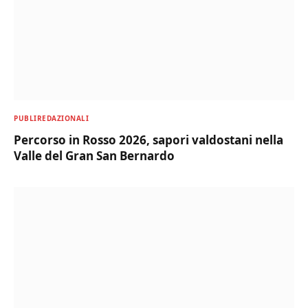
PUBLIREDAZIONALI
Percorso in Rosso 2026, sapori valdostani nella
Valle del Gran San Bernardo