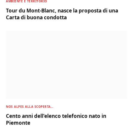
AMBIENTE E TERRITORIO
Tour du Mont-Blanc, nasce la proposta di una
Carta di buona condotta
NOS ALPES ALLA SCOPERTA…
Cento anni dell’elenco telefonico nato in
Piemonte