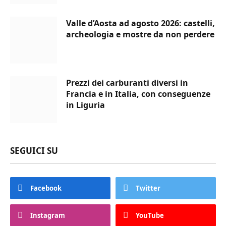
Valle d’Aosta ad agosto 2026: castelli,
archeologia e mostre da non perdere
Prezzi dei carburanti diversi in
Francia e in Italia, con conseguenze
in Liguria
SEGUICI SU
Facebook
Twitter
Instagram
YouTube