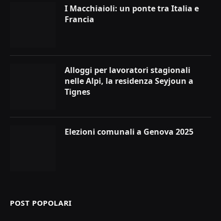
I Macchiaioli: un ponte tra Italia e
Francia
Alloggi per lavoratori stagionali
nelle Alpi, la residenza Seyjoun a
Tignes
Elezioni comunali a Genova 2025
POST POPOLARI