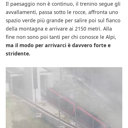
Il paesaggio non è continuo, il trenino segue gli
avvallamenti, passa sotto le rocce, affronta uno
spazio verde più grande per salire poi sul fianco
della montagna e arrivare ai 2150 metri. Alla
fine non sono poi tanti per chi conosce le Alpi,
ma il modo per arrivarci è davvero forte e
stridente.