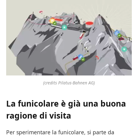
(credits Pilatus-Bahnen AG)
La funicolare è già una buona
ragione di visita
Per sperimentare la funicolare, si parte da