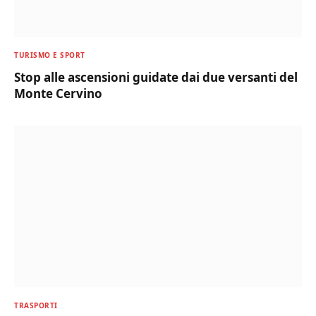
TURISMO E SPORT
Stop alle ascensioni guidate dai due versanti del
Monte Cervino
TRASPORTI