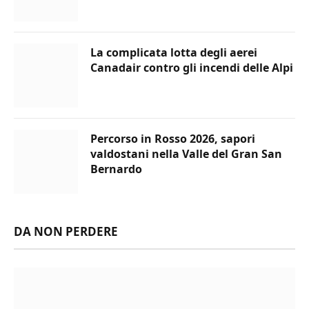
La complicata lotta degli aerei
Canadair contro gli incendi delle Alpi
Percorso in Rosso 2026, sapori
valdostani nella Valle del Gran San
Bernardo
DA NON PERDERE