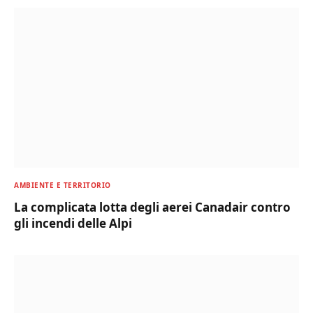
AMBIENTE E TERRITORIO
La complicata lotta degli aerei Canadair contro
gli incendi delle Alpi