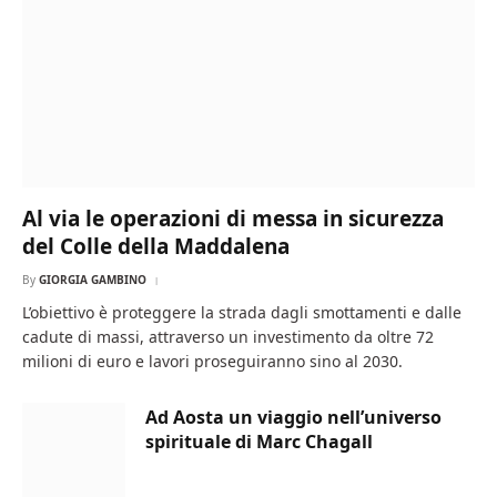
Al via le operazioni di messa in sicurezza
del Colle della Maddalena
By
GIORGIA GAMBINO
L’obiettivo è proteggere la strada dagli smottamenti e dalle
cadute di massi, attraverso un investimento da oltre 72
milioni di euro e lavori proseguiranno sino al 2030.
Ad Aosta un viaggio nell’universo
spirituale di Marc Chagall