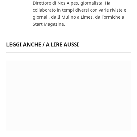
Direttore di Nos Alpes, giornalista. Ha
collaborato in tempi diversi con varie riviste e
giornali, da Il Mulino a Limes, da Formiche a
Start Magazine.
LEGGI ANCHE / A LIRE AUSSI