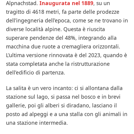
Alpnachstad.
Inaugurata nel 1889
, su un
tragitto di 4618 metri, fa parte delle prodezze
dell’ingegneria dell’epoca, come se ne trovano in
diverse località alpine. Questa è riuscita
superare pendenze del 48%, integrando alla
macchina due ruote a cremagliera orizzontali.
L’ultima versione rinnovata è del 2023, quando è
stata completata anche la ristrutturazione
dell’edificio di partenza.
La salita è un vero incanto: ci si allontana dalla
stazione sul lago, si passa nel bosco e in brevi
gallerie, poi gli alberi si diradano, lasciano il
posto ad alpeggi e a una stalla con gli animali in
una stazione intermedia.