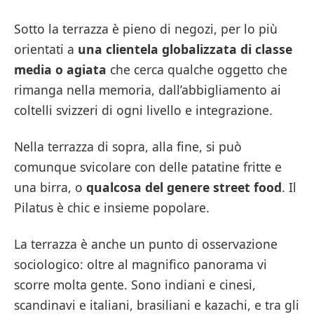
Sotto la terrazza è pieno di negozi, per lo più
orientati a
una clientela globalizzata di classe
media o agiata
che cerca qualche oggetto che
rimanga nella memoria, dall’abbigliamento ai
coltelli svizzeri di ogni livello e integrazione.
Nella terrazza di sopra, alla fine, si può
comunque svicolare con delle patatine fritte e
una birra, o
qualcosa del genere street food
. Il
Pilatus è chic e insieme popolare.
La terrazza è anche un punto di osservazione
sociologico: oltre al magnifico panorama vi
scorre molta gente. Sono indiani e cinesi,
scandinavi e italiani, brasiliani e kazachi, e tra gli