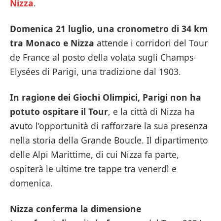
Nizza
.
Domenica 21 luglio, una cronometro di 34 km
tra Monaco e Nizza
attende i corridori del Tour
de France al posto della volata sugli Champs-
Elysées di Parigi, una tradizione dal 1903.
In ragione dei Giochi Olimpici, Parigi non ha
potuto ospitare il Tour
, e la città di Nizza ha
avuto l’opportunità di rafforzare la sua presenza
nella storia della Grande Boucle. Il dipartimento
delle Alpi Marittime, di cui Nizza fa parte,
ospiterà le ultime tre tappe tra venerdì e
domenica.
Nizza conferma la dimensione