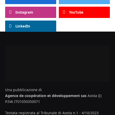
Instagram
YouTube
LinkedIn
Una pubblicazione di
Agence de coopération et développement sas
Aosta (I)
P.IVA IT01050350071
Testata registrata al Tribunale di Aosta n.1 - 4/10/2023