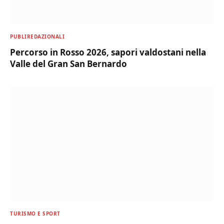
PUBLIREDAZIONALI
Percorso in Rosso 2026, sapori valdostani nella
Valle del Gran San Bernardo
TURISMO E SPORT