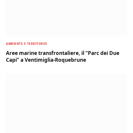
AMBIENTE E TERRITORIO
Aree marine transfrontaliere, il “Parc dei Due
Capi” a Ventimiglia-Roquebrune