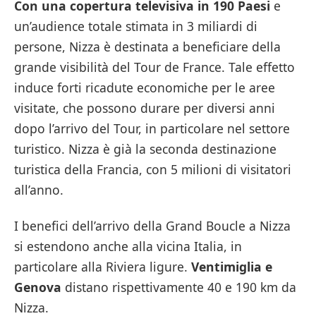
Con una copertura televisiva in 190 Paesi
e
un’audience totale stimata in 3 miliardi di
persone, Nizza è destinata a beneficiare della
grande visibilità del Tour de France. Tale effetto
induce forti ricadute economiche per le aree
visitate, che possono durare per diversi anni
dopo l’arrivo del Tour, in particolare nel settore
turistico. Nizza è già la seconda destinazione
turistica della Francia, con 5 milioni di visitatori
all’anno.
I benefici dell’arrivo della Grand Boucle a Nizza
si estendono anche alla vicina Italia, in
particolare alla Riviera ligure.
Ventimiglia e
Genova
distano rispettivamente 40 e 190 km da
Nizza.