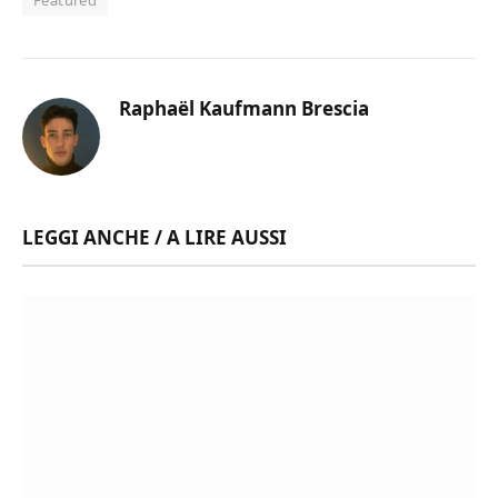
Featured
Raphaël Kaufmann Brescia
LEGGI ANCHE / A LIRE AUSSI