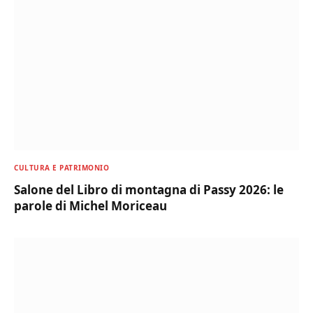
CULTURA E PATRIMONIO
Salone del Libro di montagna di Passy 2026: le
parole di Michel Moriceau