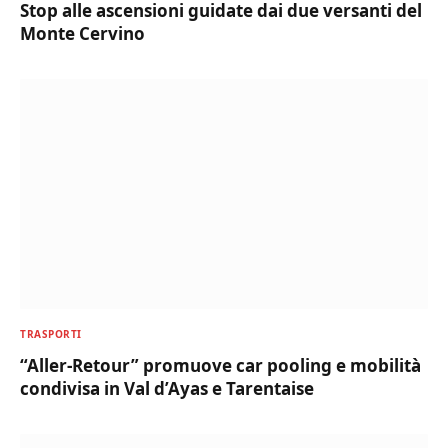
Stop alle ascensioni guidate dai due versanti del
Monte Cervino
TRASPORTI
“Aller-Retour” promuove car pooling e mobilità
condivisa in Val d’Ayas e Tarentaise