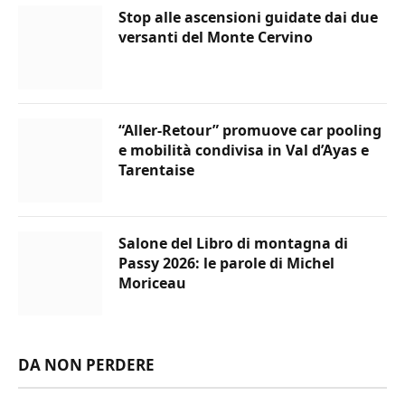
Stop alle ascensioni guidate dai due
versanti del Monte Cervino
“Aller-Retour” promuove car pooling
e mobilità condivisa in Val d’Ayas e
Tarentaise
Salone del Libro di montagna di
Passy 2026: le parole di Michel
Moriceau
DA NON PERDERE