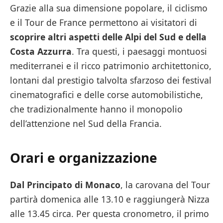
Grazie alla sua dimensione popolare, il ciclismo
e il Tour de France permettono ai visitatori di
scoprire altri aspetti delle Alpi del Sud e della
Costa Azzurra
. Tra questi, i paesaggi montuosi
mediterranei e il ricco patrimonio architettonico,
lontani dal prestigio talvolta sfarzoso dei festival
cinematografici e delle corse automobilistiche,
che tradizionalmente hanno il monopolio
dell’attenzione nel Sud della Francia.
Orari e organizzazione
Dal Principato di Monaco
, la carovana del Tour
partirà domenica alle 13.10 e raggiungerà Nizza
alle 13.45 circa. Per questa cronometro, il primo