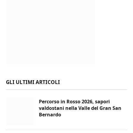
GLI ULTIMI ARTICOLI
Percorso in Rosso 2026, sapori
valdostani nella Valle del Gran San
Bernardo