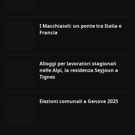
I Macchiaioli: un ponte tra Italia e
Francia
Alloggi per lavoratori stagionali
nelle Alpi, la residenza Seyjoun a
Tignes
Elezioni comunali a Genova 2025