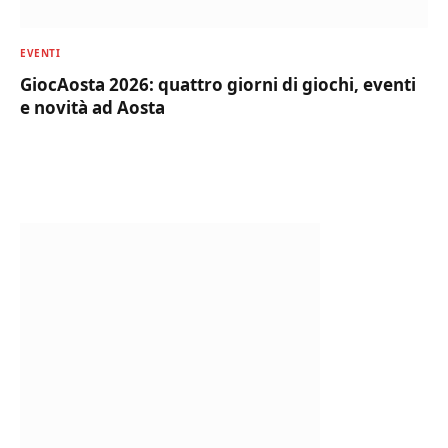
EVENTI
GiocAosta 2026: quattro giorni di giochi, eventi
e novità ad Aosta