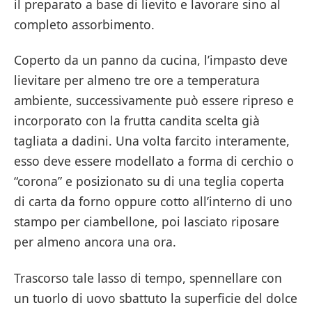
il preparato a base di lievito e lavorare sino al
completo assorbimento.
Coperto da un panno da cucina, l’impasto deve
lievitare per almeno tre ore a temperatura
ambiente, successivamente può essere ripreso e
incorporato con la frutta candita scelta già
tagliata a dadini. Una volta farcito interamente,
esso deve essere modellato a forma di cerchio o
“corona” e posizionato su di una teglia coperta
di carta da forno oppure cotto all’interno di uno
stampo per ciambellone, poi lasciato riposare
per almeno ancora una ora.
Trascorso tale lasso di tempo, spennellare con
un tuorlo di uovo sbattuto la superficie del dolce