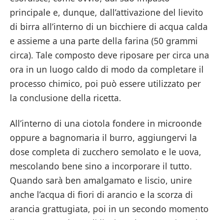
principale e, dunque, dall’attivazione del lievito
di birra all’interno di un bicchiere di acqua calda
e assieme a una parte della farina (50 grammi
circa). Tale composto deve riposare per circa una
ora in un luogo caldo di modo da completare il
processo chimico, poi può essere utilizzato per
la conclusione della ricetta.
All’interno di una ciotola fondere in microonde
oppure a bagnomaria il burro, aggiungervi la
dose completa di zucchero semolato e le uova,
mescolando bene sino a incorporare il tutto.
Quando sarà ben amalgamato e liscio, unire
anche l’acqua di fiori di arancio e la scorza di
arancia grattugiata, poi in un secondo momento