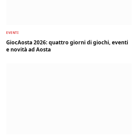
EVENTI
GiocAosta 2026: quattro giorni di giochi, eventi
e novità ad Aosta