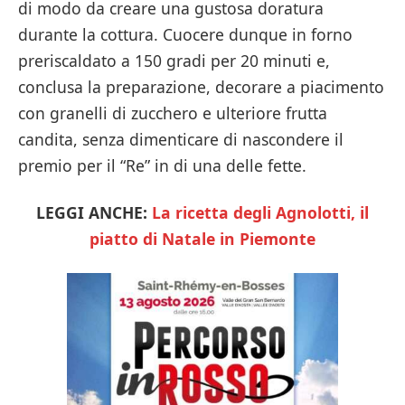
di modo da creare una gustosa doratura
durante la cottura. Cuocere dunque in forno
preriscaldato a 150 gradi per 20 minuti e,
conclusa la preparazione, decorare a piacimento
con granelli di zucchero e ulteriore frutta
candita, senza dimenticare di nascondere il
premio per il “Re” in di una delle fette.
LEGGI ANCHE:
La ricetta degli Agnolotti, il
piatto di Natale in Piemonte