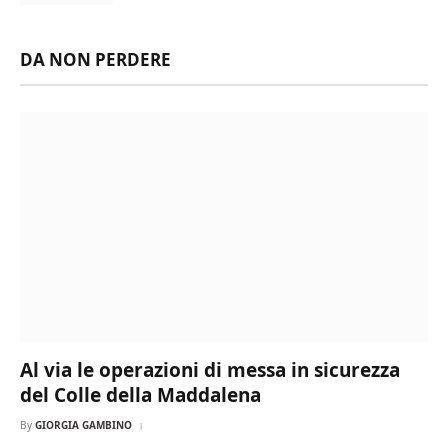
DA NON PERDERE
Al via le operazioni di messa in sicurezza
del Colle della Maddalena
By
GIORGIA GAMBINO