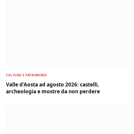
CULTURA E PATRIMONIO
Valle d’Aosta ad agosto 2026: castelli,
archeologia e mostre da non perdere