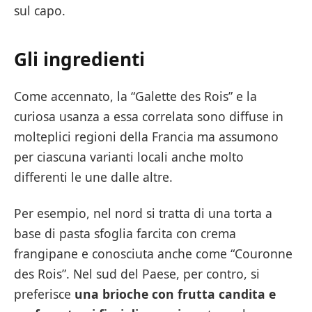
sul capo.
Gli ingredienti
Come accennato, la “Galette des Rois” e la
curiosa usanza a essa correlata sono diffuse in
molteplici regioni della Francia ma assumono
per ciascuna varianti locali anche molto
differenti le une dalle altre.
Per esempio, nel nord si tratta di una torta a
base di pasta sfoglia farcita con crema
frangipane e conosciuta anche come “Couronne
des Rois”. Nel sud del Paese, per contro, si
preferisce
una brioche con frutta candita e