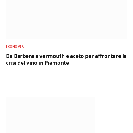
ECONOMIA
Da Barbera a vermouth e aceto per affrontare la
crisi del vino in Piemonte