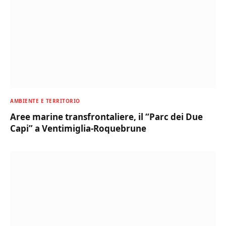
AMBIENTE E TERRITORIO
Aree marine transfrontaliere, il “Parc dei Due
Capi” a Ventimiglia-Roquebrune