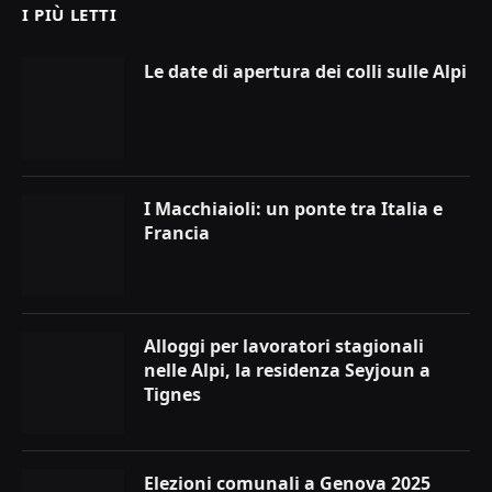
I PIÙ LETTI
Le date di apertura dei colli sulle Alpi
I Macchiaioli: un ponte tra Italia e
Francia
Alloggi per lavoratori stagionali
nelle Alpi, la residenza Seyjoun a
Tignes
Elezioni comunali a Genova 2025