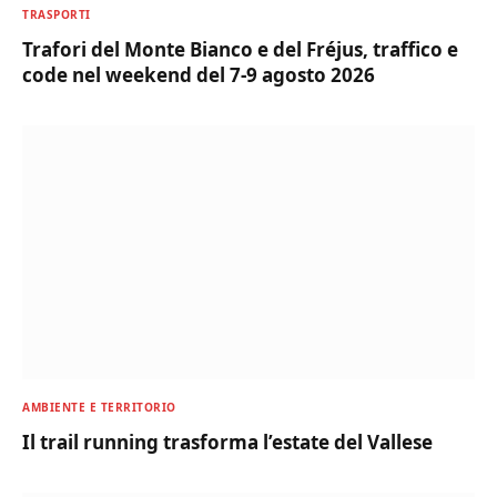
TRASPORTI
Trafori del Monte Bianco e del Fréjus, traffico e
code nel weekend del 7-9 agosto 2026
AMBIENTE E TERRITORIO
Il trail running trasforma l’estate del Vallese