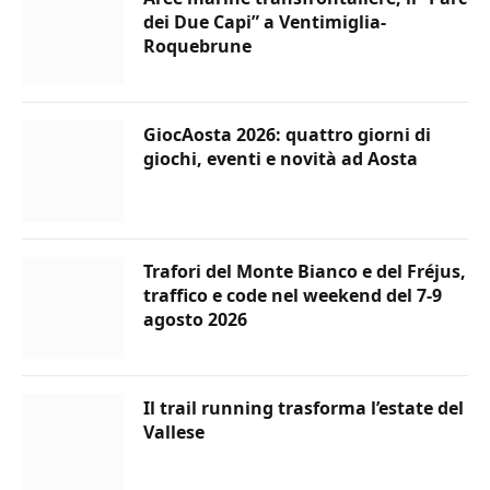
dei Due Capi” a Ventimiglia-
Roquebrune
GiocAosta 2026: quattro giorni di
giochi, eventi e novità ad Aosta
Trafori del Monte Bianco e del Fréjus,
traffico e code nel weekend del 7-9
agosto 2026
Il trail running trasforma l’estate del
Vallese