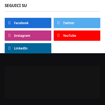
SEGUICI SU
Facebook
Twitter
Instagram
YouTube
LinkedIn