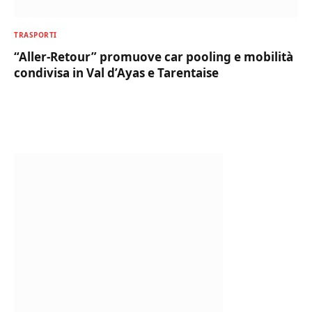
TRASPORTI
“Aller-Retour” promuove car pooling e mobilità
condivisa in Val d’Ayas e Tarentaise