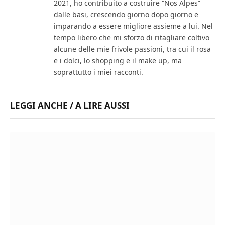
2021, ho contribuito a costruire “Nos Alpes”
dalle basi, crescendo giorno dopo giorno e
imparando a essere migliore assieme a lui. Nel
tempo libero che mi sforzo di ritagliare coltivo
alcune delle mie frivole passioni, tra cui il rosa
e i dolci, lo shopping e il make up, ma
soprattutto i miei racconti.
LEGGI ANCHE / A LIRE AUSSI