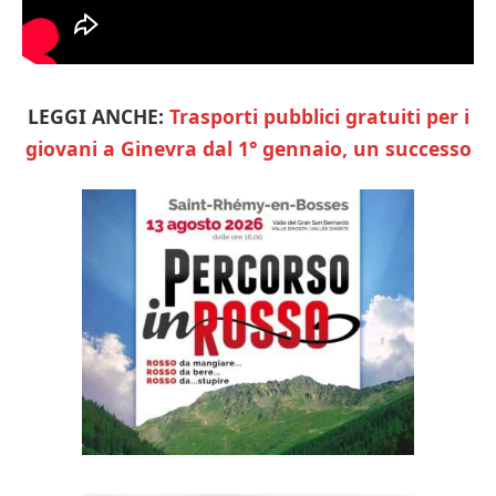
LEGGI ANCHE:
Trasporti pubblici gratuiti per i
giovani a Ginevra dal 1° gennaio, un successo