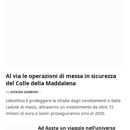
Al via le operazioni di messa in sicurezza
del Colle della Maddalena
By
GIORGIA GAMBINO
L’obiettivo è proteggere la strada dagli smottamenti e dalle
cadute di massi, attraverso un investimento da oltre 72
milioni di euro e lavori proseguiranno sino al 2030.
Ad Aosta un viaggio nell’universo