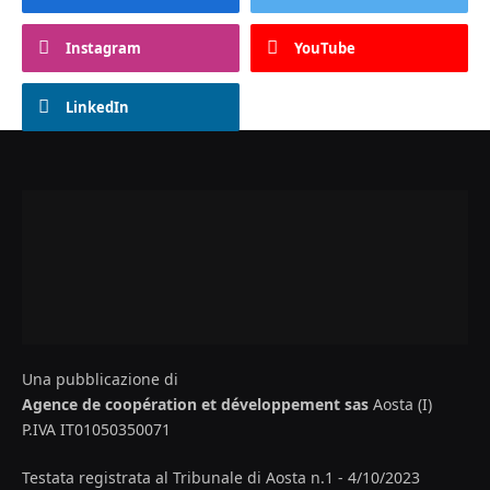
Instagram
YouTube
LinkedIn
Una pubblicazione di
Agence de coopération et développement sas
Aosta (I)
P.IVA IT01050350071
Testata registrata al Tribunale di Aosta n.1 - 4/10/2023