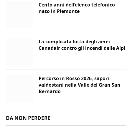
Cento anni dell’elenco telefonico
nato in Piemonte
La complicata lotta degli aerei
Canadair contro gli incendi delle Alpi
Percorso in Rosso 2026, sapori
valdostani nella Valle del Gran San
Bernardo
DA NON PERDERE