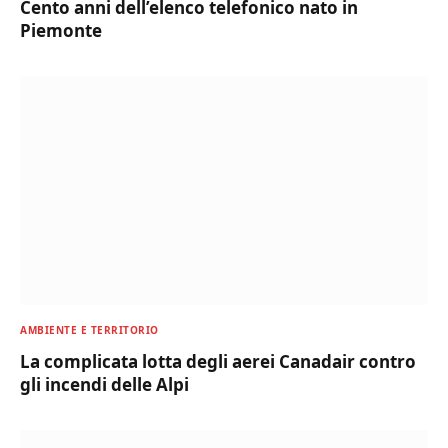
Cento anni dell’elenco telefonico nato in
Piemonte
AMBIENTE E TERRITORIO
La complicata lotta degli aerei Canadair contro
gli incendi delle Alpi