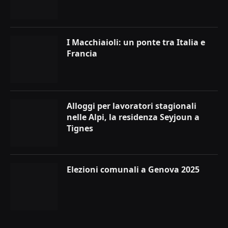
I Macchiaioli: un ponte tra Italia e
Francia
Alloggi per lavoratori stagionali
nelle Alpi, la residenza Seyjoun a
Tignes
Elezioni comunali a Genova 2025