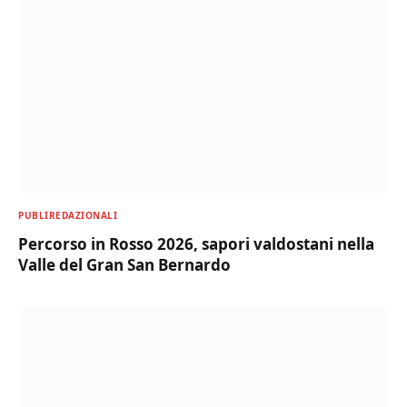
PUBLIREDAZIONALI
Percorso in Rosso 2026, sapori valdostani nella
Valle del Gran San Bernardo