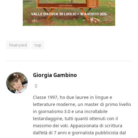
Featured
top
Giorgia Gambino
Facebook
Classe 1997, ho due lauree in lingue e
letterature moderne, un master di primo livello
in giornalismo 3.0 e una incrollabile
testardaggine, tutti quanti ottenuti con il
massimo dei voti. Appassionata di scrittura
dall’età di 7 anni e giornalista pubblicista dal