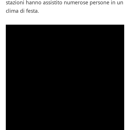
stazioni hanno assistito numerose persone in un
clima di festa.