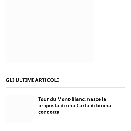
GLI ULTIMI ARTICOLI
Tour du Mont-Blanc, nasce la
proposta di una Carta di buona
condotta