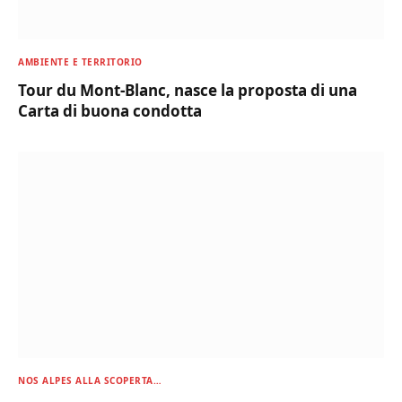
AMBIENTE E TERRITORIO
Tour du Mont-Blanc, nasce la proposta di una
Carta di buona condotta
NOS ALPES ALLA SCOPERTA…