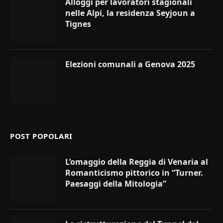
Alloggi per lavoratori stagionali
nelle Alpi, la residenza Seyjoun a
Tignes
Elezioni comunali a Genova 2025
POST POPOLARI
L’omaggio della Reggia di Venaria al
Romanticismo pittorico in “Turner.
Paesaggi della Mitologia”