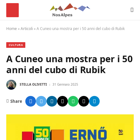
Home
»
Articoli
»
A Cuneo una mostra per i 50 anni del cubo di Rubik
CULTURA
A Cuneo una mostra per i 50
anni del cubo di Rubik
STELLA OLIVETTI
31 Gennaio 2025
Share