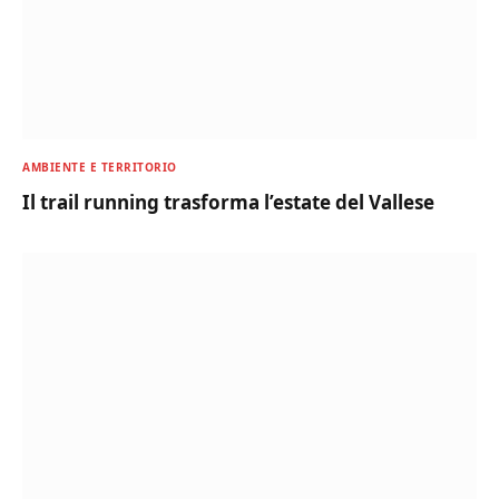
AMBIENTE E TERRITORIO
Il trail running trasforma l’estate del Vallese