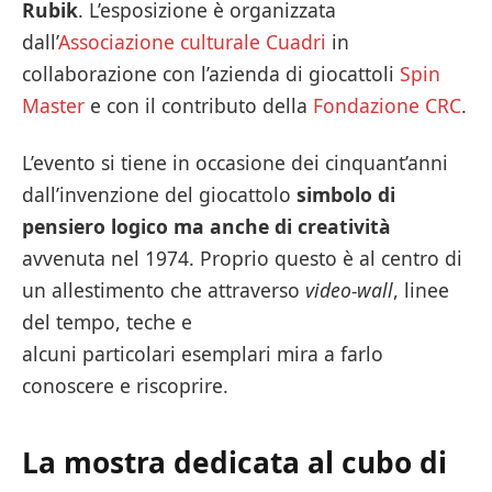
Rubik
. L’esposizione è organizzata
dall’
Associazione culturale Cuadri
in
collaborazione con l’azienda di giocattoli
Spin
Master
e con il contributo della
Fondazione CRC
.
L’evento si tiene in occasione dei cinquant’anni
dall’invenzione del giocattolo
simbolo di
pensiero logico
ma anche di creatività
avvenuta nel 1974. Proprio questo è al centro di
un allestimento che attraverso
video-wall
, linee
del tempo, teche e
alcuni particolari esemplari mira a farlo
conoscere e riscoprire.
La mostra dedicata al cubo di