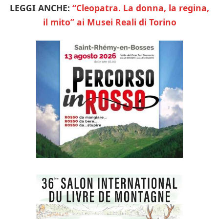
LEGGI ANCHE:
“Cleopatra. La donna, la regina,
il mito” ai Musei Reali di Torino