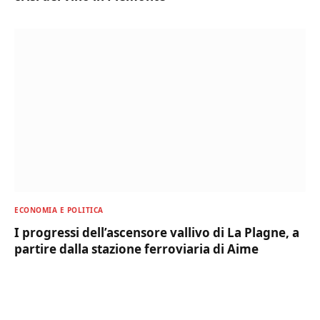
ECONOMIA E POLITICA
I progressi dell’ascensore vallivo di La Plagne, a
partire dalla stazione ferroviaria di Aime