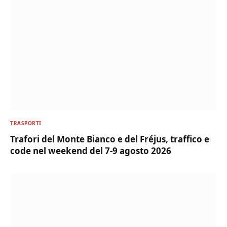
TRASPORTI
Trafori del Monte Bianco e del Fréjus, traffico e
code nel weekend del 7-9 agosto 2026