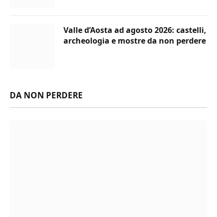
Valle d’Aosta ad agosto 2026: castelli,
archeologia e mostre da non perdere
DA NON PERDERE