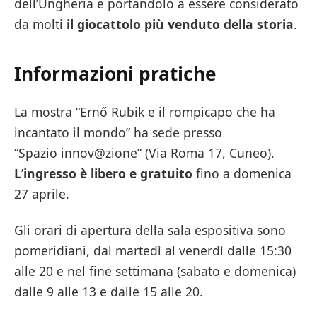
dell’Ungheria e portandolo a essere considerato
da molti
il giocattolo più venduto della storia
.
Informazioni pratiche
La mostra “Ernő Rubik e il rompicapo che ha
incantato il mondo” ha sede presso
“Spazio innov@zione” (Via Roma 17, Cuneo).
L
’
ingresso è libero e gratuito
fino a domenica
27 aprile.
Gli orari di apertura della sala espositiva sono
pomeridiani, dal martedì al venerdì dalle 15:30
alle 20 e nel fine settimana (sabato e domenica)
dalle 9 alle 13 e dalle 15 alle 20.