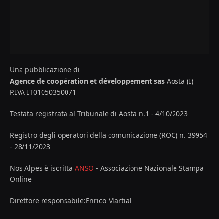
Una pubblicazione di
Agence de coopération et développement sas
Aosta (I)
P.IVA IT01050350071
Testata registrata al Tribunale di Aosta n.1 - 4/10/2023
Registro degli operatori della comunicazione (ROC) n. 39954
- 28/11/2023
Nos Alpes è iscritta
ANSO
- Associazione Nazionale Stampa
Online
Direttore responsabile:Enrico Martial