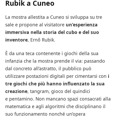
Rubik a Cuneo
La mostra allestita a Cuneo si sviluppa su tre
sale e propone al visitatore
un’esperienza
immersiva nella storia del cubo e del suo
inventore
, Ernő Rubik.
È da una teca contenente i giochi della sua
infanzia che la mostra prende il via: passando
dal concreto all’astratto, il pubblico può
utilizzare postazioni digitali per cimentarsi con
i
tre giochi che più hanno influenzato la sua
creazione
, tangram, gioco del quindici
e pentamino. Non mancano spazi consacrati alla
matematica e agli algoritmi che disciplinano il
suo funzionamento nonché un’opera