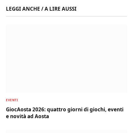
LEGGI ANCHE / A LIRE AUSSI
EVENTI
GiocAosta 2026: quattro giorni di giochi, eventi
e novità ad Aosta