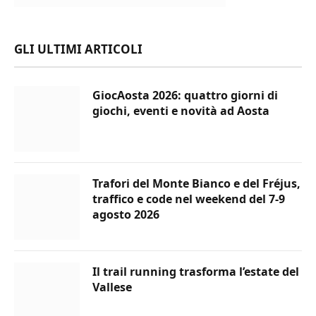
GLI ULTIMI ARTICOLI
GiocAosta 2026: quattro giorni di
giochi, eventi e novità ad Aosta
Trafori del Monte Bianco e del Fréjus,
traffico e code nel weekend del 7-9
agosto 2026
Il trail running trasforma l’estate del
Vallese