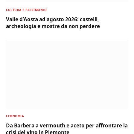
CULTURA E PATRIMONIO
Valle d’Aosta ad agosto 2026: castelli,
archeologia e mostre da non perdere
ECONOMIA
Da Barbera a vermouth e aceto per affrontare la
crisi del vino in Piemonte