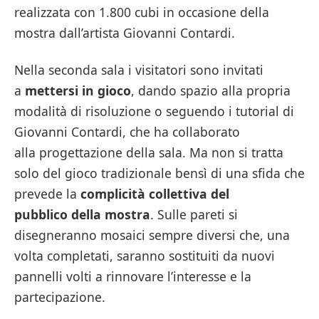
realizzata con 1.800 cubi in occasione della
mostra dall’artista Giovanni Contardi.
Nella seconda sala i visitatori sono invitati
a
mettersi in gioco
, dando spazio alla propria
modalità di risoluzione o seguendo i tutorial di
Giovanni Contardi, che ha collaborato
alla progettazione della sala. Ma non si tratta
solo del gioco tradizionale bensì di una sfida che
prevede la
complicità collettiva
del
pubblico della mostra
. Sulle pareti si
disegneranno mosaici sempre diversi che, una
volta completati, saranno sostituiti da nuovi
pannelli volti a rinnovare l’interesse e la
partecipazione.