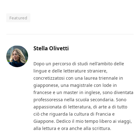
Featured
Stella Olivetti
Dopo un percorso di studi nell'ambito delle
lingue e delle letterature straniere,
concretizzatosi con una laurea triennale in
giapponese, una magistrale con lode in
francese e un master in inglese, sono diventata
professoressa nella scuola secondaria. Sono
appassionata di letteratura, di arte a di tutto
ciò che riguarda la cultura di Francia e
Giappone. Dedico il mio tempo libero ai viaggi,
alla lettura e ora anche alla scrittura.