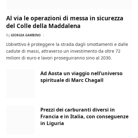
Al via le operazioni di messa in sicurezza
del Colle della Maddalena
By
GIORGIA GAMBINO
L’obiettivo è proteggere la strada dagli smottamenti e dalle
cadute di massi, attraverso un investimento da oltre 72
milioni di euro e lavori proseguiranno sino al 2030.
Ad Aosta un viaggio nell’universo
spirituale di Marc Chagall
Prezzi dei carburanti diversi in
Francia e in Italia, con conseguenze
in Liguria