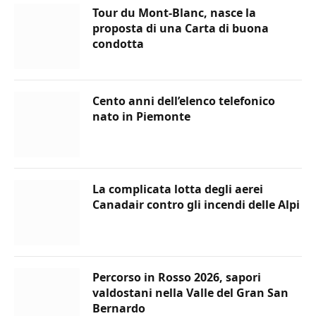
Tour du Mont-Blanc, nasce la
proposta di una Carta di buona
condotta
Cento anni dell’elenco telefonico
nato in Piemonte
La complicata lotta degli aerei
Canadair contro gli incendi delle Alpi
Percorso in Rosso 2026, sapori
valdostani nella Valle del Gran San
Bernardo