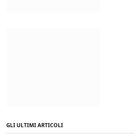
GLI ULTIMI ARTICOLI