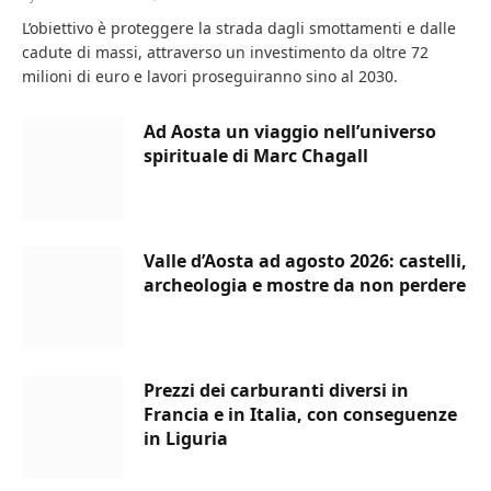
L’obiettivo è proteggere la strada dagli smottamenti e dalle
cadute di massi, attraverso un investimento da oltre 72
milioni di euro e lavori proseguiranno sino al 2030.
Ad Aosta un viaggio nell’universo
spirituale di Marc Chagall
Valle d’Aosta ad agosto 2026: castelli,
archeologia e mostre da non perdere
Prezzi dei carburanti diversi in
Francia e in Italia, con conseguenze
in Liguria