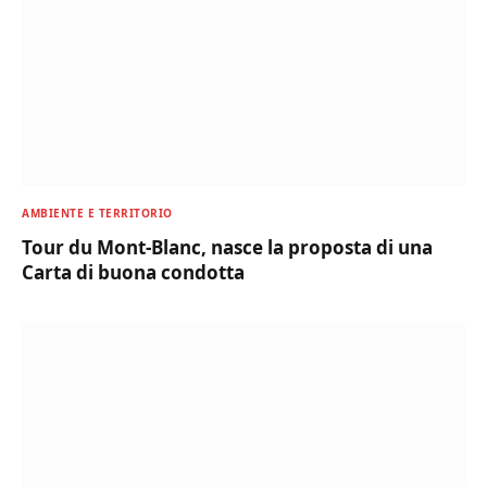
AMBIENTE E TERRITORIO
Tour du Mont-Blanc, nasce la proposta di una
Carta di buona condotta