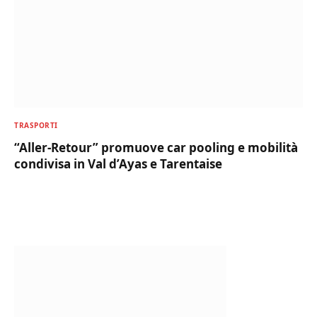
TRASPORTI
“Aller-Retour” promuove car pooling e mobilità
condivisa in Val d’Ayas e Tarentaise