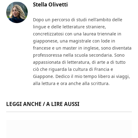
Stella Olivetti
Dopo un percorso di studi nell'ambito delle
lingue e delle letterature straniere,
concretizzatosi con una laurea triennale in
giapponese, una magistrale con lode in
francese e un master in inglese, sono diventata
professoressa nella scuola secondaria. Sono
appassionata di letteratura, di arte a di tutto
ciò che riguarda la cultura di Francia e
Giappone. Dedico il mio tempo libero ai viaggi,
alla lettura e ora anche alla scrittura.
LEGGI ANCHE / A LIRE AUSSI