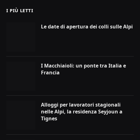
I PIÙ LETTI
Le date di apertura dei colli sulle Alpi
I Macchiaioli: un ponte tra Italia e
Francia
Alloggi per lavoratori stagionali
nelle Alpi, la residenza Seyjoun a
Tignes