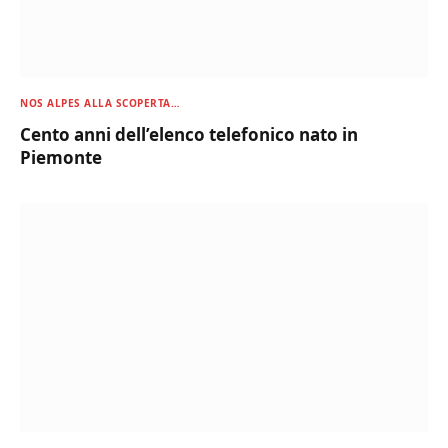
NOS ALPES ALLA SCOPERTA…
Cento anni dell’elenco telefonico nato in
Piemonte