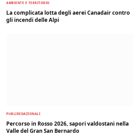
AMBIENTE E TERRITORIO
La complicata lotta degli aerei Canadair contro
gli incendi delle Alpi
PUBLIREDAZIONALI
Percorso in Rosso 2026, sapori valdostani nella
Valle del Gran San Bernardo