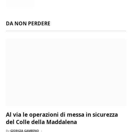
DA NON PERDERE
Al via le operazioni di messa in sicurezza
del Colle della Maddalena
By
GIORGIA GAMBINO