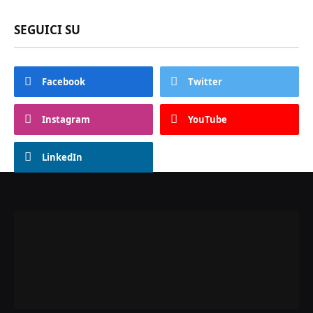
SEGUICI SU
Facebook
Twitter
Instagram
YouTube
LinkedIn