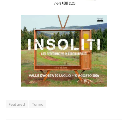
Featured
Torino