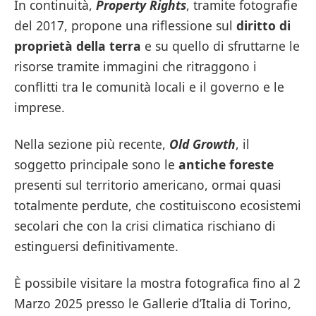
In continuità,
Property Rights
, tramite fotografie
del 2017, propone una riflessione sul
diritto di
proprietà della terra
e su quello di sfruttarne le
risorse tramite immagini che ritraggono i
conflitti tra le comunità locali e il governo e le
imprese.
Nella sezione più recente,
Old Growth
, il
soggetto principale sono le
antiche foreste
presenti sul territorio americano, ormai quasi
totalmente perdute, che costituiscono ecosistemi
secolari che con la crisi climatica rischiano di
estinguersi definitivamente.
È possibile visitare la mostra fotografica fino al 2
Marzo 2025 presso le Gallerie d’Italia di Torino,