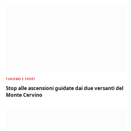
TURISMO E SPORT
Stop alle ascensioni guidate dai due versanti del
Monte Cervino