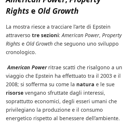
Rights
e
Old Growth
La mostra riesce a tracciare l’arte di Epstein
attraverso
tre sezioni
:
American Power
,
Property
Rights
e
Old Growth
che seguono uno sviluppo
cronologico.
American Power
ritrae scatti che risalgono a un
viaggio che Epstein ha effettuato tra il 2003 e il
2008; si sofferma su come la
natura
e le sue
risorse
vengano sfruttate dagli interessi,
soprattutto economici, degli esseri umani che
privilegiano la produzione e il consumo
energetico rispetto al benessere dell’ambiente.