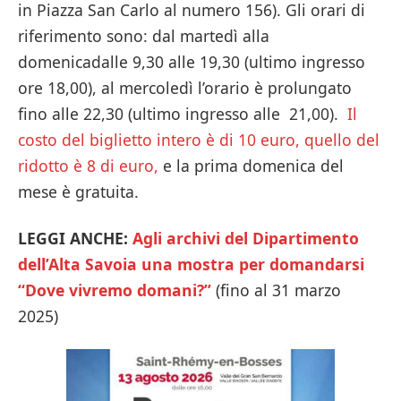
in Piazza San Carlo al numero 156). Gli orari di
riferimento sono: dal martedì alla
domenicadalle 9,30 alle 19,30 (ultimo ingresso
ore 18,00), al mercoledì l’orario è prolungato
fino alle 22,30 (ultimo ingresso alle 21,00).
Il
costo del biglietto intero è di 10 euro, quello del
ridotto è 8 di euro,
e la prima domenica del
mese è gratuita.
LEGGI ANCHE:
Agli archivi del Dipartimento
dell’Alta Savoia una mostra per domandarsi
“Dove vivremo domani?”
(fino al 31 marzo
2025)