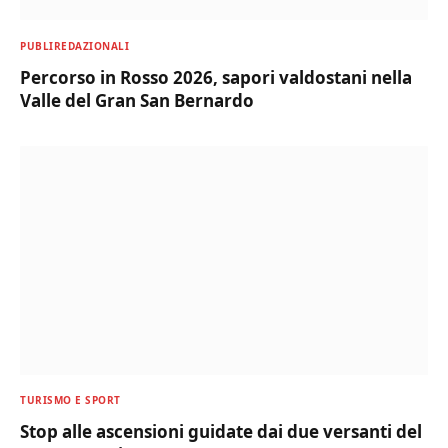
PUBLIREDAZIONALI
Percorso in Rosso 2026, sapori valdostani nella
Valle del Gran San Bernardo
TURISMO E SPORT
Stop alle ascensioni guidate dai due versanti del