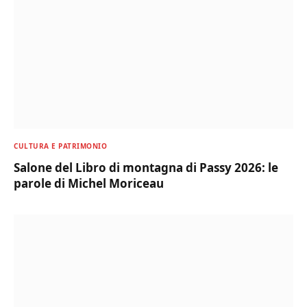
CULTURA E PATRIMONIO
Salone del Libro di montagna di Passy 2026: le
parole di Michel Moriceau