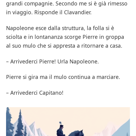
grandi compagnie. Secondo me si è già rimesso
in viaggio. Risponde il Clavandier.
Napoleone esce dalla struttura, la folla si è
sciolta e in lontananza scorge Pierre in groppa
al suo mulo che si appresta a ritornare a casa.
– Arrivederci Pierre! Urla Napoleone.
Pierre si gira ma il mulo continua a marciare.
– Arrivederci Capitano!