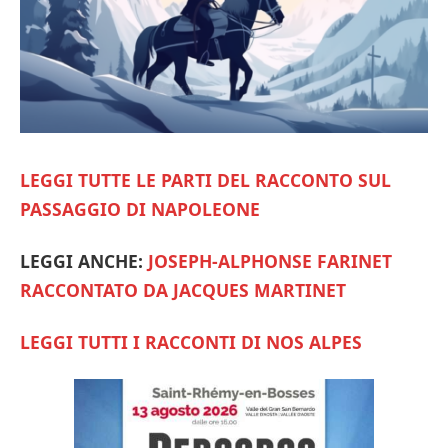
LEGGI TUTTE LE PARTI DEL RACCONTO SUL
PASSAGGIO DI NAPOLEONE
LEGGI ANCHE:
JOSEPH-ALPHONSE FARINET
RACCONTATO DA JACQUES MARTINET
LEGGI TUTTI I RACCONTI DI NOS ALPES