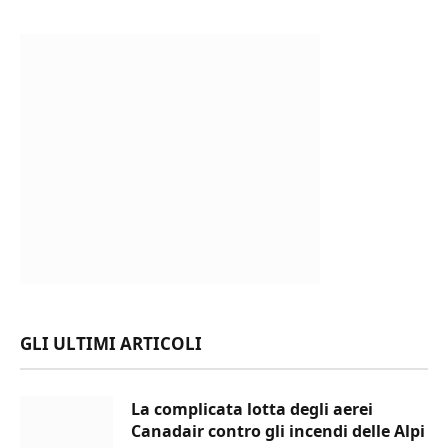
GLI ULTIMI ARTICOLI
La complicata lotta degli aerei
Canadair contro gli incendi delle Alpi