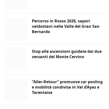
Percorso in Rosso 2026, sapori
valdostani nella Valle del Gran San
Bernardo
Stop alle ascensioni guidate dai due
versanti del Monte Cervino
“Aller-Retour” promuove car pooling
e mobilità condivisa in Val d’Ayas e
Tarentaise