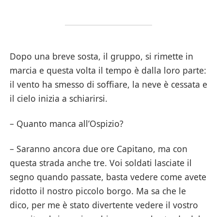
Dopo una breve sosta, il gruppo, si rimette in
marcia e questa volta il tempo è dalla loro parte:
il vento ha smesso di soffiare, la neve è cessata e
il cielo inizia a schiarirsi.
– Quanto manca all’Ospizio?
– Saranno ancora due ore Capitano, ma con
questa strada anche tre. Voi soldati lasciate il
segno quando passate, basta vedere come avete
ridotto il nostro piccolo borgo. Ma sa che le
dico, per me è stato divertente vedere il vostro