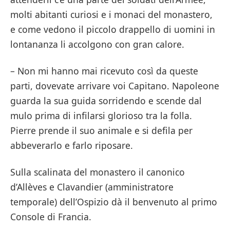
molti abitanti curiosi e i monaci del monastero,
e come vedono il piccolo drappello di uomini in
lontananza li accolgono con gran calore.
– Non mi hanno mai ricevuto così da queste
parti, dovevate arrivare voi Capitano. Napoleone
guarda la sua guida sorridendo e scende dal
mulo prima di infilarsi glorioso tra la folla.
Pierre prende il suo animale e si defila per
abbeverarlo e farlo riposare.
Sulla scalinata del monastero il canonico
d’Allèves e Clavandier (amministratore
temporale) dell’Ospizio dà il benvenuto al primo
Console di Francia.