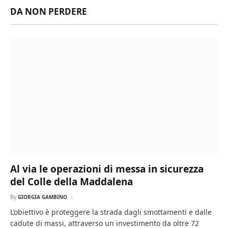
DA NON PERDERE
Al via le operazioni di messa in sicurezza
del Colle della Maddalena
By
GIORGIA GAMBINO
L’obiettivo è proteggere la strada dagli smottamenti e dalle
cadute di massi, attraverso un investimento da oltre 72