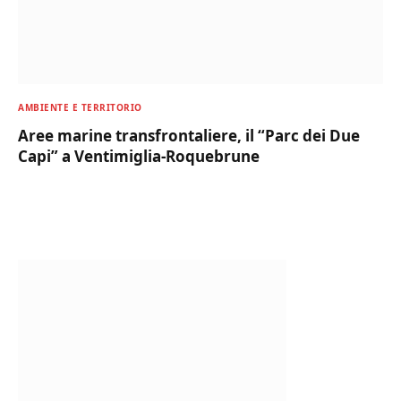
AMBIENTE E TERRITORIO
Aree marine transfrontaliere, il “Parc dei Due
Capi” a Ventimiglia-Roquebrune