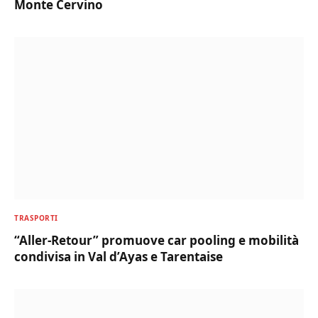
Monte Cervino
TRASPORTI
“Aller-Retour” promuove car pooling e mobilità
condivisa in Val d’Ayas e Tarentaise