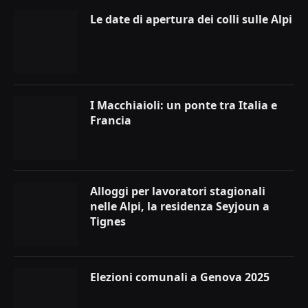
Le date di apertura dei colli sulle Alpi
I Macchiaioli: un ponte tra Italia e
Francia
Alloggi per lavoratori stagionali
nelle Alpi, la residenza Seyjoun a
Tignes
Elezioni comunali a Genova 2025