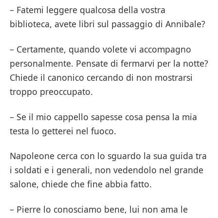
– Fatemi leggere qualcosa della vostra
biblioteca, avete libri sul passaggio di Annibale?
– Certamente, quando volete vi accompagno
personalmente. Pensate di fermarvi per la notte?
Chiede il canonico cercando di non mostrarsi
troppo preoccupato.
– Se il mio cappello sapesse cosa pensa la mia
testa lo getterei nel fuoco.
Napoleone cerca con lo sguardo la sua guida tra
i soldati e i generali, non vedendolo nel grande
salone, chiede che fine abbia fatto.
– Pierre lo conosciamo bene, lui non ama le