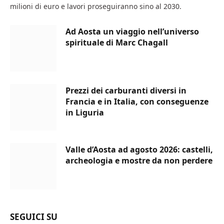
milioni di euro e lavori proseguiranno sino al 2030.
Ad Aosta un viaggio nell’universo
spirituale di Marc Chagall
Prezzi dei carburanti diversi in
Francia e in Italia, con conseguenze
in Liguria
Valle d’Aosta ad agosto 2026: castelli,
archeologia e mostre da non perdere
SEGUICI SU