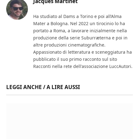
Jacques Martinet
Ha studiato al Dams a Torino e poi all’Alma
Mater a Bologna. Nel 2022 un tirocinio lo ha
portato a Roma, a lavorare inizialmente nella
produzione della serie Suburræterna e poi in
altre produzioni cinematografiche.
Appassionato di letteratura e sceneggiatura ha
pubblicato il suo primo racconto sul sito
Racconti nella rete dell'associazione LuccAutori.
LEGGI ANCHE / A LIRE AUSSI