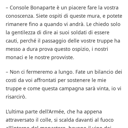
– Console Bonaparte è un piacere fare la vostra
conoscenza. Siete ospiti di queste mura, e potete
rimanere fino a quando vi andrà. Le chiedo solo
la gentilezza di dire ai suoi soldati di essere
cauti, perché il passaggio delle vostre truppe ha
messo a dura prova questo ospizio, i nostri
monaci e le nostre provviste.
– Non ci fermeremo a lungo. Fate un bilancio dei
costi da voi affrontati per sostenere le mie
truppe e come questa campagna sarà vinta, io vi
risarcirò.
L’ultima parte dell’Armée, che ha appena
attraversato il colle, si scalda davanti al fuoco