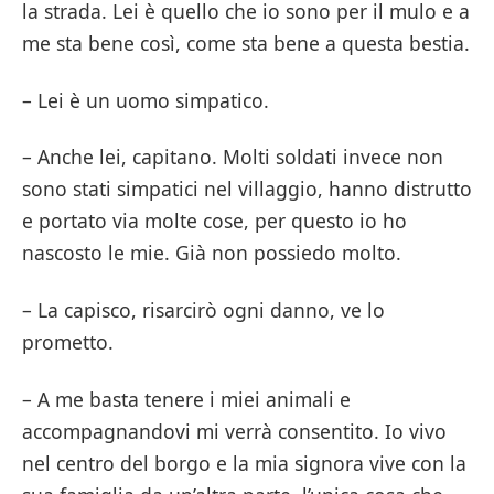
la strada. Lei è quello che io sono per il mulo e a
me sta bene così, come sta bene a questa bestia.
– Lei è un uomo simpatico.
– Anche lei, capitano. Molti soldati invece non
sono stati simpatici nel villaggio, hanno distrutto
e portato via molte cose, per questo io ho
nascosto le mie. Già non possiedo molto.
– La capisco, risarcirò ogni danno, ve lo
prometto.
– A me basta tenere i miei animali e
accompagnandovi mi verrà consentito. Io vivo
nel centro del borgo e la mia signora vive con la