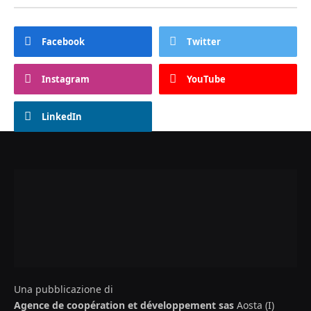
Facebook
Twitter
Instagram
YouTube
LinkedIn
Una pubblicazione di
Agence de coopération et développement sas
Aosta (I)