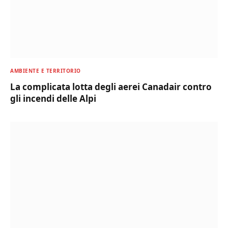
AMBIENTE E TERRITORIO
La complicata lotta degli aerei Canadair contro
gli incendi delle Alpi