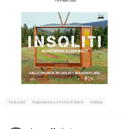
Featured
Napoleone e il Forte di Bard
Vallese