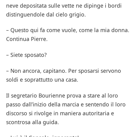
neve depositata sulle vette ne dipinge i bordi
distinguendole dal cielo grigio.
– Questo qui fa come vuole, come la mia donna.
Continua Pierre.
– Siete sposato?
– Non ancora, capitano. Per sposarsi servono
soldi e soprattutto una casa.
Il segretario Bourienne prova a stare al loro
passo dall’inizio della marcia e sentendo il loro
discorso si rivolge in maniera autoritaria e
scontrosa alla guida.