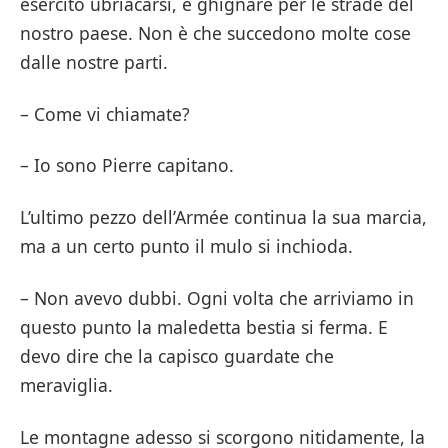
esercito ubriacarsi, e ghignare per le strade del
nostro paese. Non è che succedono molte cose
dalle nostre parti.
– Come vi chiamate?
– Io sono Pierre capitano.
L’ultimo pezzo dell’Armée continua la sua marcia,
ma a un certo punto il mulo si inchioda.
– Non avevo dubbi. Ogni volta che arriviamo in
questo punto la maledetta bestia si ferma. E
devo dire che la capisco guardate che
meraviglia.
Le montagne adesso si scorgono nitidamente, la