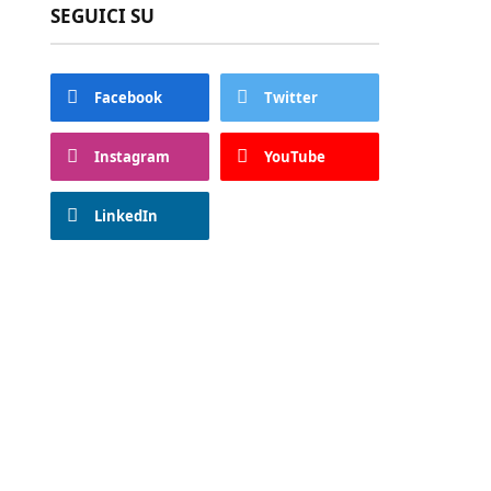
SEGUICI SU
Facebook
Twitter
Instagram
YouTube
LinkedIn