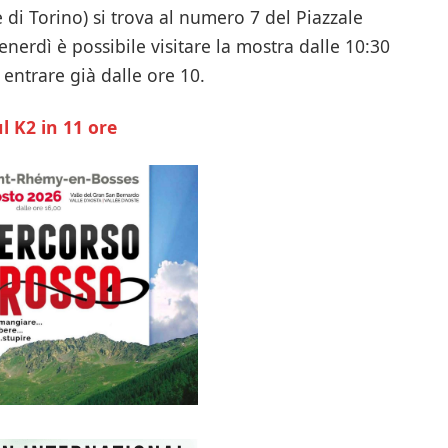
 di Torino) si trova al numero 7 del Piazzale
nerdì è possibile visitare la mostra dalle 10:30
 entrare già dalle ore 10.
l K2 in 11 ore