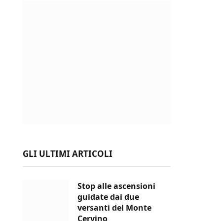
GLI ULTIMI ARTICOLI
Stop alle ascensioni
guidate dai due
versanti del Monte
Cervino