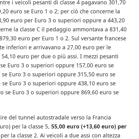
tre i veicoli pesanti di classe 4 pagavano 301,70
,20 euro se Euro 1 o 2; per ciò che concerne la
,90 euro per Euro 3 o superiori oppure a 443,20
cerne la classe C il pedaggio ammontava a 831,40
879,30 euro per Euro 1 o 2. Sul versante francese
te inferiori e arrivavano a 27,00 euro per le
 54,10 euro per due o più assi. I mezzi pesanti
 se Euro 3 o superiori oppure 157,00 euro se
o se Euro 3 o superiori oppure 315,50 euro se
o se Euro 3 o superiori oppure 438,10 euro se
uro se Euro 3 o superiori oppure 869,60 euro se
ire del tunnel autostradale verso la Francia
ro) per la classe 5,
55,00 euro (+13,60 euro) per
per la classe 2. Ai veicoli a due assi con altezza