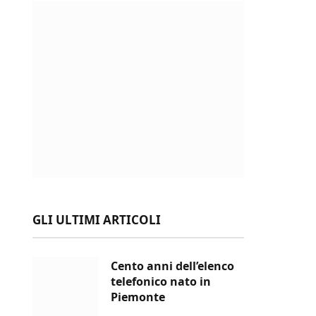
GLI ULTIMI ARTICOLI
Cento anni dell’elenco
telefonico nato in
Piemonte