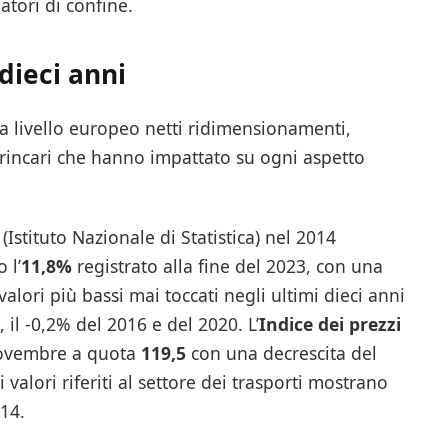
atori di confine.
 dieci anni
 a livello europeo netti ridimensionamenti,
rincari che hanno impattato su ogni aspetto
Istituto Nazionale di Statistica) nel 2014
 l’
11,8%
registrato alla fine del 2023, con una
valori più bassi mai toccati negli ultimi dieci anni
 il -0,2% del 2016 e del 2020. L’
Indice dei prezzi
novembre a quota
119,5
con una decrescita del
 valori riferiti al settore dei trasporti mostrano
014.