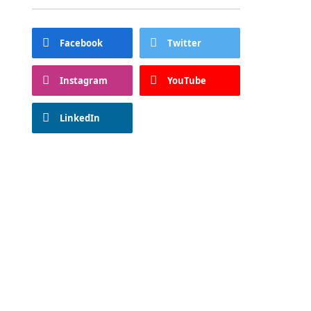
Facebook
Twitter
Instagram
YouTube
LinkedIn