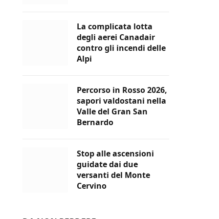
La complicata lotta
degli aerei Canadair
contro gli incendi delle
Alpi
Percorso in Rosso 2026,
sapori valdostani nella
Valle del Gran San
Bernardo
Stop alle ascensioni
guidate dai due
versanti del Monte
Cervino