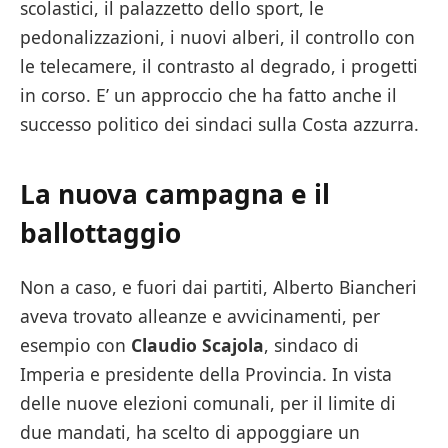
scolastici, il palazzetto dello sport, le
pedonalizzazioni, i nuovi alberi, il controllo con
le telecamere, il contrasto al degrado, i progetti
in corso. E’ un approccio che ha fatto anche il
successo politico dei sindaci sulla Costa azzurra.
La nuova campagna e il
ballottaggio
Non a caso, e fuori dai partiti, Alberto Biancheri
aveva trovato alleanze e avvicinamenti, per
esempio con
Claudio Scajola
, sindaco di
Imperia e presidente della Provincia. In vista
delle nuove elezioni comunali, per il limite di
due mandati, ha scelto di appoggiare un