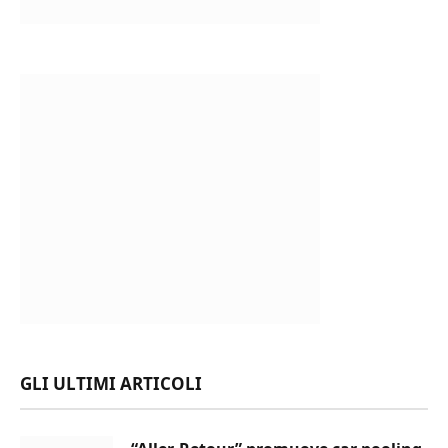
GLI ULTIMI ARTICOLI