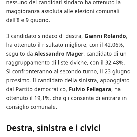
nessuno dei candidati sindaco ha ottenuto la
maggioranza assoluta alle elezioni comunali
dell’8 e 9 giugno.
Il candidato sindaco di destra,
Gianni Rolando
,
ha ottenuto il risultato migliore, con il 42,06%,
seguito da
Alessandro Mager
, candidato di un
raggruppamento di liste civiche, con il 32,48%.
Si confronteranno al secondo turno, il 23 giugno
prossimo. Il candidato della sinistra, appoggiato
dal Partito democratico,
Fulvio Fellegara
, ha
ottenuto il 19,1%, che gli consente di entrare in
consiglio comunale.
Destra, sinistra e i civici