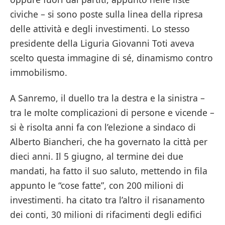
civiche – si sono poste sulla linea della ripresa
delle attività e degli investimenti. Lo stesso
presidente della Liguria Giovanni Toti aveva
scelto questa immagine di sé, dinamismo contro
immobilismo.
A Sanremo, il duello tra la destra e la sinistra –
tra le molte complicazioni di persone e vicende –
si è risolta anni fa con l’elezione a sindaco di
Alberto Biancheri, che ha governato la città per
dieci anni. Il 5 giugno, al termine dei due
mandati, ha fatto il suo saluto, mettendo in fila
appunto le “cose fatte”, con 200 milioni di
investimenti. ha citato tra l’altro il risanamento
dei conti, 30 milioni di rifacimenti degli edifici