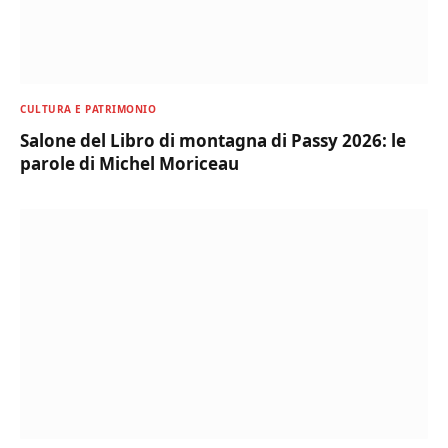
CULTURA E PATRIMONIO
Salone del Libro di montagna di Passy 2026: le
parole di Michel Moriceau