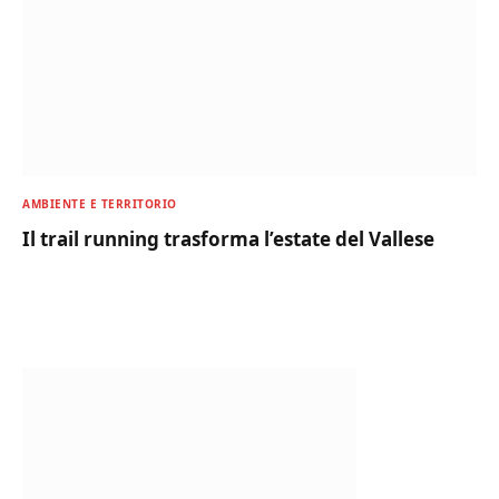
AMBIENTE E TERRITORIO
Il trail running trasforma l’estate del Vallese