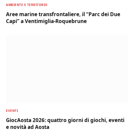
AMBIENTE E TERRITORIO
Aree marine transfrontaliere, il “Parc dei Due
Capi” a Ventimiglia-Roquebrune
EVENTI
GiocAosta 2026: quattro giorni di giochi, eventi
e novità ad Aosta