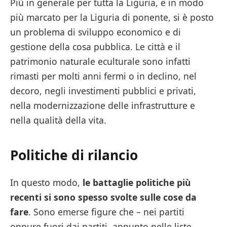
Più in generale per tutta la Liguria, e in modo
più marcato per la Liguria di ponente, si è posto
un problema di sviluppo economico e di
gestione della cosa pubblica. Le città e il
patrimonio naturale eculturale sono infatti
rimasti per molti anni fermi o in declino, nel
decoro, negli investimenti pubblici e privati,
nella modernizzazione delle infrastrutture e
nella qualità della vita.
Politiche di rilancio
In questo modo,
le battaglie politiche più
recenti si sono spesso svolte sulle cose da
fare
. Sono emerse figure che – nei partiti
oppure fuori dai partiti, appunto nelle liste