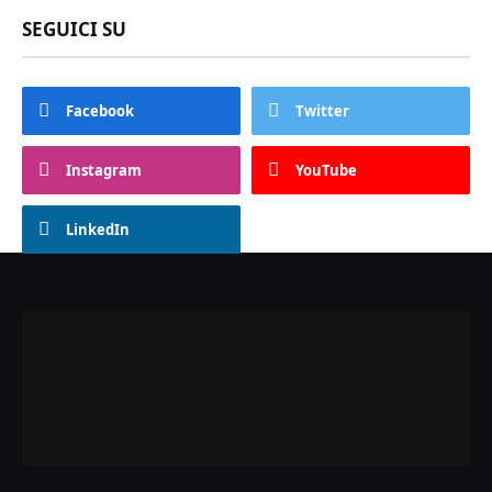
SEGUICI SU
Facebook
Twitter
Instagram
YouTube
LinkedIn