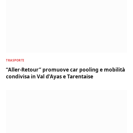
TRASPORTI
“Aller-Retour” promuove car pooling e mobilità
condivisa in Val d’Ayas e Tarentaise