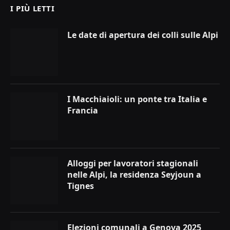
I PIÙ LETTI
Le date di apertura dei colli sulle Alpi
I Macchiaioli: un ponte tra Italia e
Francia
Alloggi per lavoratori stagionali
nelle Alpi, la residenza Seyjoun a
Tignes
Elezioni comunali a Genova 2025