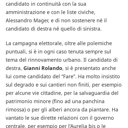
candidato in continuità con la sua
amministrazione e con le liste civiche,
Alessandro Mager, e di non sostenere né il
candidato di destra né quello di sinistra.
La campagna elettorale, oltre alle polemiche
puntuali, si è in ogni caso tenuta sempre sul
tema del rinnovamento urbano. Il candidato di
destra,
Gianni Rolando
, si è presentato anche
lui come candidato del “Fare”. Ha molto insistito
sul degrado e sui cantieri non finiti, per esempio
per alcune vie cittadine, per la salvaguardia del
patrimonio minore (fino ad una panchina
rimossa) o per gli alberi ancora da piantare. Ha
vantato le sue dirette relazioni con il governo
centrale, per esempio per l’Aurelia bis o le