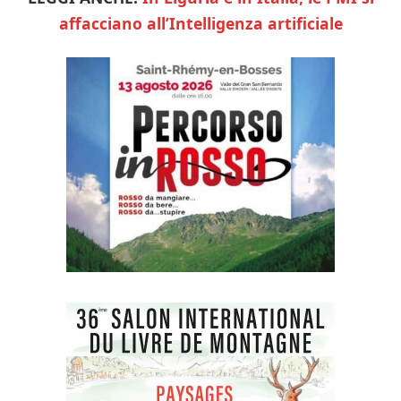
affacciano all’Intelligenza artificiale