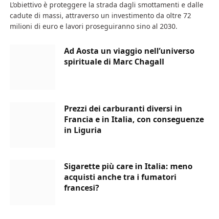
L’obiettivo è proteggere la strada dagli smottamenti e dalle
cadute di massi, attraverso un investimento da oltre 72
milioni di euro e lavori proseguiranno sino al 2030.
Ad Aosta un viaggio nell’universo
spirituale di Marc Chagall
Prezzi dei carburanti diversi in
Francia e in Italia, con conseguenze
in Liguria
Sigarette più care in Italia: meno
acquisti anche tra i fumatori
francesi?