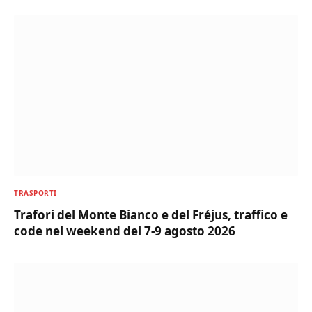
TRASPORTI
Trafori del Monte Bianco e del Fréjus, traffico e
code nel weekend del 7-9 agosto 2026