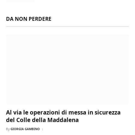
DA NON PERDERE
Al via le operazioni di messa in sicurezza
del Colle della Maddalena
By
GIORGIA GAMBINO