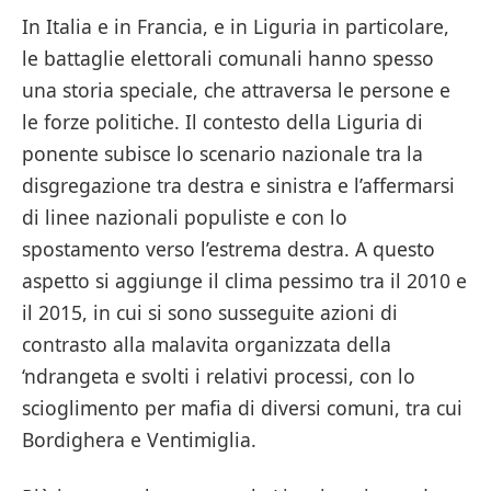
In Italia e in Francia, e in Liguria in particolare,
le battaglie elettorali comunali hanno spesso
una storia speciale, che attraversa le persone e
le forze politiche. Il contesto della Liguria di
ponente subisce lo scenario nazionale tra la
disgregazione tra destra e sinistra e l’affermarsi
di linee nazionali populiste e con lo
spostamento verso l’estrema destra. A questo
aspetto si aggiunge il clima pessimo tra il 2010 e
il 2015, in cui si sono susseguite azioni di
contrasto alla malavita organizzata della
‘ndrangeta e svolti i relativi processi, con lo
scioglimento per mafia di diversi comuni, tra cui
Bordighera e Ventimiglia.