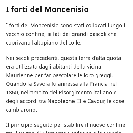
I forti del Moncenisio
I forti del Moncenisio sono stati collocati lungo il
vecchio confine, ai lati dei grandi pascoli che
coprivano l’altopiano del colle.
Nei secoli precedenti, questa terra d’alta quota
era utilizzata dagli abitanti della vicina
Maurienne per far pascolare le loro greggi.
Quando la Savoia fu annessa alla Francia nel
1860, nell’ambito del Risorgimento italiano e
degli accordi tra Napoleone III e Cavour, le cose
cambiarono.
Il principio seguito per stabilire il nuovo confine