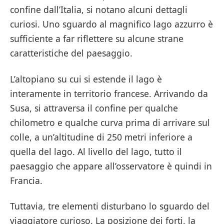
confine dall’Italia, si notano alcuni dettagli
curiosi. Uno sguardo al magnifico lago azzurro è
sufficiente a far riflettere su alcune strane
caratteristiche del paesaggio.
L’altopiano su cui si estende il lago è
interamente in territorio francese. Arrivando da
Susa, si attraversa il confine per qualche
chilometro e qualche curva prima di arrivare sul
colle, a un’altitudine di 250 metri inferiore a
quella del lago. Al livello del lago, tutto il
paesaggio che appare all’osservatore è quindi in
Francia.
Tuttavia, tre elementi disturbano lo sguardo del
viaggiatore curioso. La posizione dei forti, la