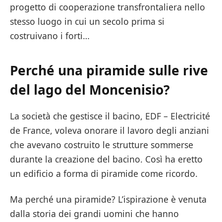
progetto di cooperazione transfrontaliera nello
stesso luogo in cui un secolo prima si
costruivano i forti…
Perché una piramide sulle rive
del lago del Moncenisio?
La società che gestisce il bacino, EDF – Electricité
de France, voleva onorare il lavoro degli anziani
che avevano costruito le strutture sommerse
durante la creazione del bacino. Così ha eretto
un edificio a forma di piramide come ricordo.
Ma perché una piramide? L’ispirazione è venuta
dalla storia dei grandi uomini che hanno