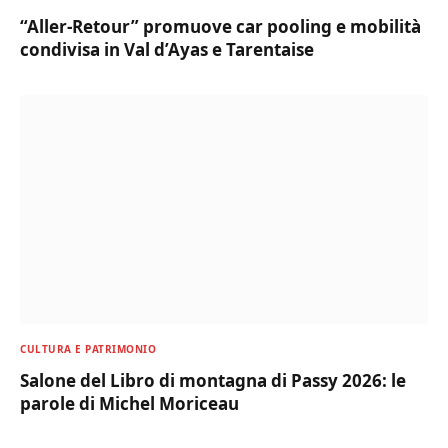
“Aller-Retour” promuove car pooling e mobilità
condivisa in Val d’Ayas e Tarentaise
CULTURA E PATRIMONIO
Salone del Libro di montagna di Passy 2026: le
parole di Michel Moriceau