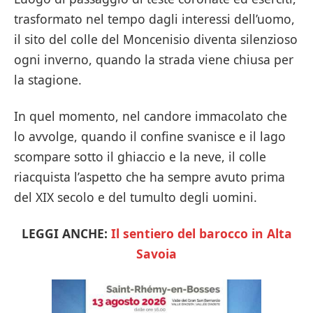
trasformato nel tempo dagli interessi dell’uomo,
il sito del colle del Moncenisio diventa silenzioso
ogni inverno, quando la strada viene chiusa per
la stagione.
In quel momento, nel candore immacolato che
lo avvolge, quando il confine svanisce e il lago
scompare sotto il ghiaccio e la neve, il colle
riacquista l’aspetto che ha sempre avuto prima
del XIX secolo e del tumulto degli uomini.
LEGGI ANCHE:
Il sentiero del barocco in Alta
Savoia