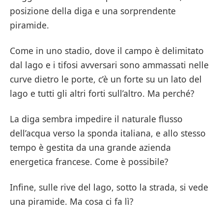
posizione della diga e una sorprendente
piramide.
Come in uno stadio, dove il campo è delimitato
dal lago e i tifosi avversari sono ammassati nelle
curve dietro le porte, c’è un forte su un lato del
lago e tutti gli altri forti sull’altro. Ma perché?
La diga sembra impedire il naturale flusso
dell’acqua verso la sponda italiana, e allo stesso
tempo è gestita da una grande azienda
energetica francese. Come è possibile?
Infine, sulle rive del lago, sotto la strada, si vede
una piramide. Ma cosa ci fa lì?