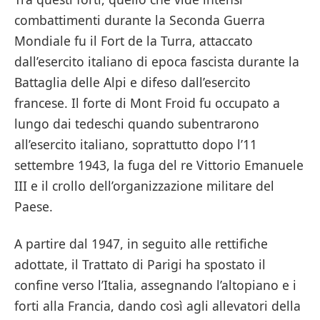
combattimenti durante la Seconda Guerra
Mondiale fu il Fort de la Turra, attaccato
dall’esercito italiano di epoca fascista durante la
Battaglia delle Alpi e difeso dall’esercito
francese. Il forte di Mont Froid fu occupato a
lungo dai tedeschi quando subentrarono
all’esercito italiano, soprattutto dopo l’11
settembre 1943, la fuga del re Vittorio Emanuele
III e il crollo dell’organizzazione militare del
Paese.
A partire dal 1947, in seguito alle rettifiche
adottate, il Trattato di Parigi ha spostato il
confine verso l’Italia, assegnando l’altopiano e i
forti alla Francia, dando così agli allevatori della