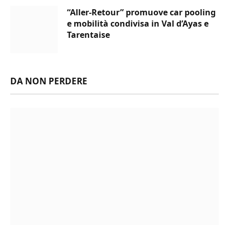
“Aller-Retour” promuove car pooling
e mobilità condivisa in Val d’Ayas e
Tarentaise
DA NON PERDERE