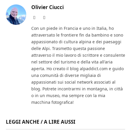
Olivier Ciucci
Website
LinkedIn
Con un piede in Francia e uno in Italia, ho
attraversato le frontiere fin da bambino e sono
appassionato di cultura alpina e dei paesaggi
delle Alpi. Trasmetto questa passione
attraverso il mio lavoro di scrittore e consulente
nel settore del turismo e della vita all'aria
aperta. Ho creato il blog alpaddict.com e guido
una comunità di diverse migliaia di
appassionati sui social network associati al
blog. Potrete incontrarmi in montagna, in città
o in un museo, ma sempre con la mia
macchina fotografica!
LEGGI ANCHE / A LIRE AUSSI