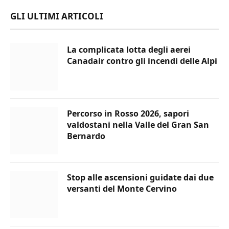
GLI ULTIMI ARTICOLI
La complicata lotta degli aerei
Canadair contro gli incendi delle Alpi
Percorso in Rosso 2026, sapori
valdostani nella Valle del Gran San
Bernardo
Stop alle ascensioni guidate dai due
versanti del Monte Cervino