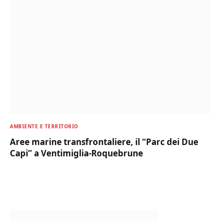
AMBIENTE E TERRITORIO
Aree marine transfrontaliere, il “Parc dei Due
Capi” a Ventimiglia-Roquebrune