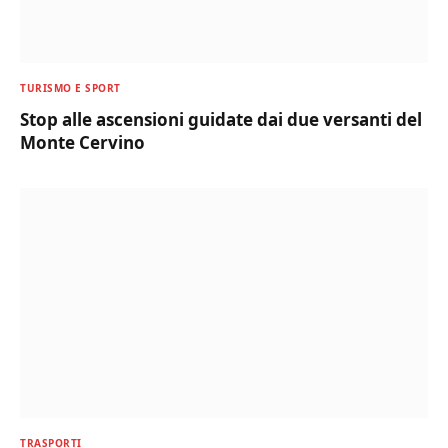
TURISMO E SPORT
Stop alle ascensioni guidate dai due versanti del
Monte Cervino
TRASPORTI