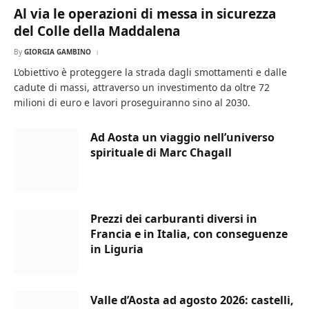
Al via le operazioni di messa in sicurezza
del Colle della Maddalena
By
GIORGIA GAMBINO
L’obiettivo è proteggere la strada dagli smottamenti e dalle
cadute di massi, attraverso un investimento da oltre 72
milioni di euro e lavori proseguiranno sino al 2030.
Ad Aosta un viaggio nell’universo
spirituale di Marc Chagall
Prezzi dei carburanti diversi in
Francia e in Italia, con conseguenze
in Liguria
Valle d’Aosta ad agosto 2026: castelli,