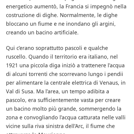
energetico aumentò, la Francia si impegnò nella
costruzione di dighe. Normalmente, le dighe
bloccano un fiume e ne inondano gli argini,
creando un bacino artificiale.
Qui c’erano soprattutto pascoli e qualche
ruscello. Quando il territorio era italiano, nel
1921 una piccola diga iniziò a trattenere l’acqua
di alcuni torrenti che scorrevano lungo i pendii
per alimentare la centrale elettrica di Venaus, in
Val di Susa. Ma l’area, un tempo adibita a
pascolo, era sufficientemente vasta per creare
un bacino molto più grande, sommergendo la
zona e convogliando l’acqua catturata nelle valli
vicine sulla riva sinistra dell’Arc, il fiume che