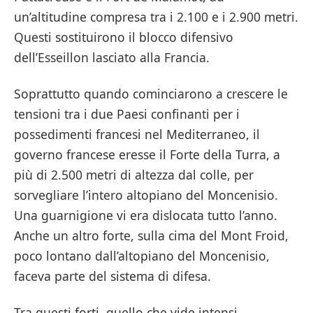
un’altitudine compresa tra i 2.100 e i 2.900 metri.
Questi sostituirono il blocco difensivo
dell’Esseillon lasciato alla Francia.
Soprattutto quando cominciarono a crescere le
tensioni tra i due Paesi confinanti per i
possedimenti francesi nel Mediterraneo, il
governo francese eresse il Forte della Turra, a
più di 2.500 metri di altezza dal colle, per
sorvegliare l’intero altopiano del Moncenisio.
Una guarnigione vi era dislocata tutto l’anno.
Anche un altro forte, sulla cima del Mont Froid,
poco lontano dall’altopiano del Moncenisio,
faceva parte del sistema di difesa.
Tra questi forti, quello che vide intensi