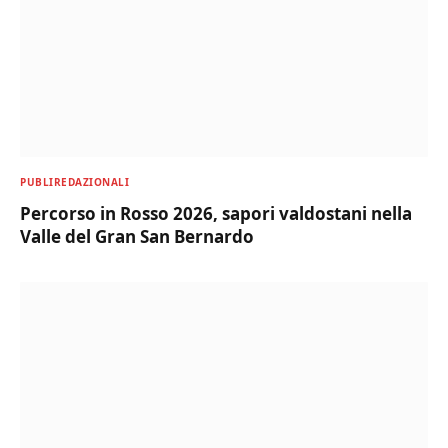
PUBLIREDAZIONALI
Percorso in Rosso 2026, sapori valdostani nella
Valle del Gran San Bernardo