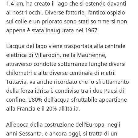
1,4 km, ha creato il lago che si estende davanti
ai nostri occhi. Diverse fattorie, l’antico ospizio
sul colle e un priorato sono stati sommersi non
appena è stata inaugurata nel 1967.
L’acqua del lago viene trasportata alla centrale
elettrica di Villarodin, nella Maurienne,
attraverso condotte sotterranee lunghe diversi
chilometri e alte diverse centinaia di metri.
Tuttavia, va anche ricordato che lo sfruttamento
della forza idrica è condiviso tra i due Paesi di
confine. L’80% dell’acqua sfruttabile appartiene
alla Francia e il 20% all’Italia.
All’epoca della costruzione dell’Europa, negli
anni Sessanta, e ancora oggi, si tratta di un