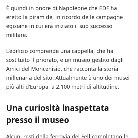
È quindi in onore di Napoleone che EDF ha
eretto la piramide, in ricordo delle campagne
egiziane in cui era iniziato il suo successo
militare.
L’edificio comprende una cappella, che ha
sostituito il priorato, e un museo gestito dagli
Amici del Moncenisio, che racconta la storia
millenaria del sito. Attualmente è uno dei musei
più alti d’Europa, a 2.100 metri di altitudine.
Una curiosità inaspettata
presso il museo
Alcuni resti della ferrovia del Fell completano le