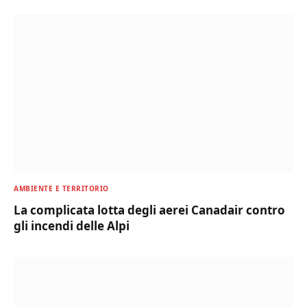
AMBIENTE E TERRITORIO
La complicata lotta degli aerei Canadair contro
gli incendi delle Alpi