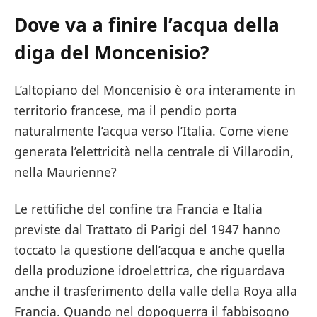
Dove va a finire l’acqua della
diga del Moncenisio?
L’altopiano del Moncenisio è ora interamente in
territorio francese, ma il pendio porta
naturalmente l’acqua verso l’Italia. Come viene
generata l’elettricità nella centrale di Villarodin,
nella Maurienne?
Le rettifiche del confine tra Francia e Italia
previste dal Trattato di Parigi del 1947 hanno
toccato la questione dell’acqua e anche quella
della produzione idroelettrica, che riguardava
anche il trasferimento della valle della Roya alla
Francia. Quando nel dopoguerra il fabbisogno