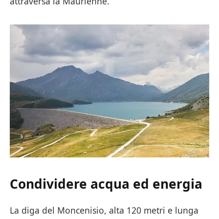
attraversa la Maurienne.
Condividere acqua ed energia
La diga del Moncenisio, alta 120 metri e lunga