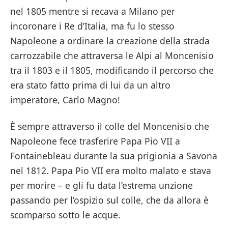
nel 1805 mentre si recava a Milano per
incoronare i Re d’Italia, ma fu lo stesso
Napoleone a ordinare la creazione della strada
carrozzabile che attraversa le Alpi al Moncenisio
tra il 1803 e il 1805, modificando il percorso che
era stato fatto prima di lui da un altro
imperatore, Carlo Magno!
È sempre attraverso il colle del Moncenisio che
Napoleone fece trasferire Papa Pio VII a
Fontainebleau durante la sua prigionia a Savona
nel 1812. Papa Pio VII era molto malato e stava
per morire – e gli fu data l’estrema unzione
passando per l’ospizio sul colle, che da allora è
scomparso sotto le acque.