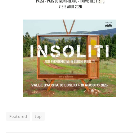
Featured
top