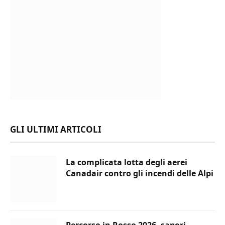
GLI ULTIMI ARTICOLI
La complicata lotta degli aerei
Canadair contro gli incendi delle Alpi
Percorso in Rosso 2026, sapori