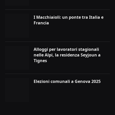
I Macchiaioli: un ponte tra Italia e
Francia
Alloggi per lavoratori stagionali
nelle Alpi, la residenza Seyjoun a
Tignes
Elezioni comunali a Genova 2025