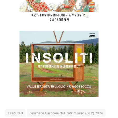
Featured
Giornate Europee del Patrimonio (GEP) 2024