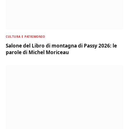
CULTURA E PATRIMONIO
Salone del Libro di montagna di Passy 2026: le
parole di Michel Moriceau