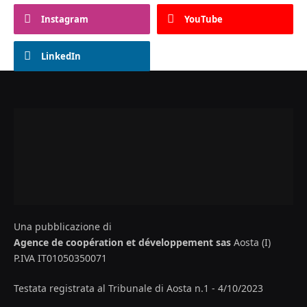
Instagram
YouTube
LinkedIn
Una pubblicazione di
Agence de coopération et développement sas
Aosta (I)
P.IVA IT01050350071
Testata registrata al Tribunale di Aosta n.1 - 4/10/2023