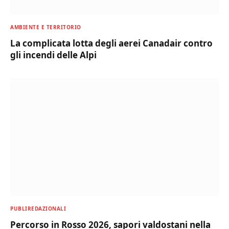
AMBIENTE E TERRITORIO
La complicata lotta degli aerei Canadair contro
gli incendi delle Alpi
PUBLIREDAZIONALI
Percorso in Rosso 2026, sapori valdostani nella