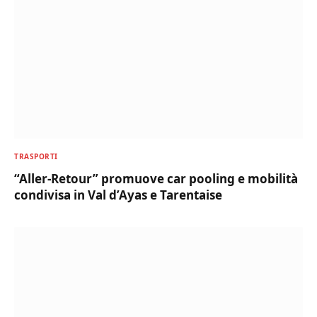
TRASPORTI
“Aller-Retour” promuove car pooling e mobilità
condivisa in Val d’Ayas e Tarentaise