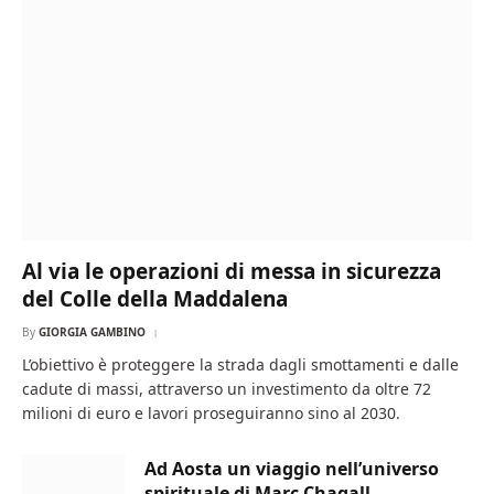
Al via le operazioni di messa in sicurezza
del Colle della Maddalena
By
GIORGIA GAMBINO
L’obiettivo è proteggere la strada dagli smottamenti e dalle
cadute di massi, attraverso un investimento da oltre 72
milioni di euro e lavori proseguiranno sino al 2030.
Ad Aosta un viaggio nell’universo
spirituale di Marc Chagall