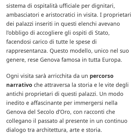
sistema di ospitalità ufficiale per dignitari,
ambasciatori e aristocratici in visita. I proprietari
dei palazzi inseriti in questi elenchi avevano
l’obbligo di accogliere gli ospiti di Stato,
facendosi carico di tutte le spese di
rappresentanza. Questo modello, unico nel suo
genere, rese Genova famosa in tutta Europa.
Ogni visita sarà arricchita da un
percorso
narrativo
che attraversa la storia e le vite degli
antichi proprietari di questi palazzi. Un modo
inedito e affascinante per immergersi nella
Genova del Secolo d’Oro, con racconti che
collegano il passato al presente in un continuo
dialogo tra architettura, arte e storia.