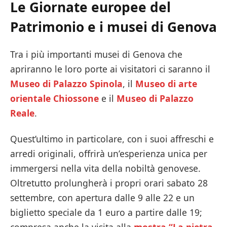
Le Giornate europee del
Patrimonio e i musei di Genova
Tra i più importanti musei di Genova che
apriranno le loro porte ai visitatori ci saranno il
Museo di Palazzo Spinola
, il
Museo di arte
orientale Chiossone
e il
Museo di Palazzo
Reale
.
Quest’ultimo in particolare, con i suoi affreschi e
arredi originali, offrirà un’esperienza unica per
immergersi nella vita della nobiltà genovese.
Oltretutto prolungherà i propri orari sabato 28
settembre, con apertura dalle 9 alle 22 e un
biglietto speciale da 1 euro a partire dalle 19;