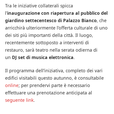
Tra le iniziative collaterali spicca
l’
inaugurazione con riapertura al pubblico del
giardino settecentesco di Palazzo Bianco
, che
arricchirà ulteriormente l’offerta culturale di uno
dei siti più importanti della città. Il luogo,
recentemente sottoposto a interventi di
restauro, sarà teatro nella serata odierna di
un
DJ set di musica elettronica
.
Il programma dell’iniziativa, completo dei vari
edifici visitabili questo autunno, è consultabile
online
; per prendervi parte è necessario
effettuare una prenotazione anticipata al
seguente link
.