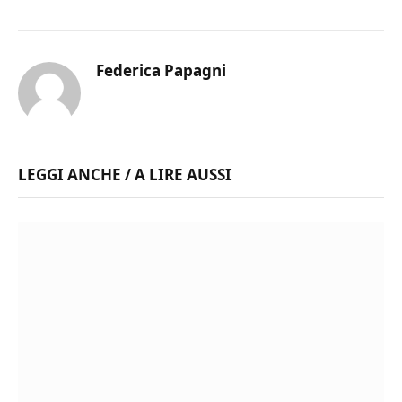
Federica Papagni
LEGGI ANCHE / A LIRE AUSSI