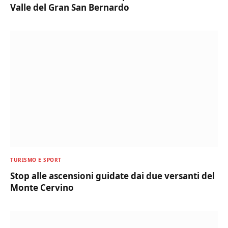
Valle del Gran San Bernardo
TURISMO E SPORT
Stop alle ascensioni guidate dai due versanti del
Monte Cervino