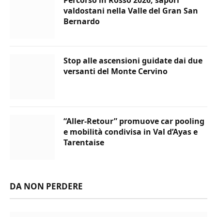
valdostani nella Valle del Gran San
Bernardo
Stop alle ascensioni guidate dai due
versanti del Monte Cervino
“Aller-Retour” promuove car pooling
e mobilità condivisa in Val d’Ayas e
Tarentaise
DA NON PERDERE