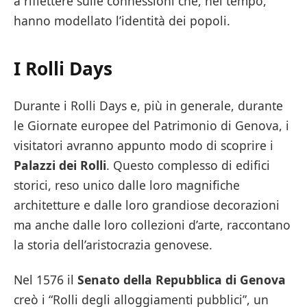
a riflettere sulle connessioni che, nel tempo,
hanno modellato l’identità dei popoli.
I Rolli Days
Durante i Rolli Days e, più in generale, durante
le Giornate europee del Patrimonio di Genova, i
visitatori avranno appunto modo di scoprire i
Palazzi dei Rolli
. Questo complesso di edifici
storici, reso unico dalle loro magnifiche
architetture e dalle loro grandiose decorazioni
ma anche dalle loro collezioni d’arte, raccontano
la storia dell’aristocrazia genovese.
Nel 1576 il
Senato della Repubblica di Genova
creò i “Rolli degli alloggiamenti pubblici”, un