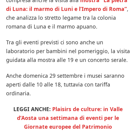
compresa anche la visita alla
mostra “La pietra
di Luna: il marmo di Luni e l’Impero di Roma”
,
che analizza lo stretto legame tra la colonia
romana di Luna e il marmo apuano.
Tra gli eventi previsti ci sono anche un
laboratorio per bambini nel pomeriggio, la visita
guidata alla mostra alle 19 e un concerto serale.
Anche domenica 29 settembre i musei saranno
aperti dalle 10 alle 18, tuttavia con tariffa
ordinaria.
LEGGI ANCHE:
Plaisirs de culture: in Valle
d’Aosta una settimana di eventi per le
Giornate europee del Patrimonio