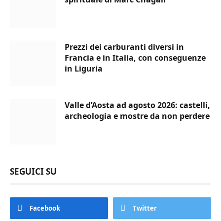
Prezzi dei carburanti diversi in
Francia e in Italia, con conseguenze
in Liguria
Valle d’Aosta ad agosto 2026: castelli,
archeologia e mostre da non perdere
SEGUICI SU
Facebook
Twitter