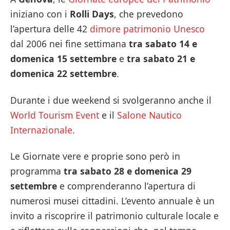
iniziano con i
Rolli Days
, che prevedono
l’apertura delle 42
dimore patrimonio Unesco
dal 2006 nei fine settimana
tra sabato 14 e
domenica 15 settembre
e
tra sabato 21 e
domenica 22 settembre
.
Durante i due weekend si svolgeranno anche il
World Tourism Event
e il
Salone Nautico
Internazionale
.
Le Giornate vere e proprie sono però in
programma
tra sabato 28 e domenica 29
settembre
e comprenderanno l’apertura di
numerosi musei cittadini. L’evento annuale è un
invito a riscoprire il patrimonio culturale locale e