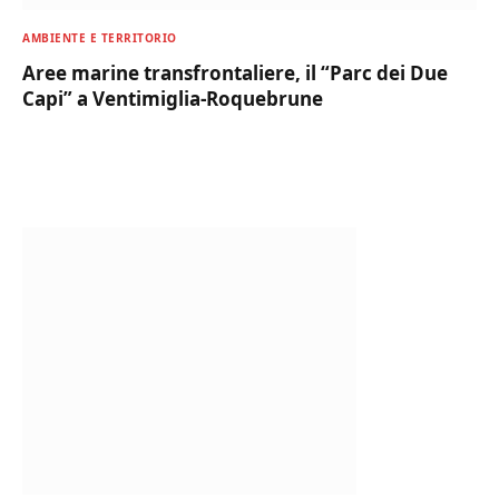
AMBIENTE E TERRITORIO
Aree marine transfrontaliere, il “Parc dei Due
Capi” a Ventimiglia-Roquebrune