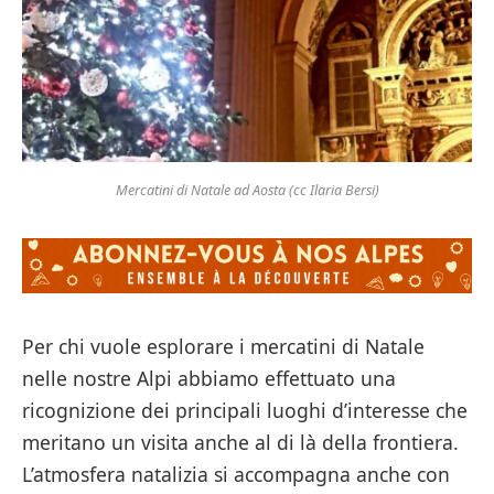
Mercatini di Natale ad Aosta (cc Ilaria Bersi)
Per chi vuole esplorare i mercatini di Natale
nelle nostre Alpi abbiamo effettuato una
ricognizione dei principali luoghi d’interesse che
meritano un visita anche al di là della frontiera.
L’atmosfera natalizia si accompagna anche con