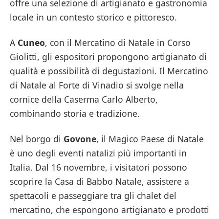
offre una selezione di artigianato e gastronomia
locale in un contesto storico e pittoresco.
A
Cuneo
, con il Mercatino di Natale in Corso
Giolitti, gli espositori propongono artigianato di
qualità e possibilità di degustazioni. Il Mercatino
di Natale al Forte di Vinadio si svolge nella
cornice della Caserma Carlo Alberto,
combinando storia e tradizione.
Nel borgo di
Govone
, il Magico Paese di Natale
è uno degli eventi natalizi più importanti in
Italia. Dal 16 novembre, i visitatori possono
scoprire la Casa di Babbo Natale, assistere a
spettacoli e passeggiare tra gli chalet del
mercatino, che espongono artigianato e prodotti