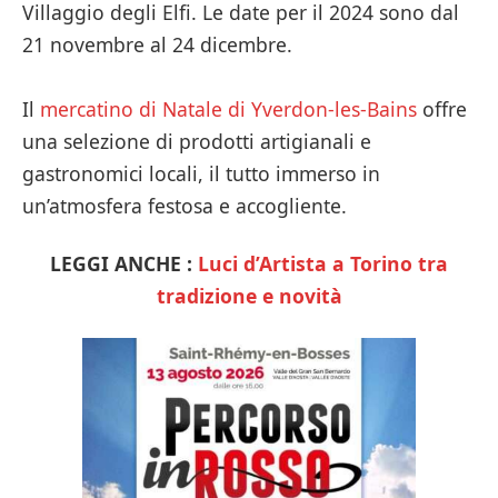
Villaggio degli Elfi. Le date per il 2024 sono dal
21 novembre al 24 dicembre.
Il
mercatino di Natale di Yverdon-les-Bains
offre
una selezione di prodotti artigianali e
gastronomici locali, il tutto immerso in
un’atmosfera festosa e accogliente.
LEGGI ANCHE :
Luci d’Artista a Torino tra
tradizione e novità