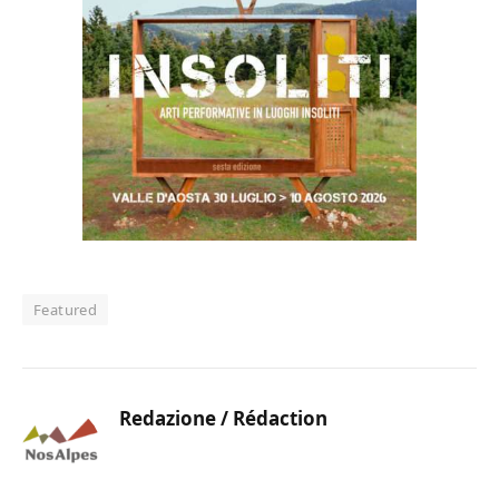
Featured
Redazione / Rédaction