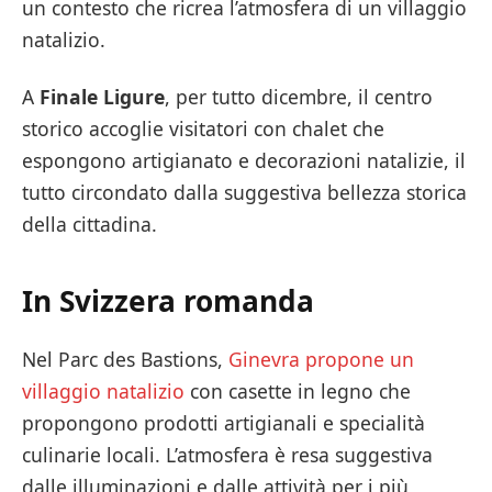
un contesto che ricrea l’atmosfera di un villaggio
natalizio.
A
Finale Ligure
, per tutto dicembre, il centro
storico accoglie visitatori con chalet che
espongono artigianato e decorazioni natalizie, il
tutto circondato dalla suggestiva bellezza storica
della cittadina.
In Svizzera romanda
Nel Parc des Bastions,
Ginevra propone un
villaggio natalizio
con casette in legno che
propongono prodotti artigianali e specialità
culinarie locali. L’atmosfera è resa suggestiva
dalle illuminazioni e dalle attività per i più