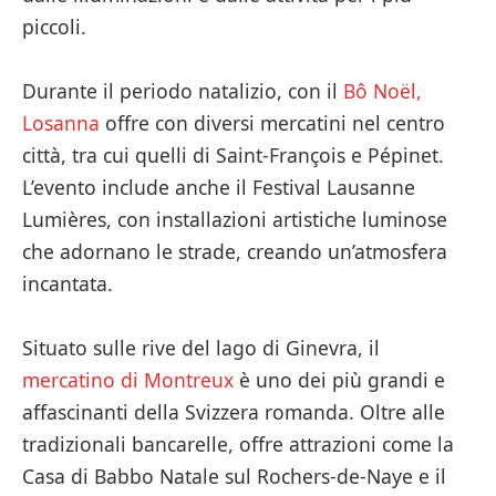
piccoli.
Durante il periodo natalizio, con il
Bô Noël,
Losanna
offre con diversi mercatini nel centro
città, tra cui quelli di Saint-François e Pépinet.
L’evento include anche il Festival Lausanne
Lumières, con installazioni artistiche luminose
che adornano le strade, creando un’atmosfera
incantata.
Situato sulle rive del lago di Ginevra, il
mercatino di Montreux
è uno dei più grandi e
affascinanti della Svizzera romanda. Oltre alle
tradizionali bancarelle, offre attrazioni come la
Casa di Babbo Natale sul Rochers-de-Naye e il