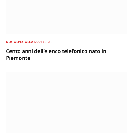
NOS ALPES ALLA SCOPERTA…
Cento anni dell’elenco telefonico nato in
Piemonte