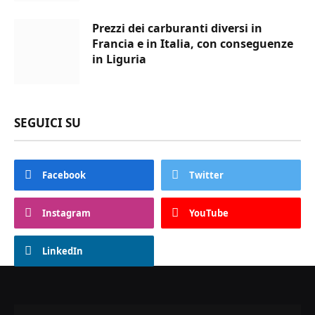
Prezzi dei carburanti diversi in
Francia e in Italia, con conseguenze
in Liguria
SEGUICI SU
Facebook
Twitter
Instagram
YouTube
LinkedIn