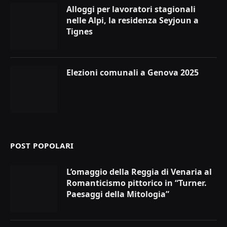
Alloggi per lavoratori stagionali
nelle Alpi, la residenza Seyjoun a
Tignes
Elezioni comunali a Genova 2025
POST POPOLARI
L’omaggio della Reggia di Venaria al
Romanticismo pittorico in “Turner.
Paesaggi della Mitologia”