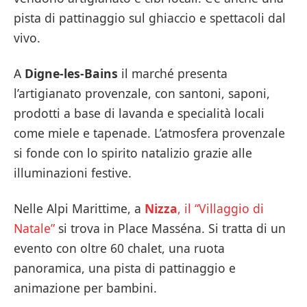
pista di pattinaggio sul ghiaccio e spettacoli dal
vivo.
A
Digne-les-Bains
il marché presenta
l’artigianato provenzale, con santoni, saponi,
prodotti a base di lavanda e specialità locali
come miele e tapenade. L’atmosfera provenzale
si fonde con lo spirito natalizio grazie alle
illuminazioni festive.
Nelle Alpi Marittime, a
Nizza
, il “Villaggio di
Natale”
si trova in Place Masséna. Si tratta di un
evento con oltre 60 chalet, una ruota
panoramica, una pista di pattinaggio e
animazione per bambini.