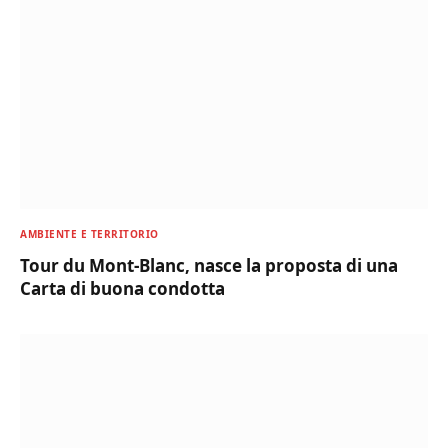
AMBIENTE E TERRITORIO
Tour du Mont-Blanc, nasce la proposta di una
Carta di buona condotta