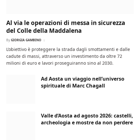
Al via le operazioni di messa in sicurezza
del Colle della Maddalena
By
GIORGIA GAMBINO
L’obiettivo è proteggere la strada dagli smottamenti e dalle
cadute di massi, attraverso un investimento da oltre 72
milioni di euro e lavori proseguiranno sino al 2030.
Ad Aosta un viaggio nell’universo
spirituale di Marc Chagall
Valle d’Aosta ad agosto 2026: castelli,
archeologia e mostre da non perdere