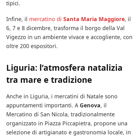
tipici.
Infine, il
mercatino di
Santa Maria Maggiore
, il
6, 7 e 8 dicembre, trasforma il borgo della Val
Vigezzo in un ambiente vivace e accogliente, con
oltre 200 espositori.
Liguria: l’atmosfera natalizia
tra mare e tradizione
Anche in Liguria, i mercatini di Natale sono
appuntamenti importanti. A
Genova
, il
Mercatino di San Nicola, tradizionalmente
organizzato in Piazza Piccapietra, propone una
selezione di artigianato e gastronomia locale, in