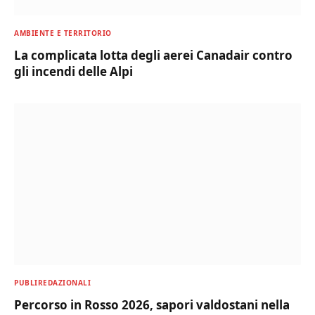
AMBIENTE E TERRITORIO
La complicata lotta degli aerei Canadair contro
gli incendi delle Alpi
PUBLIREDAZIONALI
Percorso in Rosso 2026, sapori valdostani nella