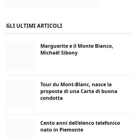
GLI ULTIMI ARTICOLI
Marguerite e il Monte Bianco,
Michaël Sibony
Tour du Mont-Blanc, nasce la
proposta di una Carta di buona
condotta
Cento anni dell’elenco telefonico
nato in Piemonte