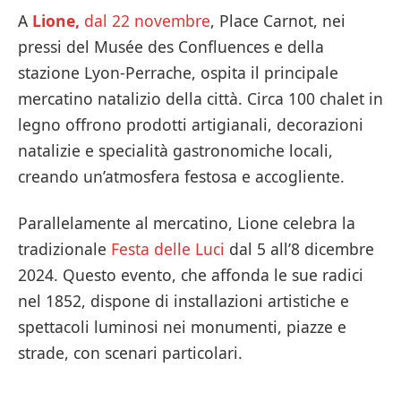
A
Lione,
dal 22 novembre
, Place Carnot, nei
pressi del Musée des Confluences e della
stazione Lyon-Perrache, ospita il principale
mercatino natalizio della città. Circa 100 chalet in
legno offrono prodotti artigianali, decorazioni
natalizie e specialità gastronomiche locali,
creando un’atmosfera festosa e accogliente.
Parallelamente al mercatino, Lione celebra la
tradizionale
Festa delle Luci
dal 5 all’8 dicembre
2024. Questo evento, che affonda le sue radici
nel 1852, dispone di installazioni artistiche e
spettacoli luminosi nei monumenti, piazze e
strade, con scenari particolari.