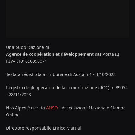
Una pubblicazione di
Agence de coopération et développement sas
Aosta (I)
P.IVA IT01050350071
Testata registrata al Tribunale di Aosta n.1 - 4/10/2023
Registro degli operatori della comunicazione (ROC) n. 39954
- 28/11/2023
Nos Alpes è iscritta
ANSO
- Associazione Nazionale Stampa
Online
Direttore responsabile:Enrico Martial