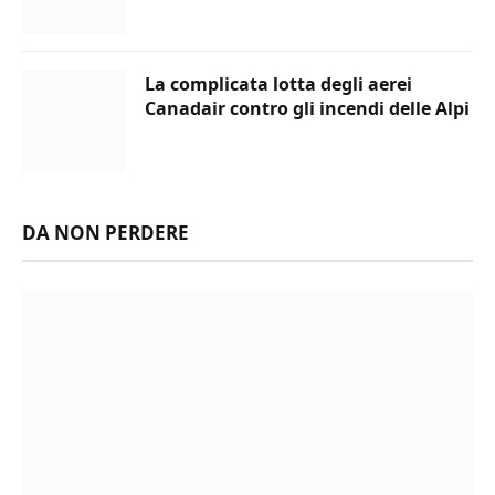
La complicata lotta degli aerei
Canadair contro gli incendi delle Alpi
DA NON PERDERE