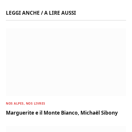
LEGGI ANCHE / A LIRE AUSSI
NOS ALPES, NOS LIVRES
Marguerite e il Monte Bianco, Michaël Sibony