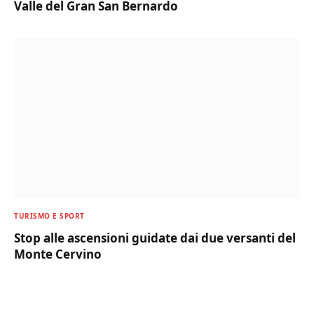
Valle del Gran San Bernardo
TURISMO E SPORT
Stop alle ascensioni guidate dai due versanti del
Monte Cervino