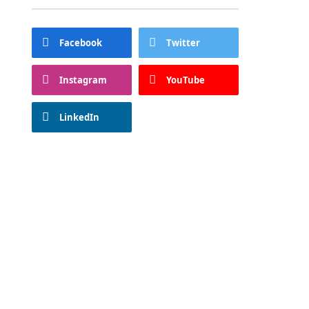
Facebook
Twitter
Instagram
YouTube
LinkedIn