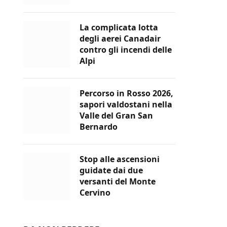
La complicata lotta
degli aerei Canadair
contro gli incendi delle
Alpi
Percorso in Rosso 2026,
sapori valdostani nella
Valle del Gran San
Bernardo
Stop alle ascensioni
guidate dai due
versanti del Monte
Cervino