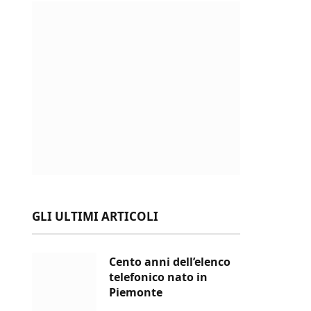
GLI ULTIMI ARTICOLI
Cento anni dell’elenco
telefonico nato in
Piemonte