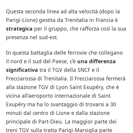
Questa seconda linea ad alta velocità (dopo la
Parigi-Lione) gestita da Trenitalia in Francia è
strategica
per il gruppo, che rafforza così la sua
presenza nel sud-est.
In questa battaglia delle ferrovie che collegano
il nord e il sud del Paese, c’è
una differenza
significativa
tra il TGV della SNCF e il
Frecciarossa di Trenitalia. Il Frecciarossa fermerà
alla stazione TGV di Lyon Saint Exupéry, che è
vicina all’aeroporto internazionale di Saint
Exupéry ma ha lo svantaggio di trovarsi a 30
minuti dal centro di Lione e dalla stazione
principale di Part-Dieu. La maggior parte dei
treni TGV sulla tratta Parigi-Marsiglia parte