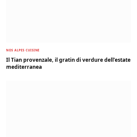
NOS ALPES CUISINE
Il Tian provenzale, il gratin di verdure dell’estate
mediterranea