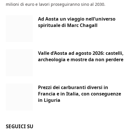
milioni di euro e lavori proseguiranno sino al 2030.
Ad Aosta un viaggio nell’universo
spirituale di Marc Chagall
Valle d’Aosta ad agosto 2026: castelli,
archeologia e mostre da non perdere
Prezzi dei carburanti diversi in
Francia e in Italia, con conseguenze
in Liguria
SEGUICI SU