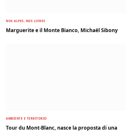
NOS ALPES, NOS LIVRES
Marguerite e il Monte Bianco, Michaël Sibony
AMBIENTE E TERRITORIO
Tour du Mont-Blanc, nasce la proposta di una