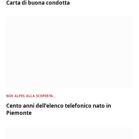
Carta di buona condotta
NOS ALPES ALLA SCOPERTA…
Cento anni dell’elenco telefonico nato in
Piemonte