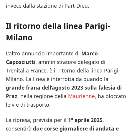
invece dalla stazione di Part-Dieu.
Il ritorno della linea Parigi-
Milano
L’altro annuncio importante di
Marco
Caposciutti
, amministratore delegato di
Trenitalia France, è il ritorno della linea Parigi-
Milano. La linea è interrotta da quando la
grande frana dell’agosto 2023 sulla falesia di
Praz
, nella regione della
Maurienne
, ha bloccato
le vie di trasporto.
La ripresa, prevista per il
1° aprile 2025
,
consentirà
due corse giornaliere di andata e