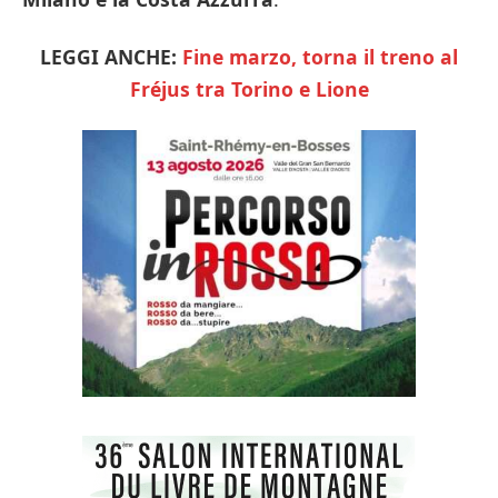
LEGGI ANCHE:
Fine marzo, torna il treno al
Fréjus tra Torino e Lione