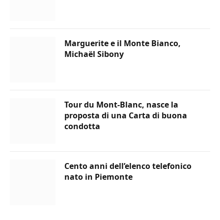
Marguerite e il Monte Bianco,
Michaël Sibony
Tour du Mont-Blanc, nasce la
proposta di una Carta di buona
condotta
Cento anni dell’elenco telefonico
nato in Piemonte