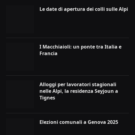
Le date di apertura dei colli sulle Alpi
I Macchiaioli: un ponte tra Italia e
Francia
Alloggi per lavoratori stagionali
nelle Alpi, la residenza Seyjoun a
Tignes
Elezioni comunali a Genova 2025