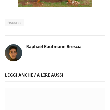
Featured
Raphaël Kaufmann Brescia
LEGGI ANCHE / A LIRE AUSSI