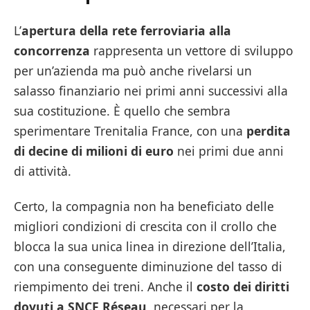
L’
apertura della rete ferroviaria alla
concorrenza
rappresenta un vettore di sviluppo
per un’azienda ma può anche rivelarsi un
salasso finanziario nei primi anni successivi alla
sua costituzione. È quello che sembra
sperimentare Trenitalia France, con una
perdita
di decine di milioni di euro
nei primi due anni
di attività.
Certo, la compagnia non ha beneficiato delle
migliori condizioni di crescita con il crollo che
blocca la sua unica linea in direzione dell’Italia,
con una conseguente diminuzione del tasso di
riempimento dei treni. Anche il
costo dei diritti
dovuti a SNCF Réseau
, necessari per la