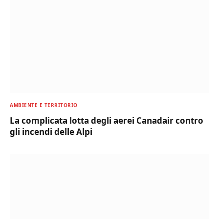
AMBIENTE E TERRITORIO
La complicata lotta degli aerei Canadair contro
gli incendi delle Alpi