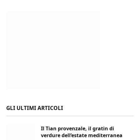
GLI ULTIMI ARTICOLI
Il Tian provenzale, il gratin di
verdure dell’estate mediterranea