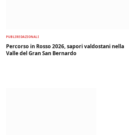
PUBLIREDAZIONALI
Percorso in Rosso 2026, sapori valdostani nella
Valle del Gran San Bernardo