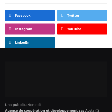
Facebook
Twitter
Instagram
YouTube
LinkedIn
Una pubblicazione di
Agence de coopération et développement sas
Aosta (I)