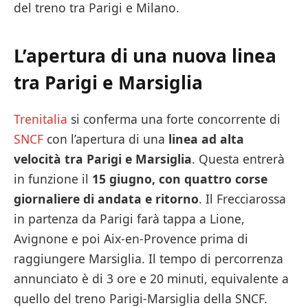
del treno tra Parigi e Milano.
L’apertura di una nuova linea
tra Parigi e Marsiglia
Trenitalia
si conferma una forte concorrente di
SNCF
con l’apertura di una
linea ad alta
velocità tra Parigi e Marsiglia
. Questa entrerà
in funzione il
15 giugno, con quattro corse
giornaliere di andata e ritorno
. Il Frecciarossa
in partenza da Parigi farà tappa a Lione,
Avignone e poi Aix-en-Provence prima di
raggiungere Marsiglia. Il tempo di percorrenza
annunciato è di 3 ore e 20 minuti, equivalente a
quello del treno Parigi-Marsiglia della SNCF.