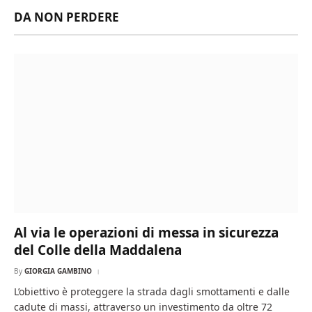
DA NON PERDERE
Al via le operazioni di messa in sicurezza
del Colle della Maddalena
By
GIORGIA GAMBINO
L’obiettivo è proteggere la strada dagli smottamenti e dalle
cadute di massi, attraverso un investimento da oltre 72