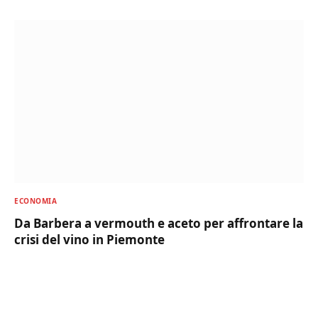
ECONOMIA
Da Barbera a vermouth e aceto per affrontare la
crisi del vino in Piemonte