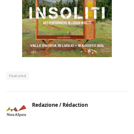
Featured
Redazione / Rédaction