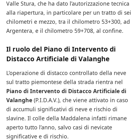
Valle Stura, che ha dato l’autorizzazione tecnica
alla riapertura, in particolare per un tratto di sei
chilometri e mezzo, tra il chilometro 53+300, ad
Argentera, e il chilometro 59+708, al confine.
Il ruolo del Piano di Intervento di
Distacco Artificiale di Valanghe
L’operazione di distacco controllato della neve
sul tratto piemontese della strada rientra nel
Piano di Intervento di Distacco Artificiale di
Valanghe
(P.I.D.A.V.), che viene attivato in caso
di accumuli significativi di neve e rischio di
slavine. Il colle della Maddalena infatti rimane
aperto tutto l’anno, salvo casi di nevicate
significative e di rischio.