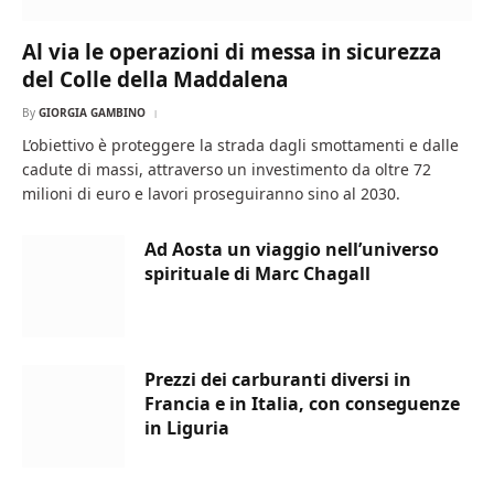
Al via le operazioni di messa in sicurezza
del Colle della Maddalena
By
GIORGIA GAMBINO
L’obiettivo è proteggere la strada dagli smottamenti e dalle
cadute di massi, attraverso un investimento da oltre 72
milioni di euro e lavori proseguiranno sino al 2030.
Ad Aosta un viaggio nell’universo
spirituale di Marc Chagall
Prezzi dei carburanti diversi in
Francia e in Italia, con conseguenze
in Liguria