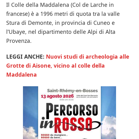
Il Colle della Maddalena (Col de Larche in
francese) è a 1996 metri di quota tra la valle
Stura di Demonte, in provincia di Cuneo e
l’Ubaye, nel dipartimento delle Alpi di Alta
Provenza.
LEGGI ANCHE:
Nuovi studi di archeologia alle
Grotte di Aisone, vicino al colle della
Maddalena