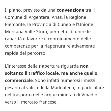
Il piano, previsto da una
convenzione
tra il
Comune di Argentera, Anas, la Regione
Piemonte, la Provincia di Cuneo e l’Unione
Montana Valle Stura, permette di unire le
capacità e favorire il coordinamento delle
competenze per la riapertura relativamente
rapida del percorso.
L’interesse della riapertura riguarda
non
soltanto il traffico locale, ma anche quello
commerciale
. Sono infatti numerosi i mezzi
pesanti al valico della Maddalena, in particolare
nel trasporto delle acque minerali di Vinadio
verso il mercato francese.