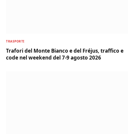
TRASPORTI
Trafori del Monte Bianco e del Fréjus, traffico e
code nel weekend del 7-9 agosto 2026