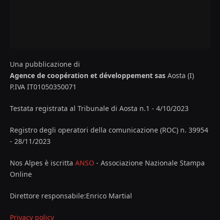
Una pubblicazione di
Agence de coopération et développement sas
Aosta (I)
P.IVA IT01050350071
Testata registrata al Tribunale di Aosta n.1 - 4/10/2023
Registro degli operatori della comunicazione (ROC) n. 39954
- 28/11/2023
Nos Alpes è iscritta
ANSO
- Associazione Nazionale Stampa
Online
Direttore responsabile:Enrico Martial
Privacy policy