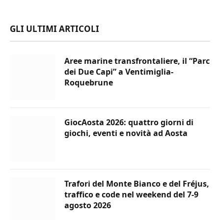
GLI ULTIMI ARTICOLI
Aree marine transfrontaliere, il “Parc
dei Due Capi” a Ventimiglia-
Roquebrune
GiocAosta 2026: quattro giorni di
giochi, eventi e novità ad Aosta
Trafori del Monte Bianco e del Fréjus,
traffico e code nel weekend del 7-9
agosto 2026