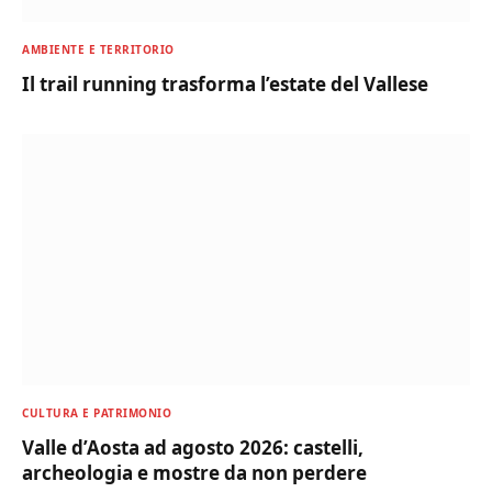
AMBIENTE E TERRITORIO
Il trail running trasforma l’estate del Vallese
CULTURA E PATRIMONIO
Valle d’Aosta ad agosto 2026: castelli,
archeologia e mostre da non perdere