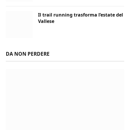
Il trail running trasforma l’estate del
Vallese
DA NON PERDERE