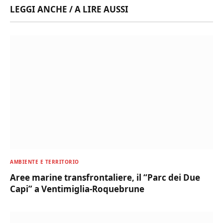
LEGGI ANCHE / A LIRE AUSSI
AMBIENTE E TERRITORIO
Aree marine transfrontaliere, il “Parc dei Due
Capi” a Ventimiglia-Roquebrune