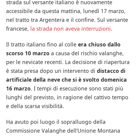
strada sul versante italiano è nuovamente
accessibile da questa mattina, lunedì 17 marzo,
nel tratto tra Argentera e il confine. Sul versante
francese,
la strada non aveva interruzioni
.
Il tratto italiano fino al colle
era chiuso dallo
scorso 10 marzo
a causa del rischio valanghe,
per le nevicate recenti. La decisione di riapertura
è stata presa dopo un intervento di
distacco di
artificiale della neve che si è svolto domenica
16 marzo
. I tempi di esecuzione sono stati più
lunghi del previsto, in ragione del cattivo tempo
e della scarsa visibilità.
Ha avuto poi luogo il sopralluogo della
Commissione Valanghe dell’Unione Montana