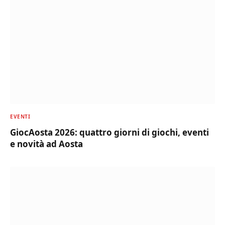
EVENTI
GiocAosta 2026: quattro giorni di giochi, eventi
e novità ad Aosta