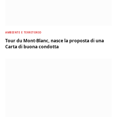
AMBIENTE E TERRITORIO
Tour du Mont-Blanc, nasce la proposta di una
Carta di buona condotta