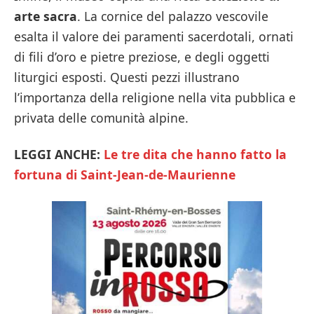
arte sacra
. La cornice del palazzo vescovile
esalta il valore dei paramenti sacerdotali, ornati
di fili d’oro e pietre preziose, e degli oggetti
liturgici esposti. Questi pezzi illustrano
l’importanza della religione nella vita pubblica e
privata delle comunità alpine.
LEGGI ANCHE:
Le tre dita che hanno fatto la
fortuna di Saint-Jean-de-Maurienne