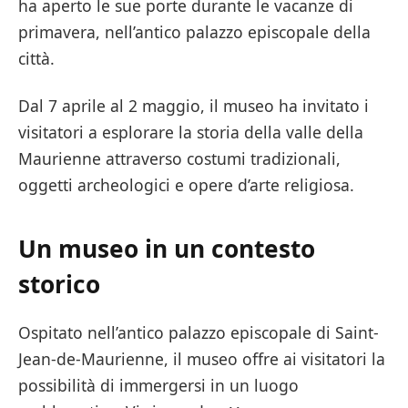
ha aperto le sue porte durante le vacanze di
primavera, nell’antico palazzo episcopale della
città.
Dal 7 aprile al 2 maggio, il museo ha invitato i
visitatori a esplorare la storia della valle della
Maurienne attraverso costumi tradizionali,
oggetti archeologici e opere d’arte religiosa.
Un museo in un contesto
storico
Ospitato nell’antico palazzo episcopale di Saint-
Jean-de-Maurienne, il museo offre ai visitatori la
possibilità di immergersi in un luogo