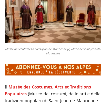
Musée des coutumes à Saint-Jean-de-Maurienne (c) Marie de Saint-Jean-de-
Maurienne
Il
Musée des Costumes, Arts et Traditions
Populaires
(Museo dei costumi, delle arti e delle
tradizioni popolari) di Saint-Jean-de-Maurienne