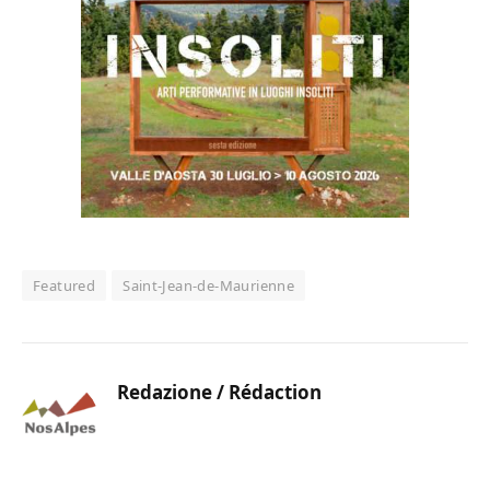
Featured
Saint-Jean-de-Maurienne
Redazione / Rédaction