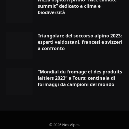
summit” dedicato a clima e
biodiversità
Triangolare del soccorso alpino 2023:
esperti valdostani, francesi e svizzeri
a confronto
“Mondial du fromage et des produits
laitiers 2023” a Tours: centinaia di
formaggi da campioni del mondo
© 2026 Nos Alpes.