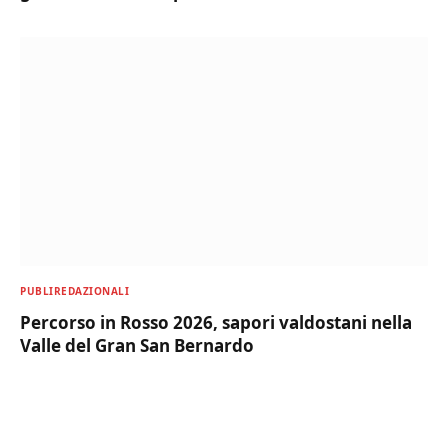
PUBLIREDAZIONALI
Percorso in Rosso 2026, sapori valdostani nella
Valle del Gran San Bernardo