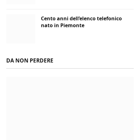
Cento anni dell’elenco telefonico
nato in Piemonte
DA NON PERDERE