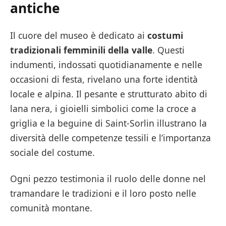
antiche
Il cuore del museo è dedicato ai
costumi
tradizionali femminili della valle
. Questi
indumenti, indossati quotidianamente e nelle
occasioni di festa, rivelano una forte identità
locale e alpina. Il pesante e strutturato abito di
lana nera, i gioielli simbolici come la croce a
griglia e la beguine di Saint-Sorlin illustrano la
diversità delle competenze tessili e l’importanza
sociale del costume.
Ogni pezzo testimonia il ruolo delle donne nel
tramandare le tradizioni e il loro posto nelle
comunità montane.