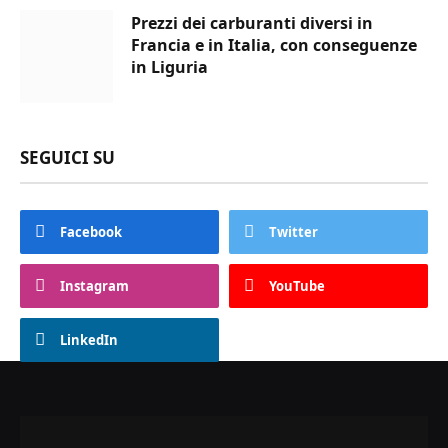
Prezzi dei carburanti diversi in
Francia e in Italia, con conseguenze
in Liguria
SEGUICI SU
Facebook
Twitter
Instagram
YouTube
LinkedIn