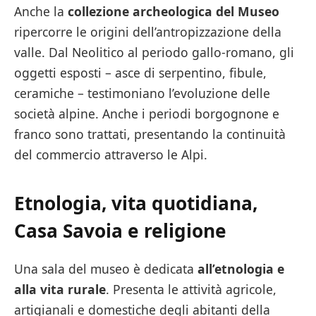
Anche la
collezione archeologica del Museo
ripercorre le origini dell’antropizzazione della
valle. Dal Neolitico al periodo gallo-romano, gli
oggetti esposti – asce di serpentino, fibule,
ceramiche – testimoniano l’evoluzione delle
società alpine. Anche i periodi borgognone e
franco sono trattati, presentando la continuità
del commercio attraverso le Alpi.
Etnologia, vita quotidiana,
Casa Savoia e religione
Una sala del museo è dedicata
all’etnologia e
alla vita rurale
. Presenta le attività agricole,
artigianali e domestiche degli abitanti della