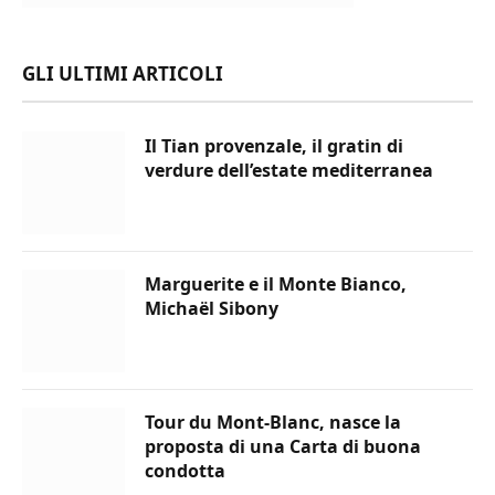
GLI ULTIMI ARTICOLI
Il Tian provenzale, il gratin di
verdure dell’estate mediterranea
Marguerite e il Monte Bianco,
Michaël Sibony
Tour du Mont-Blanc, nasce la
proposta di una Carta di buona
condotta