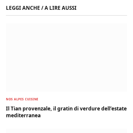
LEGGI ANCHE / A LIRE AUSSI
NOS ALPES CUISINE
Il Tian provenzale, il gratin di verdure dell’estate
mediterranea