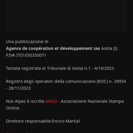
Una pubblicazione di
Agence de coopération et développement sas
Aosta (I)
P.IVA IT01050350071
Testata registrata al Tribunale di Aosta n.1 - 4/10/2023
Registro degli operatori della comunicazione (ROC) n. 39954
- 28/11/2023
Nos Alpes è iscritta
ANSO
- Associazione Nazionale Stampa
Online
Direttore responsabile:Enrico Martial