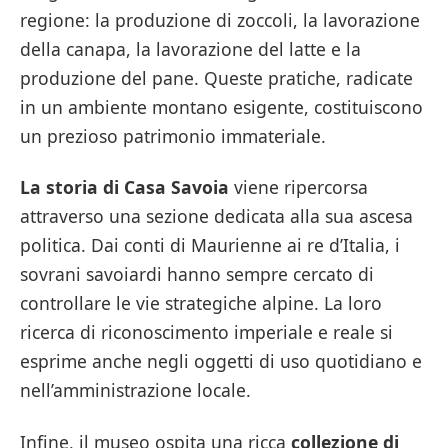
regione: la produzione di zoccoli, la lavorazione
della canapa, la lavorazione del latte e la
produzione del pane. Queste pratiche, radicate
in un ambiente montano esigente, costituiscono
un prezioso patrimonio immateriale.
La storia di Casa Savoia
viene ripercorsa
attraverso una sezione dedicata alla sua ascesa
politica. Dai conti di Maurienne ai re d’Italia, i
sovrani savoiardi hanno sempre cercato di
controllare le vie strategiche alpine. La loro
ricerca di riconoscimento imperiale e reale si
esprime anche negli oggetti di uso quotidiano e
nell’amministrazione locale.
Infine, il museo ospita una ricca
collezione di