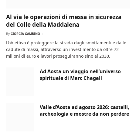
Al via le operazioni di messa in sicurezza
del Colle della Maddalena
By
GIORGIA GAMBINO
L’obiettivo è proteggere la strada dagli smottamenti e dalle
cadute di massi, attraverso un investimento da oltre 72
milioni di euro e lavori proseguiranno sino al 2030.
Ad Aosta un viaggio nell’universo
spirituale di Marc Chagall
Valle d’Aosta ad agosto 2026: castelli,
archeologia e mostre da non perdere