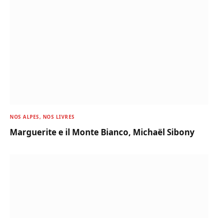
NOS ALPES, NOS LIVRES
Marguerite e il Monte Bianco, Michaël Sibony