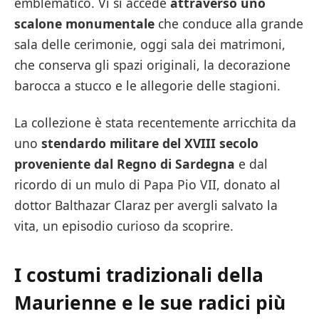
emblematico. Vi si accede
attraverso uno
scalone monumentale
che conduce alla grande
sala delle cerimonie, oggi sala dei matrimoni,
che conserva gli spazi originali, la decorazione
barocca a stucco e le allegorie delle stagioni.
La collezione è stata recentemente arricchita da
uno
stendardo militare del XVIII secolo
proveniente dal Regno di Sardegna
e dal
ricordo di un mulo di Papa Pio VII, donato al
dottor Balthazar Claraz per avergli salvato la
vita, un episodio curioso da scoprire.
I costumi tradizionali della
Maurienne e le sue radici più