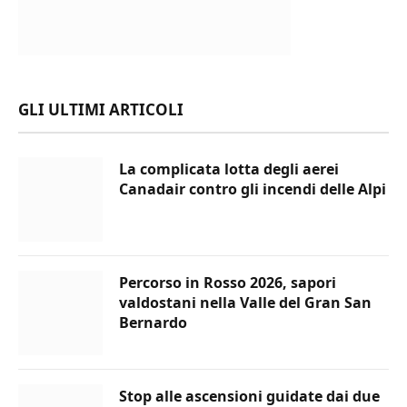
GLI ULTIMI ARTICOLI
La complicata lotta degli aerei
Canadair contro gli incendi delle Alpi
Percorso in Rosso 2026, sapori
valdostani nella Valle del Gran San
Bernardo
Stop alle ascensioni guidate dai due