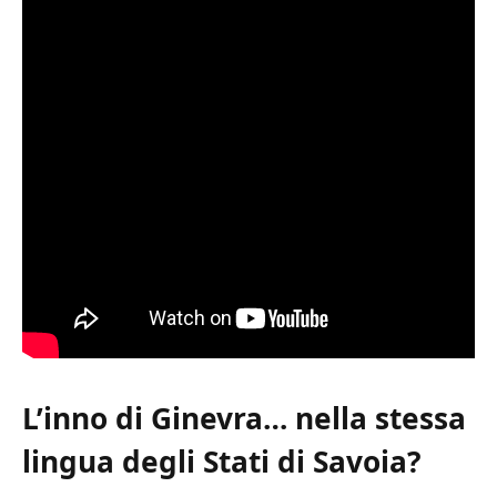
L’inno di Ginevra… nella stessa
lingua degli Stati di Savoia?