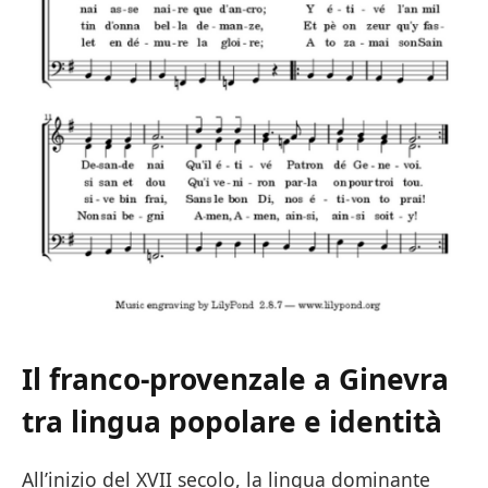
Il franco-provenzale a Ginevra
tra lingua popolare e identità
All’inizio del XVII secolo, la lingua dominante