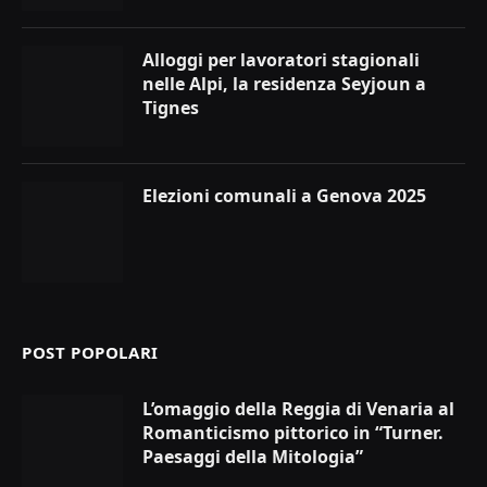
Alloggi per lavoratori stagionali
nelle Alpi, la residenza Seyjoun a
Tignes
Elezioni comunali a Genova 2025
POST POPOLARI
L’omaggio della Reggia di Venaria al
Romanticismo pittorico in “Turner.
Paesaggi della Mitologia”