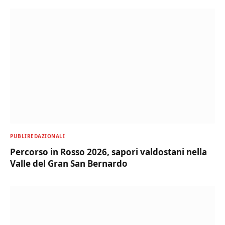
PUBLIREDAZIONALI
Percorso in Rosso 2026, sapori valdostani nella
Valle del Gran San Bernardo