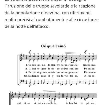
l’irruzione delle truppe savoiarde e la reazione
della popolazione ginevrina, con riferimenti
molto precisi ai combattimenti e alle circostanze
della notte dell’attacco.