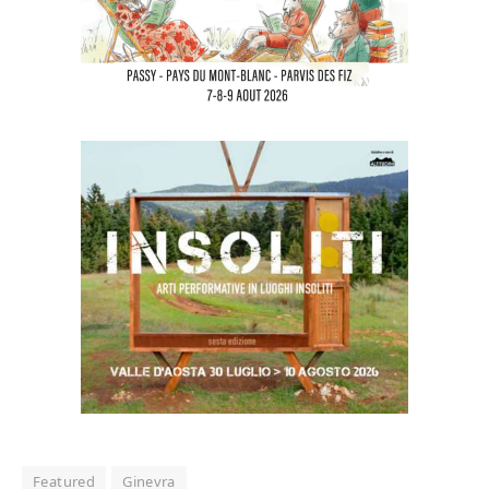
Featured
Ginevra