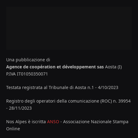
Una pubblicazione di
Agence de coopération et développement sas
Aosta (I)
P.IVA IT01050350071
Testata registrata al Tribunale di Aosta n.1 - 4/10/2023
Registro degli operatori della comunicazione (ROC) n. 39954
- 28/11/2023
Nos Alpes è iscritta
ANSO
- Associazione Nazionale Stampa
Online