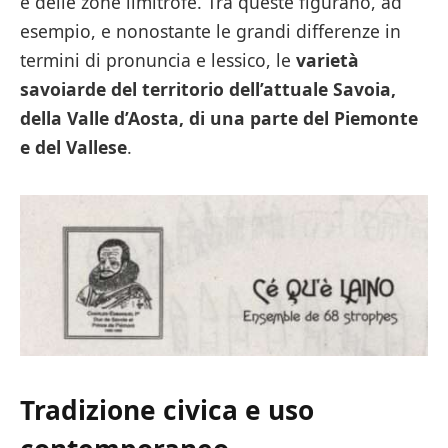
e delle zone limitrofe. Tra queste figurano, ad
esempio, e nonostante le grandi differenze in
termini di pronuncia e lessico, le
varietà
savoiarde del territorio dell’attuale Savoia,
della Valle d’Aosta, di una parte del Piemonte
e del Vallese
.
Tradizione civica e uso