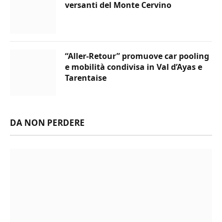
versanti del Monte Cervino
“Aller-Retour” promuove car pooling
e mobilità condivisa in Val d’Ayas e
Tarentaise
DA NON PERDERE