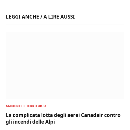
LEGGI ANCHE / A LIRE AUSSI
AMBIENTE E TERRITORIO
La complicata lotta degli aerei Canadair contro
gli incendi delle Alpi