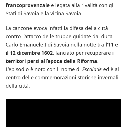
francoprovenzale
e legata alla rivalità con gli
Stati di Savoia e la vicina Savoia.
La canzone evoca infatti la difesa della città
contro l’attacco delle truppe guidate dal duca
Carlo Emanuele I di Savoia nella notte tra
l’11 e
il 12 dicembre 1602
, lanciato per recuperare
i
territori persi all’epoca della Riforma
.
L’episodio è noto con il nome di
Escalade
ed è al
centro delle commemorazioni storiche invernali
della città.