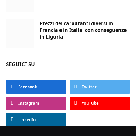
Prezzi dei carburanti diversi in
Francia e in Italia, con conseguenze
in Liguria
SEGUICI SU
Facebook
Twitter
Instagram
YouTube
LinkedIn