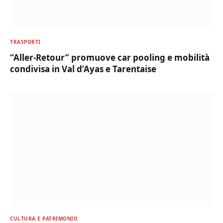
TRASPORTI
“Aller-Retour” promuove car pooling e mobilità
condivisa in Val d’Ayas e Tarentaise
CULTURA E PATRIMONIO