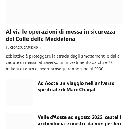
Al via le operazioni di messa in sicurezza
del Colle della Maddalena
By
GIORGIA GAMBINO
L’obiettivo è proteggere la strada dagli smottamenti e dalle
cadute di massi, attraverso un investimento da oltre 72
milioni di euro e lavori proseguiranno sino al 2030.
Ad Aosta un viaggio nell’universo
spirituale di Marc Chagall
Valle d’Aosta ad agosto 2026: castelli,
archeologia e mostre da non perdere