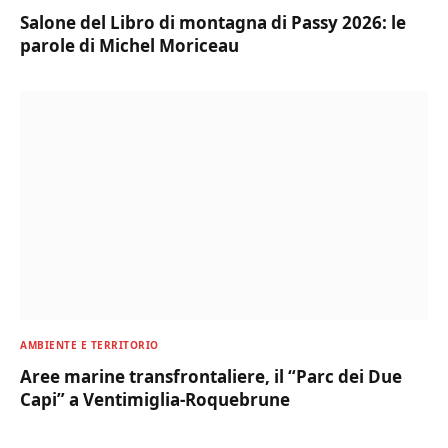
Salone del Libro di montagna di Passy 2026: le
parole di Michel Moriceau
AMBIENTE E TERRITORIO
Aree marine transfrontaliere, il “Parc dei Due
Capi” a Ventimiglia-Roquebrune