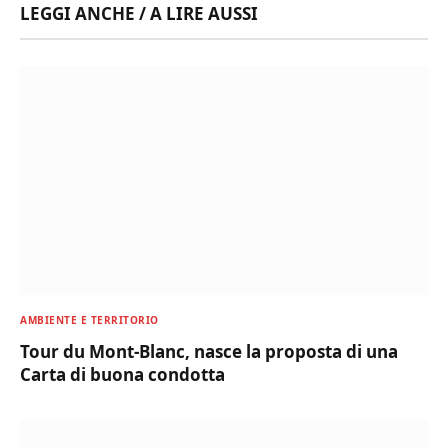
LEGGI ANCHE / A LIRE AUSSI
AMBIENTE E TERRITORIO
Tour du Mont-Blanc, nasce la proposta di una
Carta di buona condotta