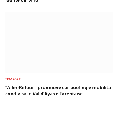
Monte Cervino
TRASPORTI
“Aller-Retour” promuove car pooling e mobilità
condivisa in Val d’Ayas e Tarentaise