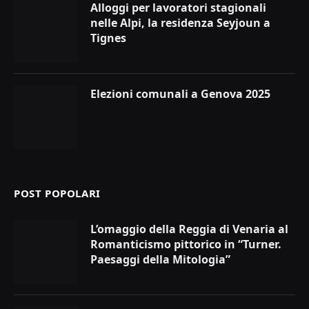
Alloggi per lavoratori stagionali
nelle Alpi, la residenza Seyjoun a
Tignes
Elezioni comunali a Genova 2025
POST POPOLARI
L’omaggio della Reggia di Venaria al
Romanticismo pittorico in “Turner.
Paesaggi della Mitologia”