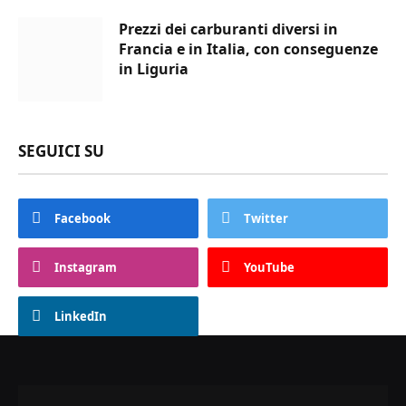
Prezzi dei carburanti diversi in
Francia e in Italia, con conseguenze
in Liguria
SEGUICI SU
Facebook
Twitter
Instagram
YouTube
LinkedIn