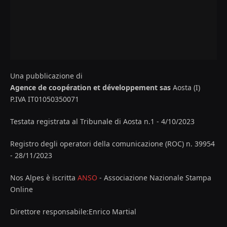
Una pubblicazione di
Agence de coopération et développement sas
Aosta (I)
P.IVA IT01050350071
Testata registrata al Tribunale di Aosta n.1 - 4/10/2023
Registro degli operatori della comunicazione (ROC) n. 39954
- 28/11/2023
Nos Alpes è iscritta
ANSO
- Associazione Nazionale Stampa
Online
Direttore responsabile:Enrico Martial