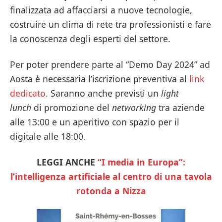
finalizzata ad affacciarsi a nuove tecnologie,
costruire un clima di rete tra professionisti e fare
la conoscenza degli esperti del settore.
Per poter prendere parte al “Demo Day 2024” ad
Aosta è necessaria l’iscrizione preventiva al
link
dedicato
. Saranno anche previsti un
light
lunch
di promozione del
networking
tra aziende
alle 13:00 e un aperitivo con spazio per il
digitale alle 18:00.
LEGGI ANCHE
“I media in Europa”:
l’intelligenza artificiale al centro di una tavola
rotonda a Nizza