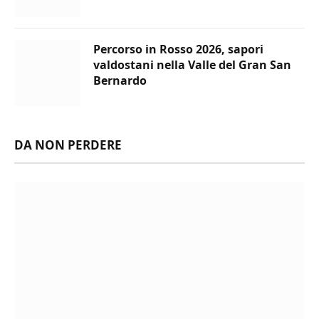
Percorso in Rosso 2026, sapori
valdostani nella Valle del Gran San
Bernardo
DA NON PERDERE