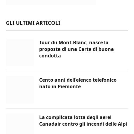
GLI ULTIMI ARTICOLI
Tour du Mont-Blanc, nasce la
proposta di una Carta di buona
condotta
Cento anni dell’elenco telefonico
nato in Piemonte
La complicata lotta degli aerei
Canadair contro gli incendi delle Alpi