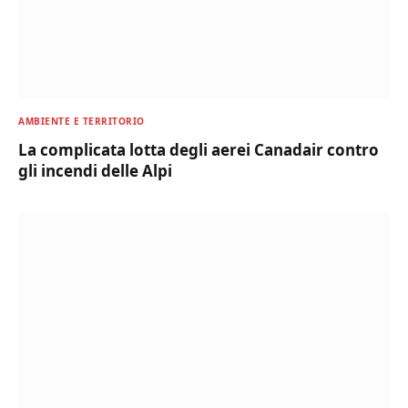
AMBIENTE E TERRITORIO
La complicata lotta degli aerei Canadair contro
gli incendi delle Alpi