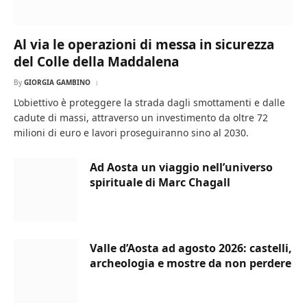
Al via le operazioni di messa in sicurezza
del Colle della Maddalena
By
GIORGIA GAMBINO
L’obiettivo è proteggere la strada dagli smottamenti e dalle
cadute di massi, attraverso un investimento da oltre 72
milioni di euro e lavori proseguiranno sino al 2030.
Ad Aosta un viaggio nell’universo
spirituale di Marc Chagall
Valle d’Aosta ad agosto 2026: castelli,
archeologia e mostre da non perdere