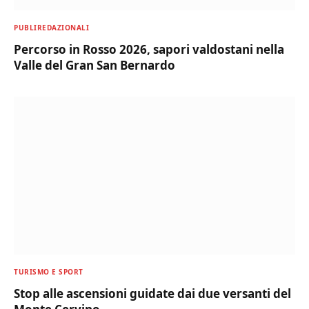
PUBLIREDAZIONALI
Percorso in Rosso 2026, sapori valdostani nella
Valle del Gran San Bernardo
TURISMO E SPORT
Stop alle ascensioni guidate dai due versanti del