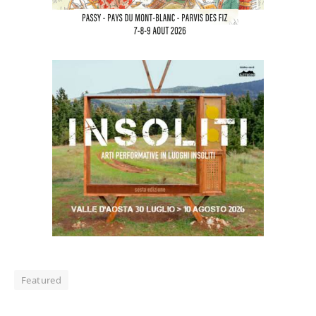
Featured