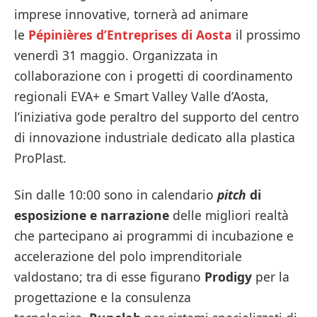
imprese innovative, tornerà ad animare
le
Pépinières d’Entreprises di Aosta
il prossimo
venerdì 31 maggio. Organizzata in
collaborazione con i progetti di coordinamento
regionali EVA+ e Smart Valley Valle d’Aosta,
l’iniziativa gode peraltro del supporto del centro
di innovazione industriale dedicato alla plastica
ProPlast.
Sin dalle 10:00 sono in calendario
pitch
di
esposizione e narrazione
delle migliori realtà
che partecipano ai programmi di incubazione e
accelerazione del polo imprenditoriale
valdostano; tra di esse figurano
Prodigy
per la
progettazione e la consulenza