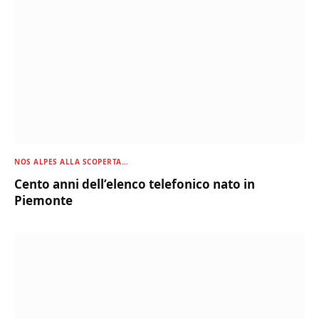
NOS ALPES ALLA SCOPERTA…
Cento anni dell’elenco telefonico nato in
Piemonte