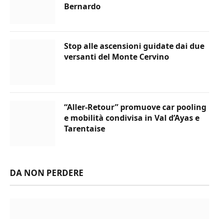
Bernardo
Stop alle ascensioni guidate dai due
versanti del Monte Cervino
“Aller-Retour” promuove car pooling
e mobilità condivisa in Val d’Ayas e
Tarentaise
DA NON PERDERE