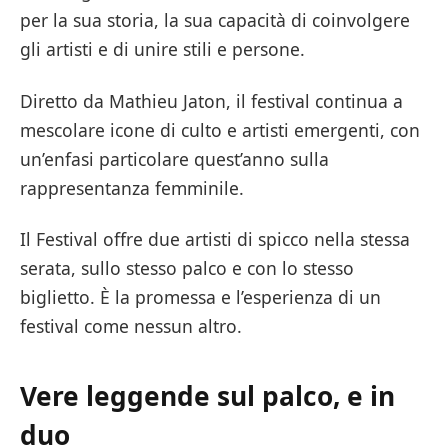
per la sua storia, la sua capacità di coinvolgere
gli artisti e di unire stili e persone.
Diretto da Mathieu Jaton, il festival continua a
mescolare icone di culto e artisti emergenti, con
un’enfasi particolare quest’anno sulla
rappresentanza femminile.
Il Festival offre due artisti di spicco nella stessa
serata, sullo stesso palco e con lo stesso
biglietto. È la promessa e l’esperienza di un
festival come nessun altro.
Vere leggende sul palco, e in
duo