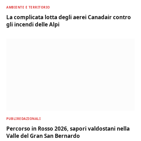
AMBIENTE E TERRITORIO
La complicata lotta degli aerei Canadair contro
gli incendi delle Alpi
PUBLIREDAZIONALI
Percorso in Rosso 2026, sapori valdostani nella
Valle del Gran San Bernardo