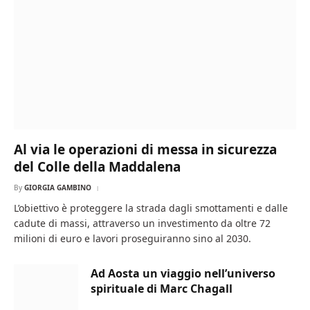
Al via le operazioni di messa in sicurezza
del Colle della Maddalena
By
GIORGIA GAMBINO
L’obiettivo è proteggere la strada dagli smottamenti e dalle
cadute di massi, attraverso un investimento da oltre 72
milioni di euro e lavori proseguiranno sino al 2030.
Ad Aosta un viaggio nell’universo
spirituale di Marc Chagall