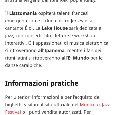
Il
Lisztomania
ospiterà talenti francesi
emergenti come il duo electro Jersey e la
cantante Éloi. La
Lake House
sarà dedicata al
jazz, con concerti, film, letture e workshop
interattivi. Gli appassionati di musica elettronica
si ritroveranno
all’Ipanema
, mentre i fan dei
ritmi latini si ritroveranno
all’El Mundo
per le
danze caraibiche.
Informazioni pratiche
Per ulteriori informazioni e per l’acquisto dei
biglietti, visitare il sito ufficiale del
Montreux Jazz
Festival
o i punti vendita autorizzati. Per