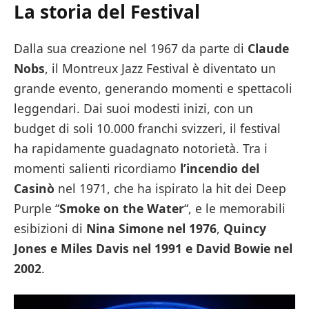
La storia del Festival
Dalla sua creazione nel 1967 da parte di
Claude
Nobs
, il Montreux Jazz Festival è diventato un
grande evento, generando momenti e spettacoli
leggendari. Dai suoi modesti inizi, con un
budget di soli 10.000 franchi svizzeri, il festival
ha rapidamente guadagnato notorietà. Tra i
momenti salienti ricordiamo
l’incendio del
Casinò
nel 1971, che ha ispirato la hit dei Deep
Purple “
Smoke on the Water
“, e le memorabili
esibizioni di
Nina Simone nel 1976
,
Quincy
Jones e Miles Davis nel 1991 e David Bowie nel
2002
.