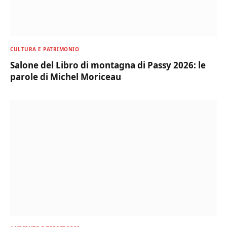
CULTURA E PATRIMONIO
Salone del Libro di montagna di Passy 2026: le
parole di Michel Moriceau