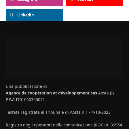
LinkedIn
Una pubblicazione di
Agence de coopération et développement sas
Aosta (I)
P.IVA IT01050350071
Testata registrata al Tribunale di Aosta n.1 - 4/10/2023
Registro degli operatori della comunicazione (ROC) n. 39954