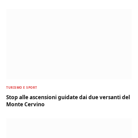
TURISMO E SPORT
Stop alle ascensioni guidate dai due versanti del
Monte Cervino