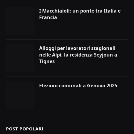
I Macchiaioli: un ponte tra Italia e
Francia
Alloggi per lavoratori stagionali
nelle Alpi, la residenza Seyjoun a
Tignes
Elezioni comunali a Genova 2025
POST POPOLARI