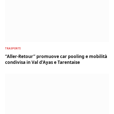
TRASPORTI
“Aller-Retour” promuove car pooling e mobilità
condivisa in Val d’Ayas e Tarentaise