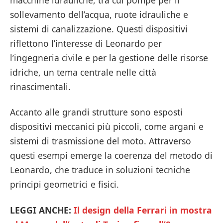
sollevamento dell’acqua, ruote idrauliche e
sistemi di canalizzazione. Questi dispositivi
riflettono l’interesse di Leonardo per
l’ingegneria civile e per la gestione delle risorse
idriche, un tema centrale nelle città
rinascimentali.
Accanto alle grandi strutture sono esposti
dispositivi meccanici più piccoli, come argani e
sistemi di trasmissione del moto. Attraverso
questi esempi emerge la coerenza del metodo di
Leonardo, che traduce in soluzioni tecniche
principi geometrici e fisici.
LEGGI ANCHE:
Il design della Ferrari in mostra