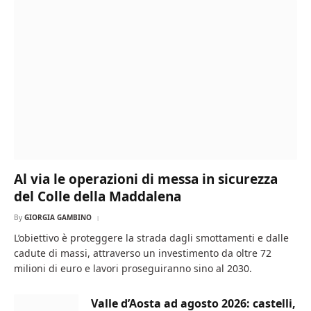
Al via le operazioni di messa in sicurezza
del Colle della Maddalena
By
GIORGIA GAMBINO
L’obiettivo è proteggere la strada dagli smottamenti e dalle
cadute di massi, attraverso un investimento da oltre 72
milioni di euro e lavori proseguiranno sino al 2030.
Valle d’Aosta ad agosto 2026: castelli,