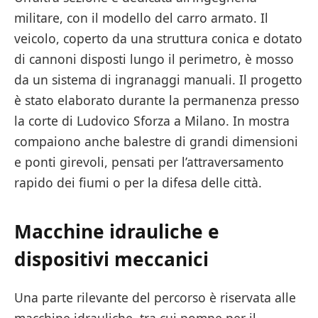
militare, con il modello del carro armato. Il
veicolo, coperto da una struttura conica e dotato
di cannoni disposti lungo il perimetro, è mosso
da un sistema di ingranaggi manuali. Il progetto
è stato elaborato durante la permanenza presso
la corte di Ludovico Sforza a Milano. In mostra
compaiono anche balestre di grandi dimensioni
e ponti girevoli, pensati per l’attraversamento
rapido dei fiumi o per la difesa delle città.
Macchine idrauliche e
dispositivi meccanici
Una parte rilevante del percorso è riservata alle
macchine idrauliche, tra cui pompe per il