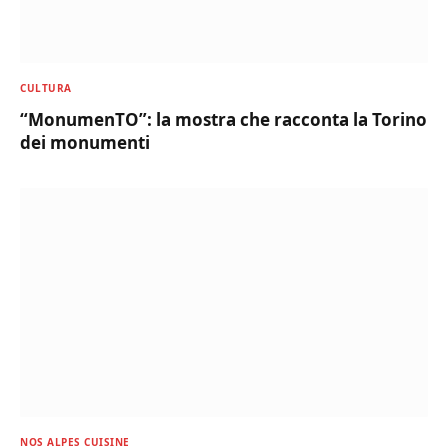
CULTURA
“MonumenTO”: la mostra che racconta la Torino
dei monumenti
NOS ALPES CUISINE