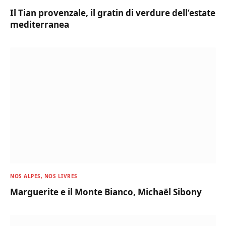
Il Tian provenzale, il gratin di verdure dell’estate
mediterranea
NOS ALPES, NOS LIVRES
Marguerite e il Monte Bianco, Michaël Sibony