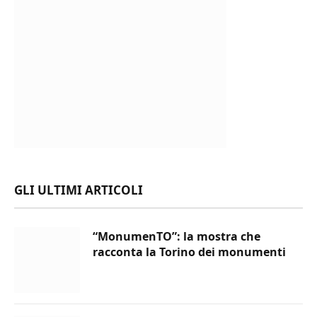
GLI ULTIMI ARTICOLI
“MonumenTO”: la mostra che
racconta la Torino dei monumenti