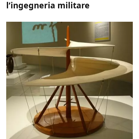
l’ingegneria militare