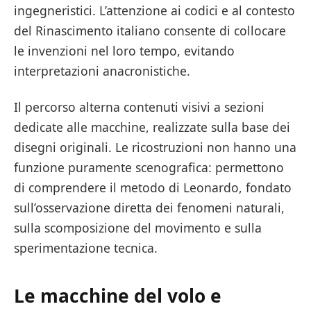
ingegneristici. L’attenzione ai codici e al contesto
del Rinascimento italiano consente di collocare
le invenzioni nel loro tempo, evitando
interpretazioni anacronistiche.
Il percorso alterna contenuti visivi a sezioni
dedicate alle macchine, realizzate sulla base dei
disegni originali. Le ricostruzioni non hanno una
funzione puramente scenografica: permettono
di comprendere il metodo di Leonardo, fondato
sull’osservazione diretta dei fenomeni naturali,
sulla scomposizione del movimento e sulla
sperimentazione tecnica.
Le macchine del volo e