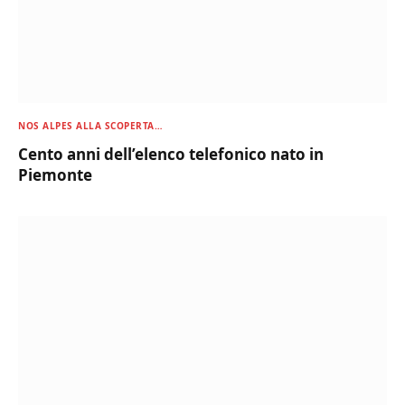
NOS ALPES ALLA SCOPERTA…
Cento anni dell’elenco telefonico nato in
Piemonte