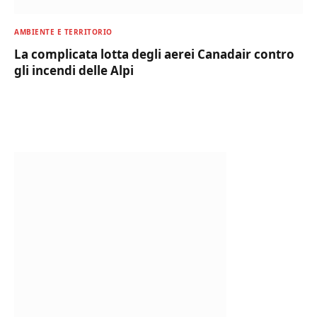
AMBIENTE E TERRITORIO
La complicata lotta degli aerei Canadair contro
gli incendi delle Alpi