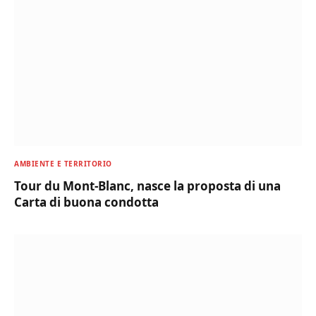
AMBIENTE E TERRITORIO
Tour du Mont-Blanc, nasce la proposta di una
Carta di buona condotta