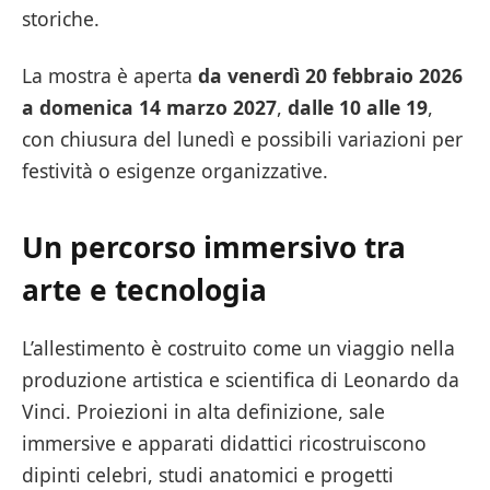
storiche.
La mostra è aperta
da venerdì 20 febbraio 2026
a domenica 14 marzo 2027
,
dalle 10 alle 19
,
con chiusura del lunedì e possibili variazioni per
festività o esigenze organizzative.
Un percorso immersivo tra
arte e tecnologia
L’allestimento è costruito come un viaggio nella
produzione artistica e scientifica di Leonardo da
Vinci. Proiezioni in alta definizione, sale
immersive e apparati didattici ricostruiscono
dipinti celebri, studi anatomici e progetti