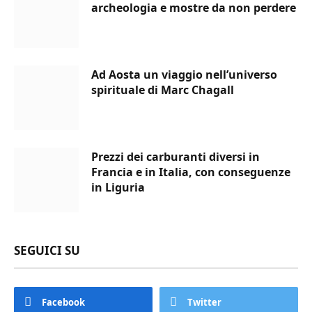
archeologia e mostre da non perdere
Ad Aosta un viaggio nell’universo
spirituale di Marc Chagall
Prezzi dei carburanti diversi in
Francia e in Italia, con conseguenze
in Liguria
SEGUICI SU
Facebook
Twitter