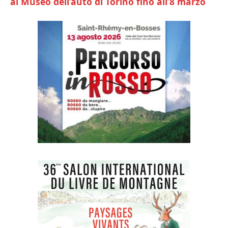
al Museo dell’auto di Torino fino all’8 marzo