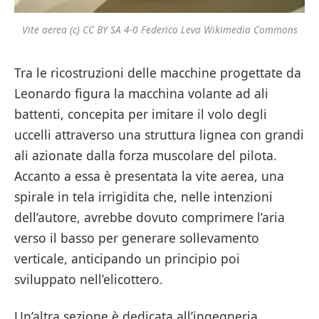
Vite aerea (c) CC BY SA 4-0 Federico Leva Wikimedia Commons
Tra le ricostruzioni delle macchine progettate da
Leonardo figura la macchina volante ad ali
battenti, concepita per imitare il volo degli
uccelli attraverso una struttura lignea con grandi
ali azionate dalla forza muscolare del pilota.
Accanto a essa è presentata la vite aerea, una
spirale in tela irrigidita che, nelle intenzioni
dell’autore, avrebbe dovuto comprimere l’aria
verso il basso per generare sollevamento
verticale, anticipando un principio poi
sviluppato nell’elicottero.
Un’altra sezione è dedicata all’ingegneria