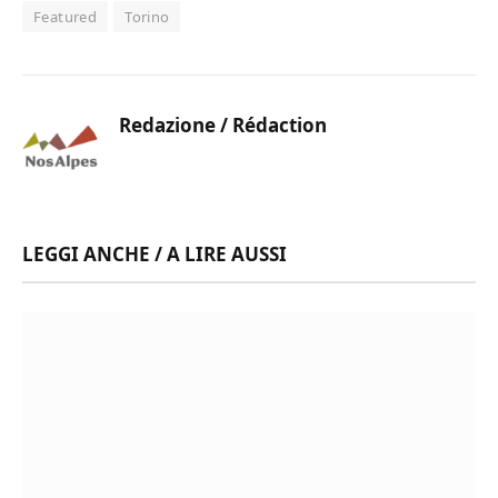
Featured
Torino
Redazione / Rédaction
LEGGI ANCHE / A LIRE AUSSI