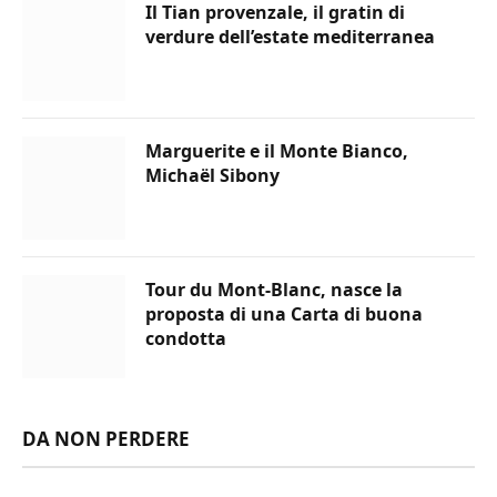
Il Tian provenzale, il gratin di
verdure dell’estate mediterranea
Marguerite e il Monte Bianco,
Michaël Sibony
Tour du Mont-Blanc, nasce la
proposta di una Carta di buona
condotta
DA NON PERDERE