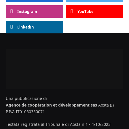
Instagram
YouTube
LinkedIn
Una pubblicazione di
Agence de coopération et développement sas
Aosta (I)
P.IVA IT01050350071
Testata registrata al Tribunale di Aosta n.1 - 4/10/2023