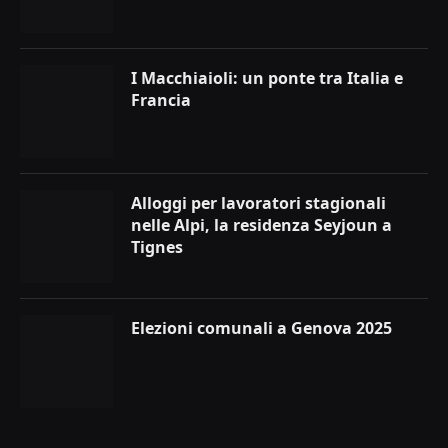
I Macchiaioli: un ponte tra Italia e
Francia
Alloggi per lavoratori stagionali
nelle Alpi, la residenza Seyjoun a
Tignes
Elezioni comunali a Genova 2025