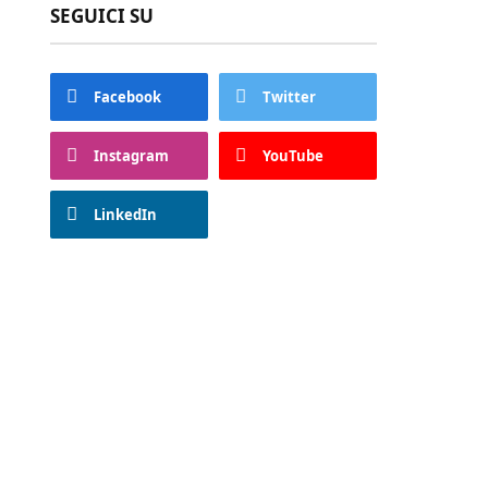
SEGUICI SU
Facebook
Twitter
Instagram
YouTube
LinkedIn