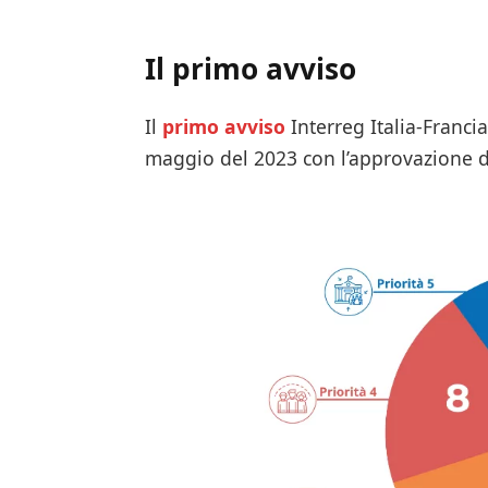
Il primo avviso
Il
primo avviso
Interreg Italia-Franci
maggio del 2023 con l’approvazione 