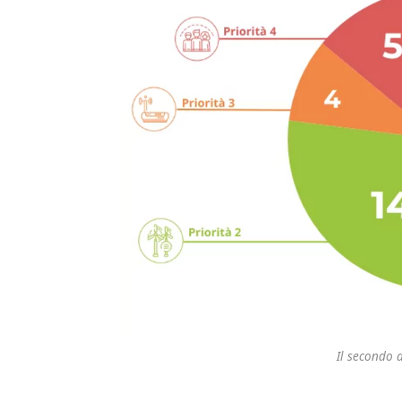
Il secondo a