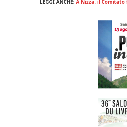
LEGGI ANCHE:
A Nizza, il Comitato 