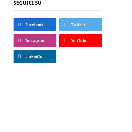
SEGUICI SU
Facebook
Twitter
Instagram
YouTube
LinkedIn