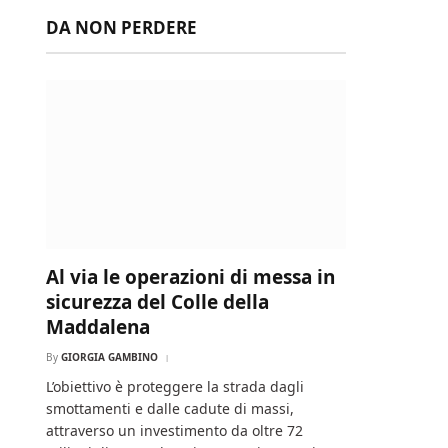
DA NON PERDERE
Al via le operazioni di messa in
sicurezza del Colle della
Maddalena
By
GIORGIA GAMBINO
L’obiettivo è proteggere la strada dagli
smottamenti e dalle cadute di massi,
attraverso un investimento da oltre 72