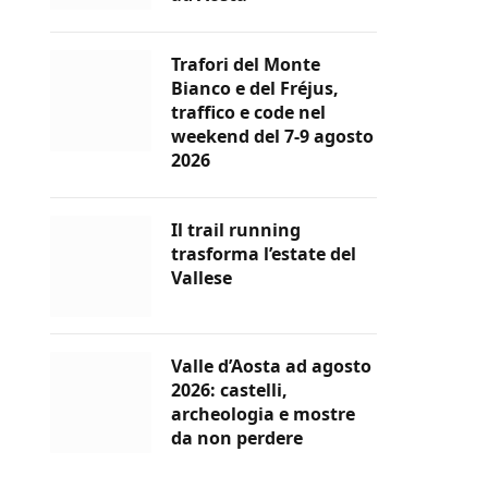
Trafori del Monte
Bianco e del Fréjus,
traffico e code nel
weekend del 7-9 agosto
2026
Il trail running
trasforma l’estate del
Vallese
Valle d’Aosta ad agosto
2026: castelli,
archeologia e mostre
da non perdere