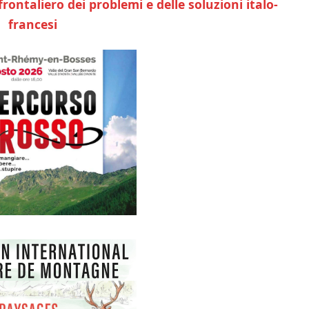
frontaliero dei problemi e delle soluzioni italo-
francesi