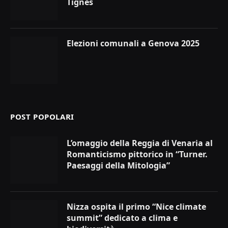
Tignes
Elezioni comunali a Genova 2025
POST POPOLARI
L’omaggio della Reggia di Venaria al
Romanticismo pittorico in “Turner.
Paesaggi della Mitologia”
Nizza ospita il primo “Nice climate
summit” dedicato a clima e