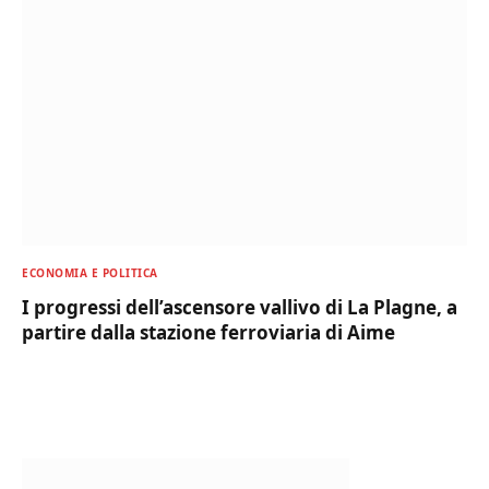
ECONOMIA E POLITICA
I progressi dell’ascensore vallivo di La Plagne, a
partire dalla stazione ferroviaria di Aime