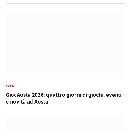
EVENTI
GiocAosta 2026: quattro giorni di giochi, eventi
e novità ad Aosta