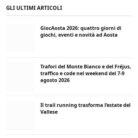
GLI ULTIMI ARTICOLI
GiocAosta 2026: quattro giorni di
giochi, eventi e novità ad Aosta
Trafori del Monte Bianco e del Fréjus,
traffico e code nel weekend del 7-9
agosto 2026
Il trail running trasforma l’estate del
Vallese