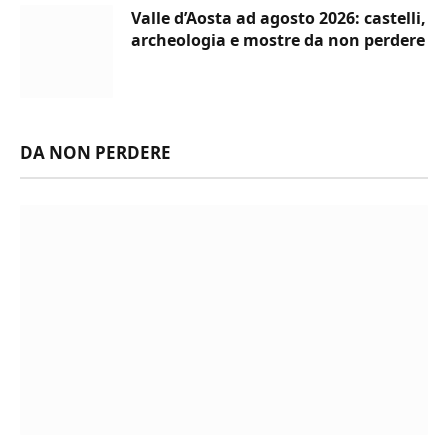
Valle d’Aosta ad agosto 2026: castelli,
archeologia e mostre da non perdere
DA NON PERDERE