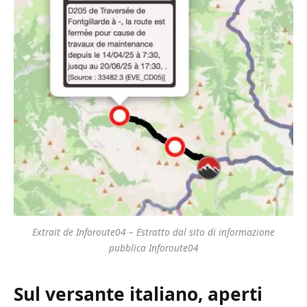
Extrait de Inforoute04 – Estratto dal sito di informazione
pubblica Inforoute04
Sul versante italiano, aperti