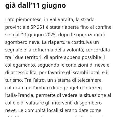
già dall’11 giugno
Lato piemontese, in Val Varaita, la strada
provinciale SP 251 è stata riaperta fino al confine
sin dall’11 giugno 2025, dopo le operazioni di
sgombero neve. La riapertura costituiva un
segnale e la cofnerma della volontà, concordata
tra i due territori, di aprire appena possibile il
collegamento, seguendo le condizioni di neve e
di accessibilità, per favorire gl iscambi locali e il
turismo. Tra l’altro, un sistema di telecamere,
collocate nell’ambito di un progetto Interreg
italia-Francia, permette di vedere la situazione al
colle e di valutare gli interventi di sgombero
neve. Le Comunità locali si erano date come