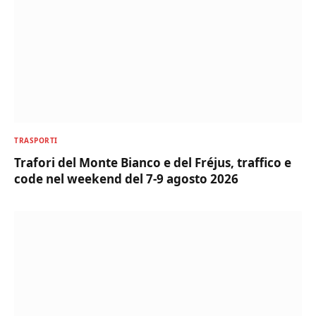
TRASPORTI
Trafori del Monte Bianco e del Fréjus, traffico e
code nel weekend del 7-9 agosto 2026