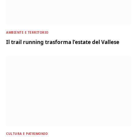
AMBIENTE E TERRITORIO
Il trail running trasforma l’estate del Vallese
CULTURA E PATRIMONIO