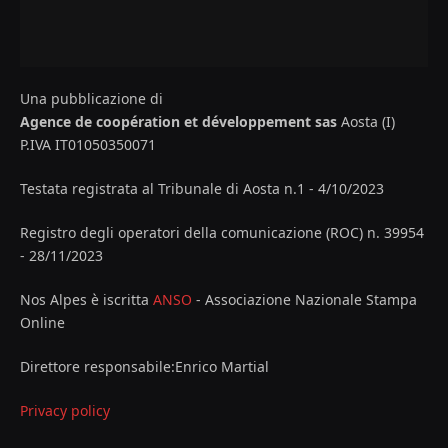
Una pubblicazione di
Agence de coopération et développement sas
Aosta (I)
P.IVA IT01050350071
Testata registrata al Tribunale di Aosta n.1 - 4/10/2023
Registro degli operatori della comunicazione (ROC) n. 39954
- 28/11/2023
Nos Alpes è iscritta
ANSO
- Associazione Nazionale Stampa
Online
Direttore responsabile:Enrico Martial
Privacy policy