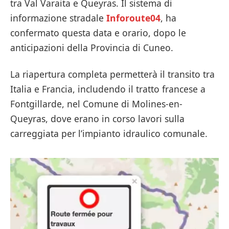
tra Val Varaita e Queyras. Il sistema di
informazione stradale
Inforoute04
, ha
confermato questa data e orario, dopo le
anticipazioni della Provincia di Cuneo.
La riapertura completa permetterà il transito tra
Italia e Francia, includendo il tratto francese a
Fontgillarde, nel Comune di Molines-en-
Queyras, dove erano in corso lavori sulla
carreggiata per l’impianto idraulico comunale.