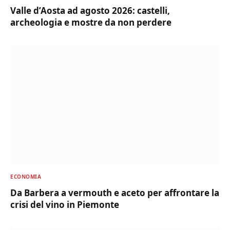
Valle d’Aosta ad agosto 2026: castelli,
archeologia e mostre da non perdere
ECONOMIA
Da Barbera a vermouth e aceto per affrontare la
crisi del vino in Piemonte