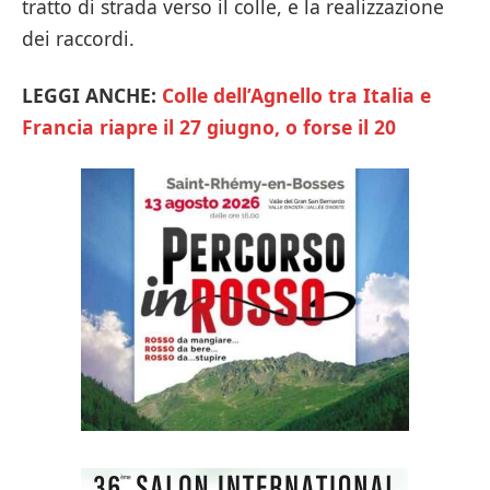
tratto di strada verso il colle, e la realizzazione
dei raccordi.
LEGGI ANCHE:
Colle dell’Agnello tra Italia e
Francia riapre il 27 giugno, o forse il 20