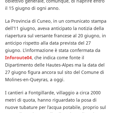
obiettivo generale, comunque, di riaprire entro
il 15 giugno di ogni anno.
La Provincia di Cuneo, in un comunicato stampa
dell’11 giugno, aveva anticipato la notizia della
riapertura sul versante francese al 20 giugno, in
anticipo rispetto alla data prevista del 27
giugno. L’informazione è stata confermata da
Inforoute04
, che indica come fonte il
Dipartimento delle Hautes-Alpes ma la data del
27 giugno figura ancora sul sito del Comune di
Molines-en-Queyras, a oggi.
I cantieri a Fontgillarde, villaggio a circa 2000
metri di quota, hanno riguardato la posa di
nuove tubature per l’acqua potabile, proprio sul