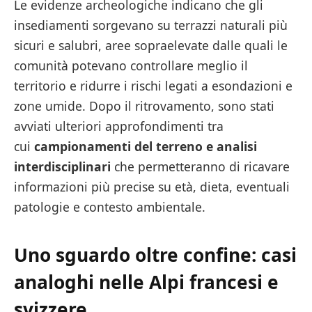
Le evidenze archeologiche indicano che gli
insediamenti sorgevano su terrazzi naturali più
sicuri e salubri, aree sopraelevate dalle quali le
comunità potevano controllare meglio il
territorio e ridurre i rischi legati a esondazioni e
zone umide. Dopo il ritrovamento, sono stati
avviati ulteriori approfondimenti tra
cui
campionamenti del terreno e analisi
interdisciplinari
che permetteranno di ricavare
informazioni più precise su età, dieta, eventuali
patologie e contesto ambientale.
Uno sguardo oltre confine: casi
analoghi nelle Alpi francesi e
svizzere