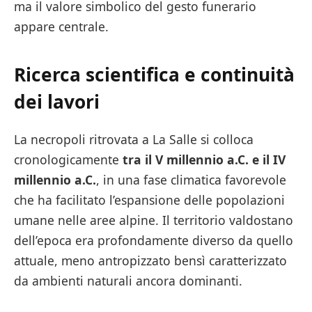
ma il valore simbolico del gesto funerario
appare centrale.
Ricerca scientifica e continuità
dei lavori
La necropoli ritrovata a La Salle si colloca
cronologicamente
tra il V millennio a.C. e il IV
millennio a.C.
, in una fase climatica favorevole
che ha facilitato l’espansione delle popolazioni
umane nelle aree alpine. Il territorio valdostano
dell’epoca era profondamente diverso da quello
attuale, meno antropizzato bensì caratterizzato
da ambienti naturali ancora dominanti.