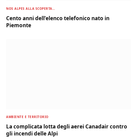
NOS ALPES ALLA SCOPERTA…
Cento anni dell’elenco telefonico nato in
Piemonte
AMBIENTE E TERRITORIO
La complicata lotta degli aerei Canadair contro
gli incendi delle Alpi