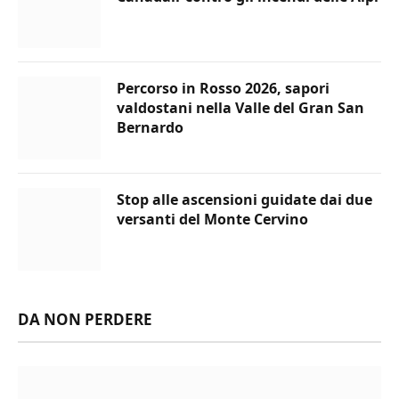
Percorso in Rosso 2026, sapori
valdostani nella Valle del Gran San
Bernardo
Stop alle ascensioni guidate dai due
versanti del Monte Cervino
DA NON PERDERE