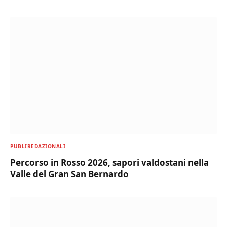
PUBLIREDAZIONALI
Percorso in Rosso 2026, sapori valdostani nella
Valle del Gran San Bernardo