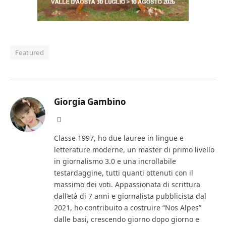
Featured
Giorgia Gambino
Facebook
Classe 1997, ho due lauree in lingue e
letterature moderne, un master di primo livello
in giornalismo 3.0 e una incrollabile
testardaggine, tutti quanti ottenuti con il
massimo dei voti. Appassionata di scrittura
dall’età di 7 anni e giornalista pubblicista dal
2021, ho contribuito a costruire “Nos Alpes”
dalle basi, crescendo giorno dopo giorno e