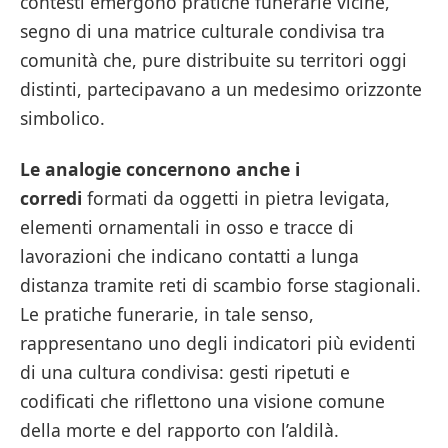
contesti emergono pratiche funerarie vicine,
segno di una matrice culturale condivisa tra
comunità che, pure distribuite su territori oggi
distinti, partecipavano a un medesimo orizzonte
simbolico.
Le analogie concernono anche i
corredi
formati da oggetti in pietra levigata,
elementi ornamentali in osso e tracce di
lavorazioni che indicano contatti a lunga
distanza tramite reti di scambio forse stagionali.
Le pratiche funerarie, in tale senso,
rappresentano uno degli indicatori più evidenti
di una cultura condivisa: gesti ripetuti e
codificati che riflettono una visione comune
della morte e del rapporto con l’aldilà.