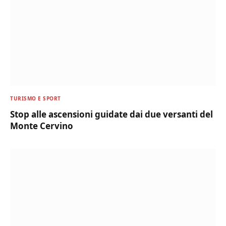
TURISMO E SPORT
Stop alle ascensioni guidate dai due versanti del
Monte Cervino