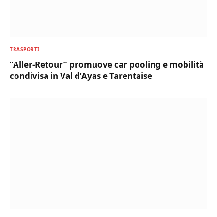
TRASPORTI
“Aller-Retour” promuove car pooling e mobilità
condivisa in Val d’Ayas e Tarentaise