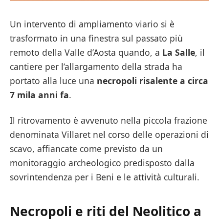
Un intervento di ampliamento viario si è
trasformato in una finestra sul passato più
remoto della Valle d’Aosta quando, a
La Salle
, il
cantiere per l’allargamento della strada ha
portato alla luce una
necropoli risalente a circa
7 mila anni fa
.
Il ritrovamento è avvenuto nella piccola frazione
denominata Villaret nel corso delle operazioni di
scavo, affiancate come previsto da un
monitoraggio archeologico predisposto dalla
sovrintendenza per i Beni e le attività culturali.
Necropoli e riti del Neolitico a