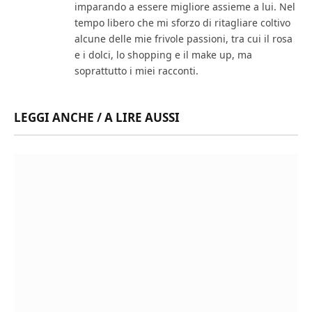
imparando a essere migliore assieme a lui. Nel
tempo libero che mi sforzo di ritagliare coltivo
alcune delle mie frivole passioni, tra cui il rosa
e i dolci, lo shopping e il make up, ma
soprattutto i miei racconti.
LEGGI ANCHE / A LIRE AUSSI