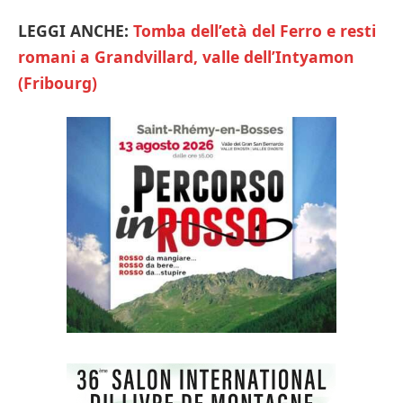
LEGGI ANCHE:
Tomba dell’età del Ferro e resti
romani a Grandvillard, valle dell’Intyamon
(Fribourg)