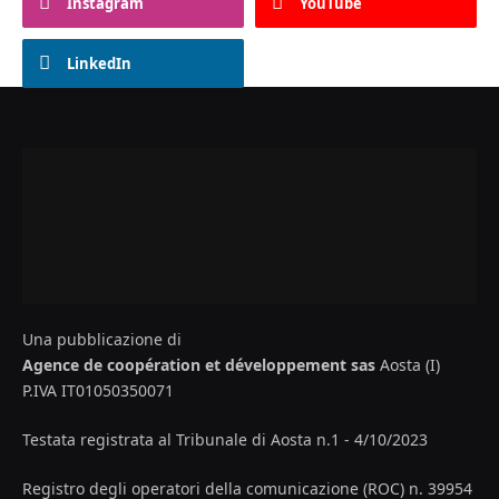
Instagram
YouTube
LinkedIn
Una pubblicazione di
Agence de coopération et développement sas
Aosta (I)
P.IVA IT01050350071
Testata registrata al Tribunale di Aosta n.1 - 4/10/2023
Registro degli operatori della comunicazione (ROC) n. 39954