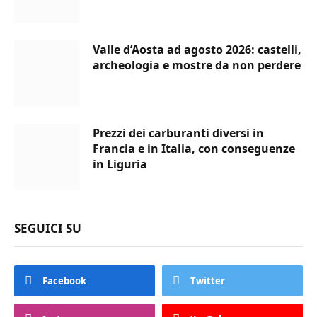
Valle d’Aosta ad agosto 2026: castelli,
archeologia e mostre da non perdere
Prezzi dei carburanti diversi in
Francia e in Italia, con conseguenze
in Liguria
SEGUICI SU
Facebook
Twitter