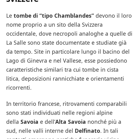
Le
tombe di “tipo Chamblandes”
devono il loro
nome proprio a un sito della Svizzera
occidentale, dove necropoli analoghe a quelle di
La Salle sono state documentate e studiate già
da tempo. Site in particolare lungo il bacino del
Lago di Ginevra e nel Vallese, esse possiedono
caratteristiche similari tra cui tombe in cista
litica, deposizioni rannicchiate e orientamenti
ricorrenti.
In territorio francese, ritrovamenti comparabili
sono stati individuati nelle regioni alpine
della
Savoia
e dell’
Alta Savoia
nonché più a
sud, nelle valli interne del
Delfinato
. In tali