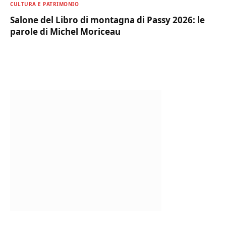
CULTURA E PATRIMONIO
Salone del Libro di montagna di Passy 2026: le
parole di Michel Moriceau