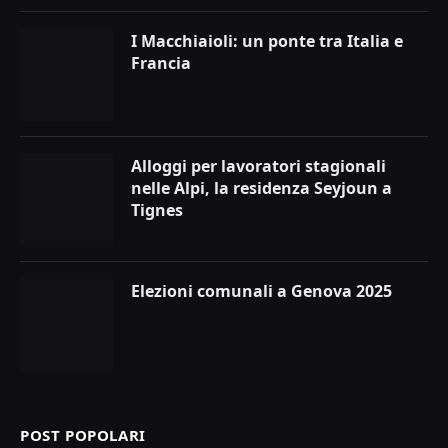
I Macchiaioli: un ponte tra Italia e
Francia
Alloggi per lavoratori stagionali
nelle Alpi, la residenza Seyjoun a
Tignes
Elezioni comunali a Genova 2025
POST POPOLARI