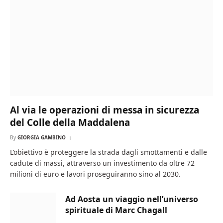
Al via le operazioni di messa in sicurezza
del Colle della Maddalena
By
GIORGIA GAMBINO
L’obiettivo è proteggere la strada dagli smottamenti e dalle
cadute di massi, attraverso un investimento da oltre 72
milioni di euro e lavori proseguiranno sino al 2030.
Ad Aosta un viaggio nell’universo
spirituale di Marc Chagall