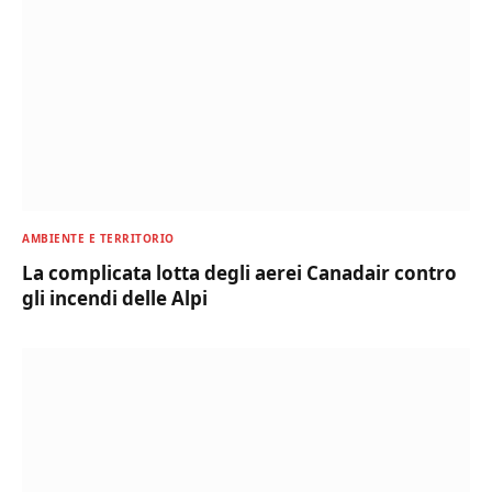
AMBIENTE E TERRITORIO
La complicata lotta degli aerei Canadair contro
gli incendi delle Alpi