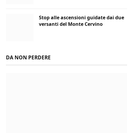
Stop alle ascensioni guidate dai due
versanti del Monte Cervino
DA NON PERDERE