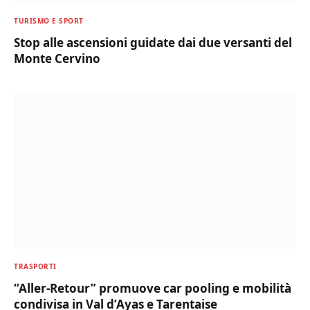
TURISMO E SPORT
Stop alle ascensioni guidate dai due versanti del
Monte Cervino
TRASPORTI
“Aller-Retour” promuove car pooling e mobilità
condivisa in Val d’Ayas e Tarentaise