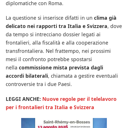
diplomatiche con Roma.
La questione si inserisce difatti in un
clima già
delicato nei rapporti tra Italia e Svizzera
, dove
da tempo si intrecciano dossier legati ai
frontalieri, alla fiscalità e alla cooperazione
transfrontaliera. Nel frattempo, nei prossimi
mesi il confronto potrebbe spostarsi
nella
commissione mista prevista dagli
accordi bilaterali
, chiamata a gestire eventuali
controversie tra i due Paesi.
LEGGI ANCHE:
Nuove regole per il telelavoro
per i frontalieri tra Italia e Svizzera