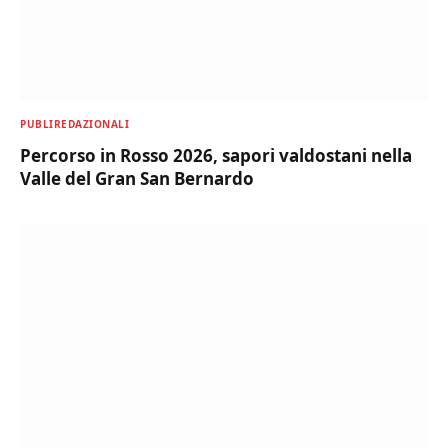
PUBLIREDAZIONALI
Percorso in Rosso 2026, sapori valdostani nella
Valle del Gran San Bernardo