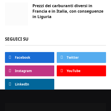
Prezzi dei carburanti diversi in
Francia e in Italia, con conseguenze
in Liguria
SEGUICI SU
Facebook
Twitter
Instagram
YouTube
LinkedIn