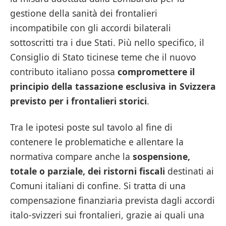
gestione della sanità dei frontalieri
incompatibile con gli accordi bilaterali
sottoscritti tra i due Stati. Più nello specifico, il
Consiglio di Stato ticinese teme che il nuovo
contributo italiano possa
compromettere il
principio della tassazione esclusiva in Svizzera
previsto per i frontalieri storici
.
Tra le ipotesi poste sul tavolo al fine di
contenere le problematiche e allentare la
normativa compare anche la
sospensione,
totale o parziale, dei ristorni fiscali
destinati ai
Comuni italiani di confine. Si tratta di una
compensazione finanziaria prevista dagli accordi
italo-svizzeri sui frontalieri, grazie ai quali una