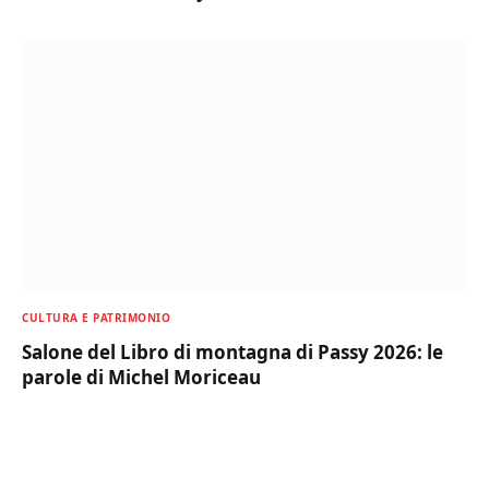
CULTURA E PATRIMONIO
Salone del Libro di montagna di Passy 2026: le
parole di Michel Moriceau