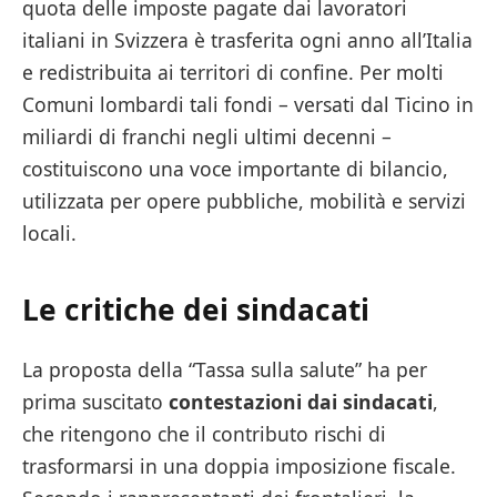
quota delle imposte pagate dai lavoratori
italiani in Svizzera è trasferita ogni anno all’Italia
e redistribuita ai territori di confine. Per molti
Comuni lombardi tali fondi – versati dal Ticino in
miliardi di franchi negli ultimi decenni –
costituiscono una voce importante di bilancio,
utilizzata per opere pubbliche, mobilità e servizi
locali.
Le critiche dei sindacati
La proposta della “Tassa sulla salute” ha per
prima suscitato
contestazioni dai sindacati
,
che ritengono che il contributo rischi di
trasformarsi in una doppia imposizione fiscale.