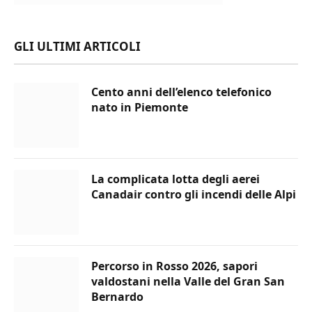
GLI ULTIMI ARTICOLI
Cento anni dell’elenco telefonico
nato in Piemonte
La complicata lotta degli aerei
Canadair contro gli incendi delle Alpi
Percorso in Rosso 2026, sapori
valdostani nella Valle del Gran San
Bernardo