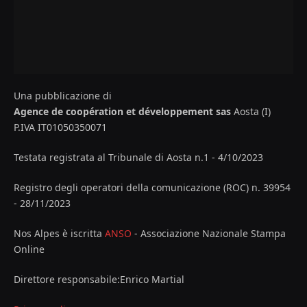
Una pubblicazione di
Agence de coopération et développement sas
Aosta (I)
P.IVA IT01050350071
Testata registrata al Tribunale di Aosta n.1 - 4/10/2023
Registro degli operatori della comunicazione (ROC) n. 39954
- 28/11/2023
Nos Alpes è iscritta
ANSO
- Associazione Nazionale Stampa
Online
Direttore responsabile:Enrico Martial