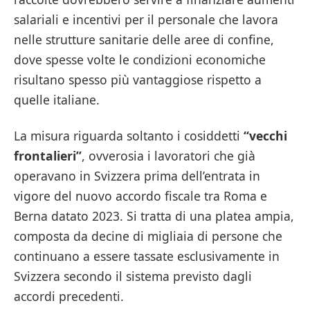
salariali e incentivi per il personale che lavora
nelle strutture sanitarie delle aree di confine,
dove spesse volte le condizioni economiche
risultano spesso più vantaggiose rispetto a
quelle italiane.
La misura riguarda soltanto i cosiddetti
“vecchi
frontalieri”
, ovverosia i lavoratori che già
operavano in Svizzera prima dell’entrata in
vigore del nuovo accordo fiscale tra Roma e
Berna datato 2023. Si tratta di una platea ampia,
composta da decine di migliaia di persone che
continuano a essere tassate esclusivamente in
Svizzera secondo il sistema previsto dagli
accordi precedenti.