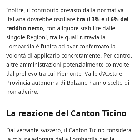
Inoltre, il contributo previsto dalla normativa
italiana dovrebbe oscillare
tra il 3% e il 6% del
reddito netto
, con aliquote stabilite dalle
singole Regioni, tra le quali tuttavia la
Lombardia è l’unica ad aver confermato la
volontà di applicarlo concretamente. Per contro,
altre amministrazioni potenzialmente coinvolte
dal prelievo tra cui Piemonte, Valle d’Aosta e
Provincia autonoma di Bolzano hanno scelto di
non aderire.
La reazione del Canton Ticino
Dal versante svizzero, il Canton Ticino considera
la misura adottata dalla Lombardia per la