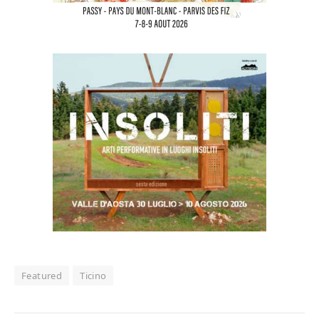
Featured
Ticino