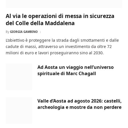
Al via le operazioni di messa in sicurezza
del Colle della Maddalena
By
GIORGIA GAMBINO
L’obiettivo è proteggere la strada dagli smottamenti e dalle
cadute di massi, attraverso un investimento da oltre 72
milioni di euro e lavori proseguiranno sino al 2030.
Ad Aosta un viaggio nell’universo
spirituale di Marc Chagall
Valle d’Aosta ad agosto 2026: castelli,
archeologia e mostre da non perdere