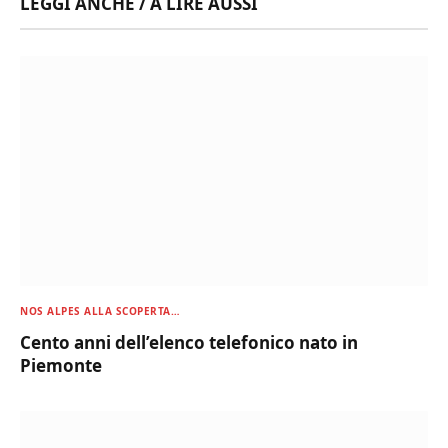
LEGGI ANCHE / A LIRE AUSSI
NOS ALPES ALLA SCOPERTA…
Cento anni dell’elenco telefonico nato in
Piemonte