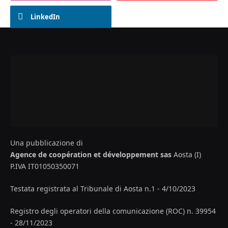
LinkedIn
Una pubblicazione di
Agence de coopération et développement sas
Aosta (I)
P.IVA IT01050350071
Testata registrata al Tribunale di Aosta n.1 - 4/10/2023
Registro degli operatori della comunicazione (ROC) n. 39954
- 28/11/2023