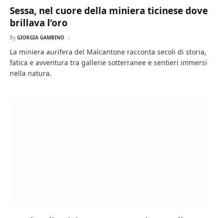
Sessa, nel cuore della miniera ticinese dove
brillava l’oro
By
GIORGIA GAMBINO
La miniera aurifera del Malcantone racconta secoli di storia,
fatica e avventura tra gallerie sotterranee e sentieri immersi
nella natura.