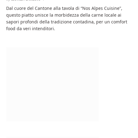
Dal cuore del Cantone alla tavola di “Nos Alpes Cuisine”,
questo piatto unisce la morbidezza della carne locale ai
sapori profondi della tradizione contadina, per un comfort
food da veri intenditori.