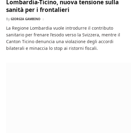
Lombardia-Ticino, nuova tensione sulla
sanità per i frontalieri
By
GIORGIA GAMBINO
La Regione Lombardia vuole introdurre il contributo
sanitario per frenare l’esodo verso la Svizzera, mentre il
Canton Ticino denuncia una violazione degli accordi
bilaterali e minaccia lo stop ai ristorni fiscali.