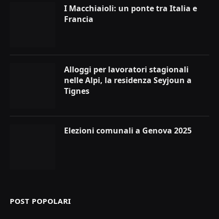
I Macchiaioli: un ponte tra Italia e
Francia
Alloggi per lavoratori stagionali
nelle Alpi, la residenza Seyjoun a
Tignes
Elezioni comunali a Genova 2025
POST POPOLARI