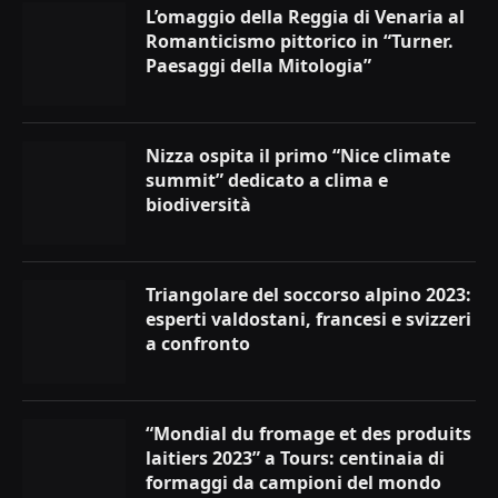
L’omaggio della Reggia di Venaria al
Romanticismo pittorico in “Turner.
Paesaggi della Mitologia”
Nizza ospita il primo “Nice climate
summit” dedicato a clima e
biodiversità
Triangolare del soccorso alpino 2023:
esperti valdostani, francesi e svizzeri
a confronto
“Mondial du fromage et des produits
laitiers 2023” a Tours: centinaia di
formaggi da campioni del mondo