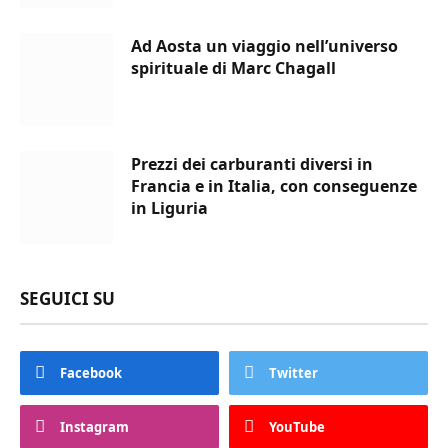
Ad Aosta un viaggio nell’universo
spirituale di Marc Chagall
Prezzi dei carburanti diversi in
Francia e in Italia, con conseguenze
in Liguria
SEGUICI SU
Facebook
Twitter
Instagram
YouTube