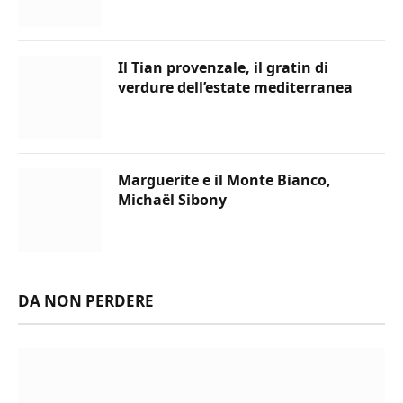
Il Tian provenzale, il gratin di
verdure dell’estate mediterranea
Marguerite e il Monte Bianco,
Michaël Sibony
DA NON PERDERE