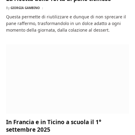
By
GIORGIA GAMBINO
Questa permette di riutilizzare e dunque di non sprecare il
pane raffermo, trasformandolo in un dolce adatto a ogni
momento della giornata, dalla colazione al dessert.
In Francia e in Ticino a scuola il 1°
settembre 2025