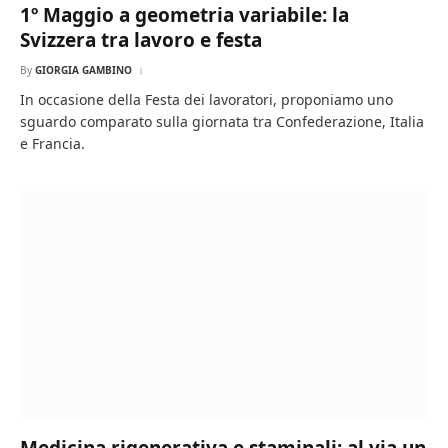
1º Maggio a geometria variabile: la
Svizzera tra lavoro e festa
By
GIORGIA GAMBINO
In occasione della Festa dei lavoratori, proponiamo uno
sguardo comparato sulla giornata tra Confederazione, Italia
e Francia.