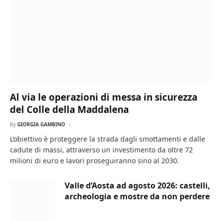
Al via le operazioni di messa in sicurezza
del Colle della Maddalena
By
GIORGIA GAMBINO
L’obiettivo è proteggere la strada dagli smottamenti e dalle
cadute di massi, attraverso un investimento da oltre 72
milioni di euro e lavori proseguiranno sino al 2030.
Valle d’Aosta ad agosto 2026: castelli,
archeologia e mostre da non perdere