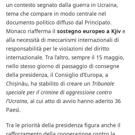
un contesto segnato dalla guerra in Ucraina,
tema che compare in modo centrale nel
documento politico diffuso dal Principato.
Monaco riafferma il
sostegno europeo a Kjiv
e
alla necessità di meccanismi internazionali di
responsabilità per le violazioni del diritto
internazionale. Tra l’altro, sempre il 15 maggio,
nello stesso giorno di passaggio di consegne
della presidenza, il Consiglio d’Europa, a
Chișinău, ha stabilito di creare un
Tribunale
speciale per il crimine di aggressione contro
l’Ucraina
, al cui atto di avvio hanno aderito 36
Paesi.
Tra le priorità della presidenza figura anche il
rafforzamento della cooperazione contro la