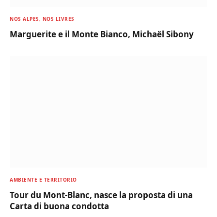
NOS ALPES, NOS LIVRES
Marguerite e il Monte Bianco, Michaël Sibony
AMBIENTE E TERRITORIO
Tour du Mont-Blanc, nasce la proposta di una
Carta di buona condotta