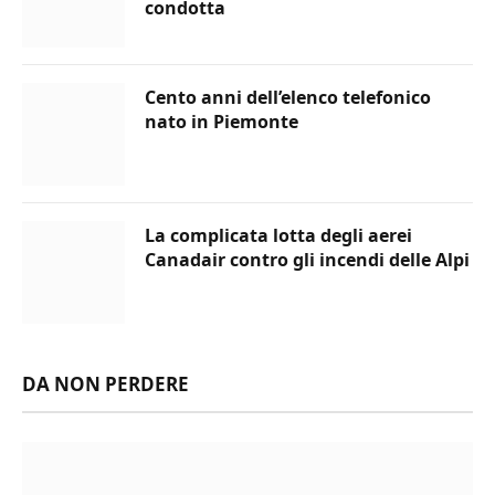
condotta
Cento anni dell’elenco telefonico
nato in Piemonte
La complicata lotta degli aerei
Canadair contro gli incendi delle Alpi
DA NON PERDERE