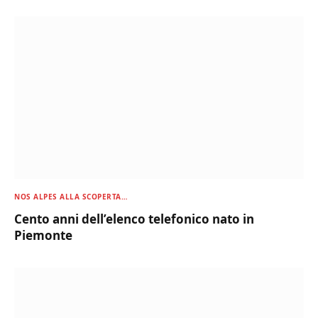
NOS ALPES ALLA SCOPERTA…
Cento anni dell’elenco telefonico nato in
Piemonte