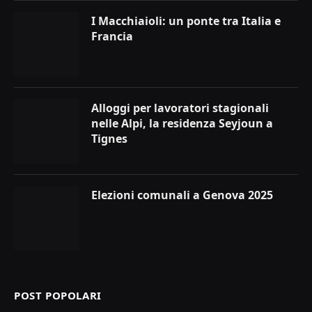
I Macchiaioli: un ponte tra Italia e
Francia
Alloggi per lavoratori stagionali
nelle Alpi, la residenza Seyjoun a
Tignes
Elezioni comunali a Genova 2025
POST POPOLARI