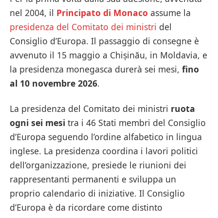
nel 2004, il
Principato di Monaco
assume la
presidenza del Comitato dei ministri
del
Consiglio d’Europa. Il passaggio di consegne è
avvenuto il 15 maggio a Chișinău, in Moldavia, e
la presidenza monegasca durerà sei mesi,
fino
al 10 novembre 2026
.
La presidenza del Comitato dei ministri
ruota
ogni sei mesi
tra i 46 Stati membri del Consiglio
d’Europa seguendo l’ordine alfabetico in lingua
inglese. La presidenza coordina i lavori politici
dell’organizzazione, presiede le riunioni dei
rappresentanti permanenti e sviluppa un
proprio calendario di iniziative. Il Consiglio
d’Europa è da ricordare come distinto