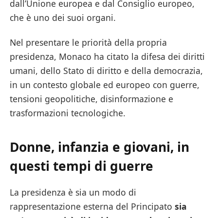
dall’Unione europea e dal Consiglio europeo,
che è uno dei suoi organi.
Nel presentare le priorità della propria
presidenza, Monaco ha citato la difesa dei diritti
umani, dello Stato di diritto e della democrazia,
in un contesto globale ed europeo con guerre,
tensioni geopolitiche, disinformazione e
trasformazioni tecnologiche.
Donne, infanzia e giovani, in
questi tempi di guerre
La presidenza è sia un modo di
rappresentazione esterna del Principato
sia