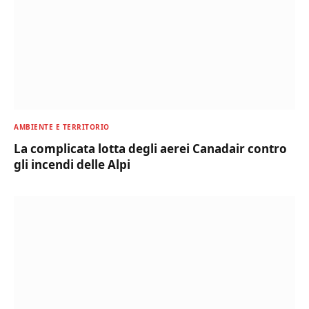
AMBIENTE E TERRITORIO
La complicata lotta degli aerei Canadair contro
gli incendi delle Alpi