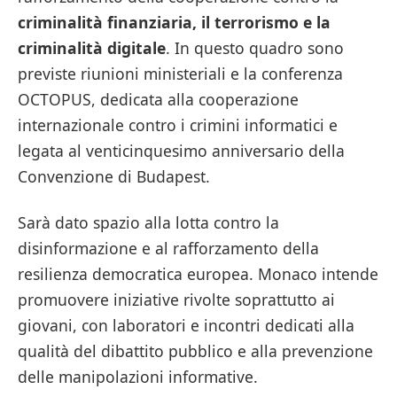
criminalità finanziaria, il terrorismo e la
criminalità digitale
. In questo quadro sono
previste riunioni ministeriali e la conferenza
OCTOPUS, dedicata alla cooperazione
internazionale contro i crimini informatici e
legata al venticinquesimo anniversario della
Convenzione di Budapest.
Sarà dato spazio alla lotta contro la
disinformazione e al rafforzamento della
resilienza democratica europea. Monaco intende
promuovere iniziative rivolte soprattutto ai
giovani, con laboratori e incontri dedicati alla
qualità del dibattito pubblico e alla prevenzione
delle manipolazioni informative.