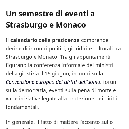
Un semestre di eventi a
Strasburgo e Monaco
Il
calendario della presidenza
comprende
decine di incontri politici, giuridici e culturali tra
Strasburgo e Monaco. Tra gli appuntamenti
figurano la conferenza informale dei ministri
della giustizia il 16 giugno, incontri sulla
Convenzione europea dei diritti dell’uomo
, forum
sulla democrazia, eventi sulla pena di morte e
varie iniziative legate alla protezione dei diritti
fondamentali.
In generale, il fatto di mettere l’accento sullo