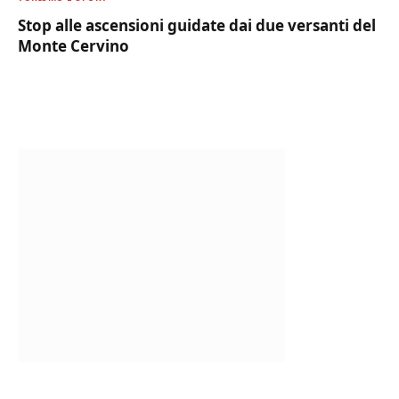
Stop alle ascensioni guidate dai due versanti del
Monte Cervino