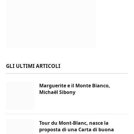
GLI ULTIMI ARTICOLI
Marguerite e il Monte Bianco,
Michaël Sibony
Tour du Mont-Blanc, nasce la
proposta di una Carta di buona