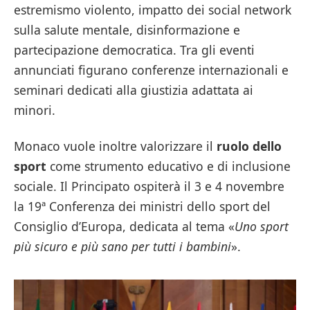
estremismo violento, impatto dei social network
sulla salute mentale, disinformazione e
partecipazione democratica. Tra gli eventi
annunciati figurano conferenze internazionali e
seminari dedicati alla giustizia adattata ai
minori.
Monaco vuole inoltre valorizzare il
ruolo dello
sport
come strumento educativo e di inclusione
sociale. Il Principato ospiterà il 3 e 4 novembre
la 19ª Conferenza dei ministri dello sport del
Consiglio d’Europa, dedicata al tema «
Uno sport
più sicuro e più sano per tutti i bambini
».