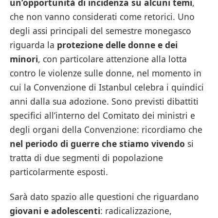
un’opportunità di incidenza su alcuni temi
,
che non vanno considerati come retorici. Uno
degli assi principali del semestre monegasco
riguarda la
protezione delle donne e dei
minori
, con particolare attenzione alla lotta
contro le violenze sulle donne, nel momento in
cui la Convenzione di Istanbul celebra i quindici
anni dalla sua adozione. Sono previsti dibattiti
specifici all’interno del Comitato dei ministri e
degli organi della Convenzione: ricordiamo che
nel periodo di guerre che stiamo vivendo
si
tratta di due segmenti di popolazione
particolarmente esposti.
Sarà dato spazio alle questioni che riguardano
giovani e adolescenti
: radicalizzazione,