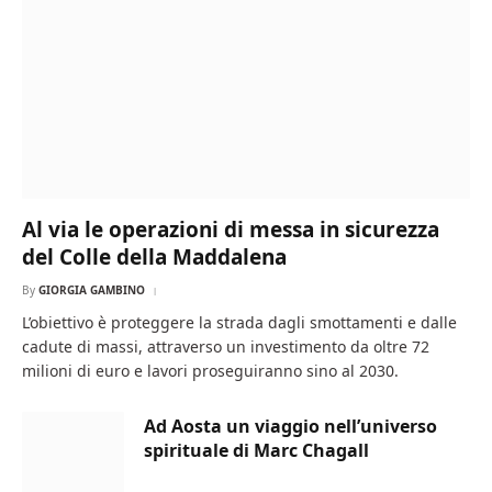
Al via le operazioni di messa in sicurezza
del Colle della Maddalena
By
GIORGIA GAMBINO
L’obiettivo è proteggere la strada dagli smottamenti e dalle
cadute di massi, attraverso un investimento da oltre 72
milioni di euro e lavori proseguiranno sino al 2030.
Ad Aosta un viaggio nell’universo
spirituale di Marc Chagall