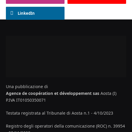
LinkedIn
Una pubblicazione di
Agence de coopération et développement sas
Aosta (I)
P.IVA IT01050350071
Testata registrata al Tribunale di Aosta n.1 - 4/10/2023
Registro degli operatori della comunicazione (ROC) n. 39954