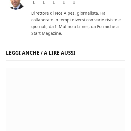
Website
Facebook
X
Instagram
LinkedIn
(Twitter)
Direttore di Nos Alpes, giornalista. Ha
collaborato in tempi diversi con varie riviste e
giornali, da Il Mulino a Limes, da Formiche a
Start Magazine.
LEGGI ANCHE / A LIRE AUSSI