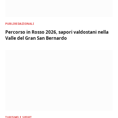
PUBLIREDAZIONALI
Percorso in Rosso 2026, sapori valdostani nella
Valle del Gran San Bernardo
TURISMO E SPORT