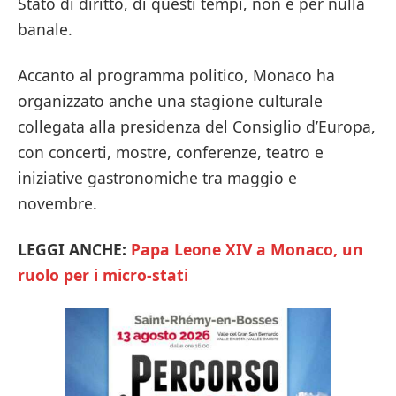
Stato di diritto, di questi tempi, non è per nulla
banale.
Accanto al programma politico, Monaco ha
organizzato anche una stagione culturale
collegata alla presidenza del Consiglio d’Europa,
con concerti, mostre, conferenze, teatro e
iniziative gastronomiche tra maggio e
novembre.
LEGGI ANCHE:
Papa Leone XIV a Monaco, un
ruolo per i micro-stati