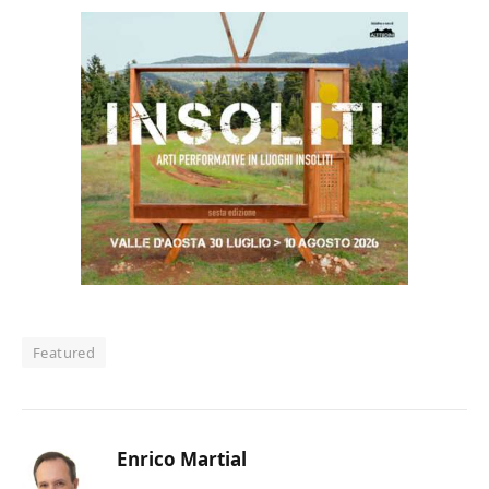
Featured
Enrico Martial