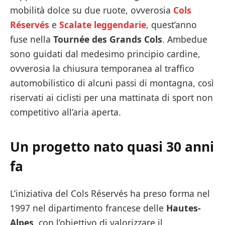
mobilità dolce su due ruote, ovverosia
Cols
Réservés
e
Scalate leggendarie
, quest’anno
fuse nella
Tournée des Grands Cols
. Ambedue
sono guidati dal medesimo principio cardine,
ovverosia la chiusura temporanea al traffico
automobilistico di alcuni passi di montagna, così
riservati ai ciclisti per una mattinata di sport non
competitivo all’aria aperta.
Un progetto nato quasi 30 anni
fa
L’iniziativa del Cols Réservés
ha preso forma nel
1997 nel dipartimento francese delle
Hautes-
Alpes
, con l’obiettivo di valorizzare il