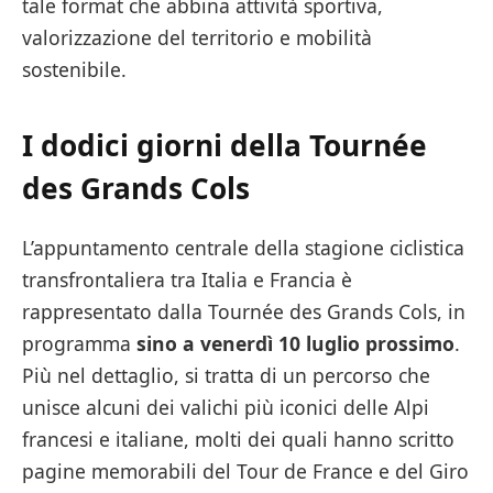
tale format che abbina attività sportiva,
valorizzazione del territorio e mobilità
sostenibile.
I dodici giorni della Tournée
des Grands Cols
L’appuntamento centrale della stagione ciclistica
transfrontaliera tra Italia e Francia è
rappresentato dalla Tournée des Grands Cols, in
programma
sino a venerdì 10 luglio prossimo
.
Più nel dettaglio, si tratta di un percorso che
unisce alcuni dei valichi più iconici delle Alpi
francesi e italiane, molti dei quali hanno scritto
pagine memorabili del Tour de France e del Giro