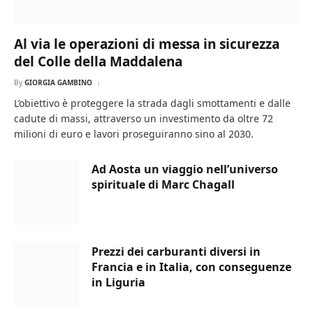
Al via le operazioni di messa in sicurezza
del Colle della Maddalena
By
GIORGIA GAMBINO
L’obiettivo è proteggere la strada dagli smottamenti e dalle
cadute di massi, attraverso un investimento da oltre 72
milioni di euro e lavori proseguiranno sino al 2030.
Ad Aosta un viaggio nell’universo
spirituale di Marc Chagall
Prezzi dei carburanti diversi in
Francia e in Italia, con conseguenze
in Liguria