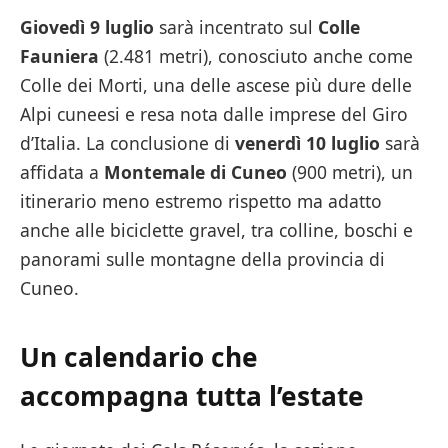
Giovedì 9 luglio
sarà incentrato sul
Colle
Fauniera
(2.481 metri), conosciuto anche come
Colle dei Morti, una delle ascese più dure delle
Alpi cuneesi e resa nota dalle imprese del Giro
d’Italia. La conclusione di
venerdì 10 luglio
sarà
affidata a
Montemale di Cuneo
(900 metri), un
itinerario meno estremo rispetto ma adatto
anche alle biciclette gravel, tra colline, boschi e
panorami sulle montagne della provincia di
Cuneo.
Un calendario che
accompagna tutta l’estate