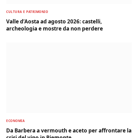
CULTURA E PATRIMONIO
Valle d’Aosta ad agosto 2026: castelli,
archeologia e mostre da non perdere
ECONOMIA
Da Barbera a vermouth e aceto per affrontare la
crisi del vino in Piemonte