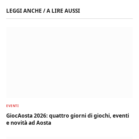
LEGGI ANCHE / A LIRE AUSSI
EVENTI
GiocAosta 2026: quattro giorni di giochi, eventi
e novità ad Aosta