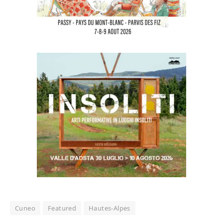
Cuneo
Featured
Hautes-Alpes