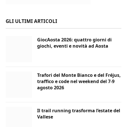
GLI ULTIMI ARTICOLI
GiocAosta 2026: quattro giorni di
giochi, eventi e novità ad Aosta
Trafori del Monte Bianco e del Fréjus,
traffico e code nel weekend del 7-9
agosto 2026
Il trail running trasforma l’estate del
Vallese