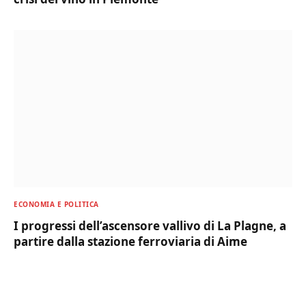
ECONOMIA E POLITICA
I progressi dell’ascensore vallivo di La Plagne, a
partire dalla stazione ferroviaria di Aime