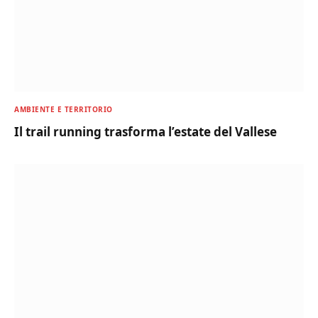
AMBIENTE E TERRITORIO
Il trail running trasforma l’estate del Vallese