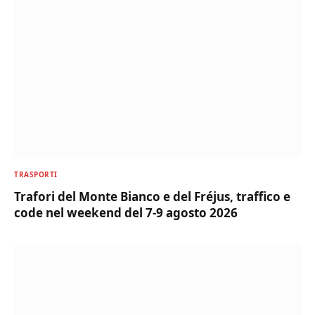
TRASPORTI
Trafori del Monte Bianco e del Fréjus, traffico e
code nel weekend del 7-9 agosto 2026