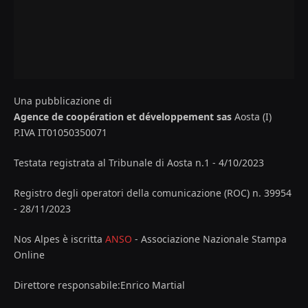
Una pubblicazione di
Agence de coopération et développement sas
Aosta (I)
P.IVA IT01050350071
Testata registrata al Tribunale di Aosta n.1 - 4/10/2023
Registro degli operatori della comunicazione (ROC) n. 39954
- 28/11/2023
Nos Alpes è iscritta
ANSO
- Associazione Nazionale Stampa
Online
Direttore responsabile:Enrico Martial