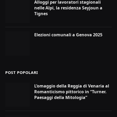
Alloggi per lavoratori stagionali
nelle Alpi, la residenza Seyjoun a
Tignes
Elezioni comunali a Genova 2025
POST POPOLARI
L’omaggio della Reggia di Venaria al
Romanticismo pittorico in “Turner.
Paesaggi della Mitologia”