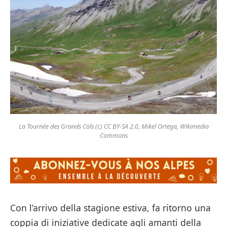
La Tournée des Grands Cols (c) CC BY-SA 2.0, Mikel Ortega, Wikimedia
Commons
Con l’arrivo della stagione estiva, fa ritorno una
coppia di iniziative dedicate agli amanti della