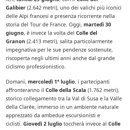
Galibier
(2.642 metri), uno dei valichi più iconici
delle Alpi francesi e presenza ricorrente nella
storia del Tour de France. Oggi,
martedì 30
giugno
, è invece la volta del
Colle del
Granon
(2.413 metri), salita particolarmente
impegnativa per le sue pendenze sostenute,
riscoperta negli ultimi anni anche dal grande
ciclismo professionistico.
Domani,
mercoledì 1° luglio
, i partecipanti
affronteranno il
Colle della Scala
(1.762 metri),
storico collegamento tra la Val di Susa e la Valle
della Clarée, immerso in un ambiente naturale
apprezzato da ambedue escursionisti e
ciclisti.
Giovedì 2 luglio
toccherà invece al
Colle