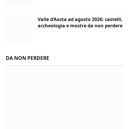
Valle d’Aosta ad agosto 2026: castelli,
archeologia e mostre da non perdere
DA NON PERDERE