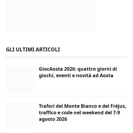
GLI ULTIMI ARTICOLI
GiocAosta 2026: quattro giorni di
giochi, eventi e novità ad Aosta
Trafori del Monte Bianco e del Fréjus,
traffico e code nel weekend del 7-9
agosto 2026