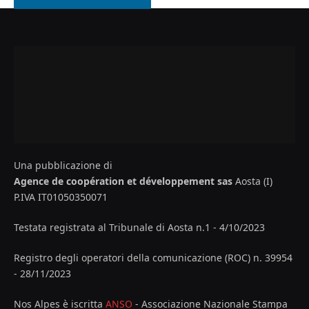
Una pubblicazione di
Agence de coopération et développement sas
Aosta (I)
P.IVA IT01050350071
Testata registrata al Tribunale di Aosta n.1 - 4/10/2023
Registro degli operatori della comunicazione (ROC) n. 39954
- 28/11/2023
Nos Alpes è iscritta
ANSO
- Associazione Nazionale Stampa