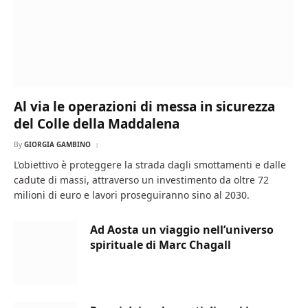
Al via le operazioni di messa in sicurezza
del Colle della Maddalena
By
GIORGIA GAMBINO
L’obiettivo è proteggere la strada dagli smottamenti e dalle
cadute di massi, attraverso un investimento da oltre 72
milioni di euro e lavori proseguiranno sino al 2030.
Ad Aosta un viaggio nell’universo
spirituale di Marc Chagall