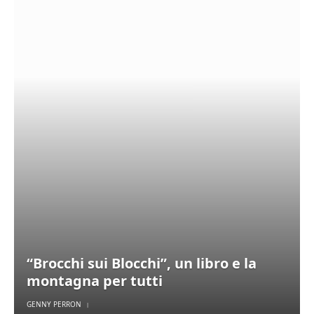
“Brocchi sui Blocchi”, un libro e la
montagna per tutti
GENNY PERRON