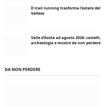
Il trail running trasforma l’estate del
Vallese
Valle d’Aosta ad agosto 2026: castelli,
archeologia e mostre da non perdere
DA NON PERDERE