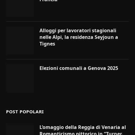
Alloggi per lavoratori stagionali
nelle Alpi, la residenza Seyjoun a
Tignes
Elezioni comunali a Genova 2025
POST POPOLARI
L’omaggio della Reggia di Venaria al
Romanticismo pittorico in “Turner.