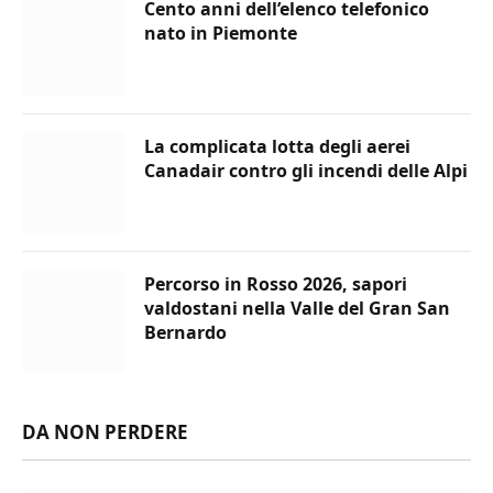
Cento anni dell’elenco telefonico
nato in Piemonte
La complicata lotta degli aerei
Canadair contro gli incendi delle Alpi
Percorso in Rosso 2026, sapori
valdostani nella Valle del Gran San
Bernardo
DA NON PERDERE