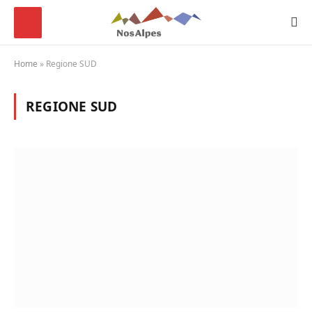
Home
»
Regione SUD
REGIONE SUD