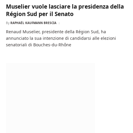
Muselier vuole lasciare la presidenza della
Région Sud per il Senato
By
RAPHAËL KAUFMANN BRESCIA
Renaud Muselier, presidente della Région Sud, ha
annunciato la sua intenzione di candidarsi alle elezioni
senatoriali di Bouches-du-Rhône