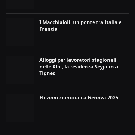
I Macchiaioli: un ponte tra Italia e
Francia
Alloggi per lavoratori stagionali
nelle Alpi, la residenza Seyjoun a
Tignes
Elezioni comunali a Genova 2025