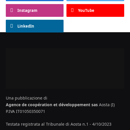
Instagram
YouTube
LinkedIn
Una pubblicazione di
Agence de coopération et développement sas
Aosta (I)
P.IVA IT01050350071
Testata registrata al Tribunale di Aosta n.1 - 4/10/2023