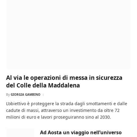
Al via le operazioni di messa in sicurezza
del Colle della Maddalena
By
GIORGIA GAMBINO
L’obiettivo è proteggere la strada dagli smottamenti e dalle
cadute di massi, attraverso un investimento da oltre 72
milioni di euro e lavori proseguiranno sino al 2030.
Ad Aosta un viaggio nell’universo