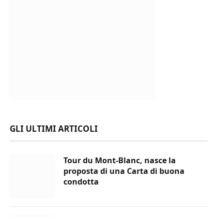
GLI ULTIMI ARTICOLI
Tour du Mont-Blanc, nasce la
proposta di una Carta di buona
condotta