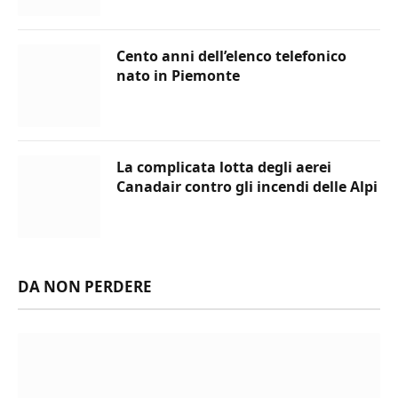
Cento anni dell’elenco telefonico
nato in Piemonte
La complicata lotta degli aerei
Canadair contro gli incendi delle Alpi
DA NON PERDERE