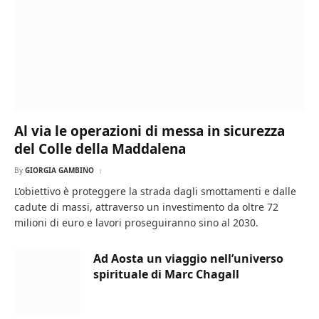
Al via le operazioni di messa in sicurezza
del Colle della Maddalena
By
GIORGIA GAMBINO
L’obiettivo è proteggere la strada dagli smottamenti e dalle
cadute di massi, attraverso un investimento da oltre 72
milioni di euro e lavori proseguiranno sino al 2030.
Ad Aosta un viaggio nell’universo
spirituale di Marc Chagall