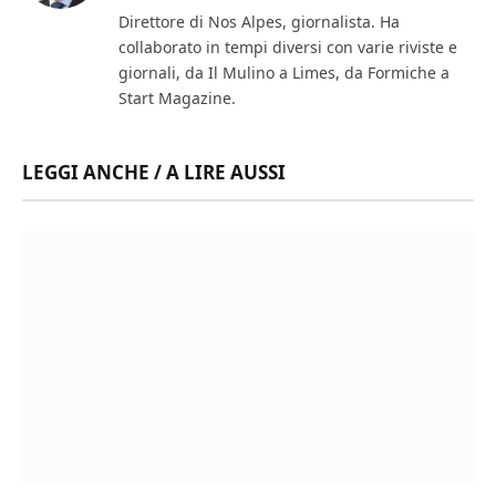
(Twitter)
Direttore di Nos Alpes, giornalista. Ha
collaborato in tempi diversi con varie riviste e
giornali, da Il Mulino a Limes, da Formiche a
Start Magazine.
LEGGI ANCHE / A LIRE AUSSI