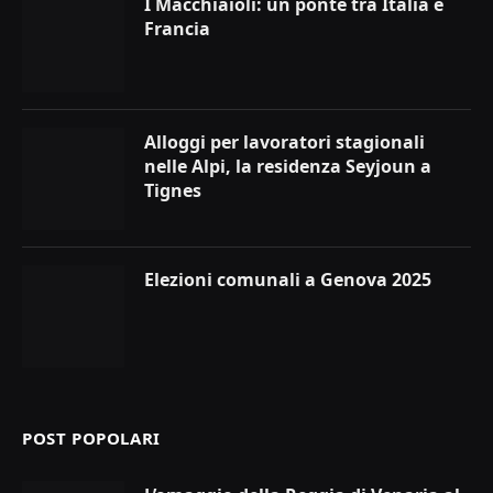
I Macchiaioli: un ponte tra Italia e
Francia
Alloggi per lavoratori stagionali
nelle Alpi, la residenza Seyjoun a
Tignes
Elezioni comunali a Genova 2025
POST POPOLARI