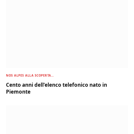
NOS ALPES ALLA SCOPERTA…
Cento anni dell’elenco telefonico nato in
Piemonte