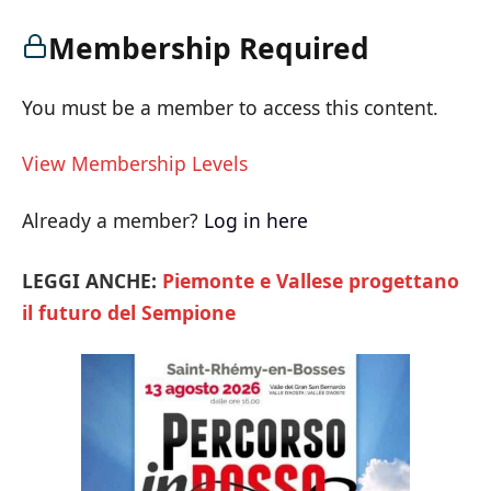
Membership Required
You must be a member to access this content.
View Membership Levels
Already a member?
Log in here
LEGGI ANCHE:
Piemonte e Vallese progettano
il futuro del Sempione