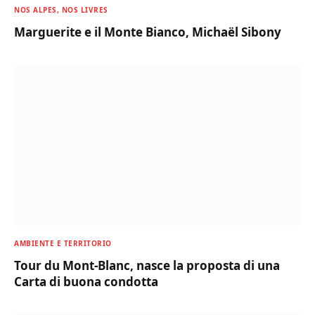
NOS ALPES, NOS LIVRES
Marguerite e il Monte Bianco, Michaël Sibony
AMBIENTE E TERRITORIO
Tour du Mont-Blanc, nasce la proposta di una
Carta di buona condotta