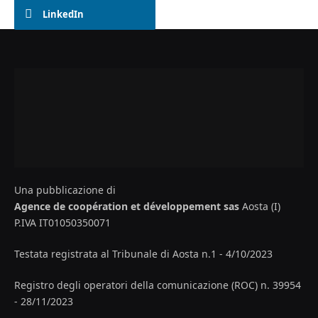
LinkedIn
Una pubblicazione di
Agence de coopération et développement sas
Aosta (I)
P.IVA IT01050350071
Testata registrata al Tribunale di Aosta n.1 - 4/10/2023
Registro degli operatori della comunicazione (ROC) n. 39954
- 28/11/2023