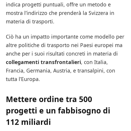
indica progetti puntuali, offre un metodo e
mostra l’indirizzo che prenderà la Svizzera in
materia di trasporti.
Ciò ha un impatto importante come modello per
altre politiche di trasporto nei Paesi europei ma
anche per i suoi risultati concreti in materia di
collegamenti transfrontalieri
, con Italia,
Francia, Germania, Austria, e transalpini, con
tutta l’Europa.
Mettere ordine tra 500
progetti e un fabbisogno di
112 miliardi