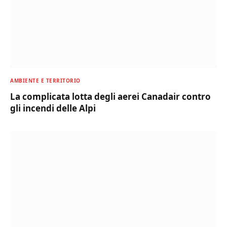
AMBIENTE E TERRITORIO
La complicata lotta degli aerei Canadair contro
gli incendi delle Alpi