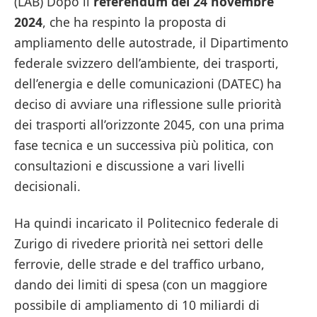
(LAB) Dopo il
referendum del 24 novembre
2024
, che ha respinto la proposta di
ampliamento delle autostrade, il Dipartimento
federale svizzero dell’ambiente, dei trasporti,
dell’energia e delle comunicazioni (DATEC) ha
deciso di avviare una riflessione sulle priorità
dei trasporti all’orizzonte 2045, con una prima
fase tecnica e un successiva più politica, con
consultazioni e discussione a vari livelli
decisionali.
Ha quindi incaricato il Politecnico federale di
Zurigo di rivedere priorità nei settori delle
ferrovie, delle strade e del traffico urbano,
dando dei limiti di spesa (con un maggiore
possibile di ampliamento di 10 miliardi di