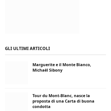
GLI ULTIMI ARTICOLI
Marguerite e il Monte Bianco,
Michaël Sibony
Tour du Mont-Blanc, nasce la
proposta di una Carta di buona
condotta