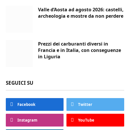
Valle d’Aosta ad agosto 2026: castelli,
archeologia e mostre da non perdere
Prezzi dei carburanti diversi in
Francia e in Italia, con conseguenze
in Liguria
SEGUICI SU
Facebook
Twitter
Instagram
YouTube