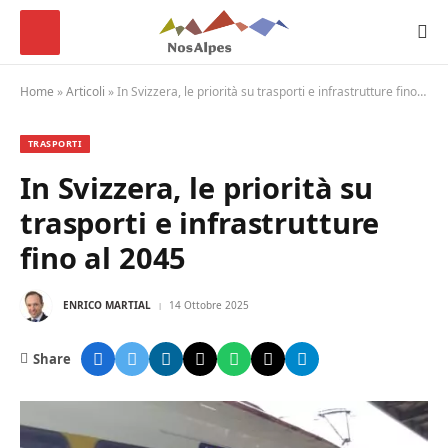
Home
»
Articoli
»
In Svizzera, le priorità su trasporti e infrastrutture fino al 2045
TRASPORTI
In Svizzera, le priorità su
trasporti e infrastrutture
fino al 2045
ENRICO MARTIAL
14 Ottobre 2025
Share