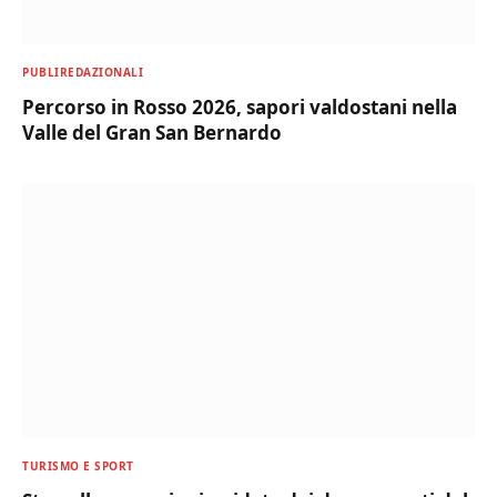
PUBLIREDAZIONALI
Percorso in Rosso 2026, sapori valdostani nella
Valle del Gran San Bernardo
TURISMO E SPORT