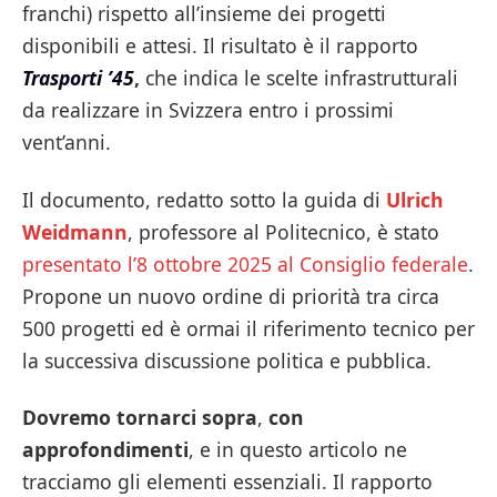
franchi) rispetto all’insieme dei progetti
disponibili e attesi. Il risultato è il rapporto
Trasporti ’45
,
che indica le scelte infrastrutturali
da realizzare in Svizzera entro i prossimi
vent’anni.
Il documento, redatto sotto la guida di
Ulrich
Weidmann
, professore al Politecnico, è stato
presentato l’8 ottobre 2025 al Consiglio federale
.
Propone un nuovo ordine di priorità tra circa
500 progetti ed è ormai il riferimento tecnico per
la successiva discussione politica e pubblica.
Dovremo tornarci sopra
,
con
approfondimenti
, e in questo articolo ne
tracciamo gli elementi essenziali. Il rapporto