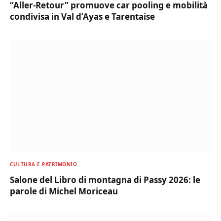
“Aller-Retour” promuove car pooling e mobilità
condivisa in Val d’Ayas e Tarentaise
CULTURA E PATRIMONIO
Salone del Libro di montagna di Passy 2026: le
parole di Michel Moriceau