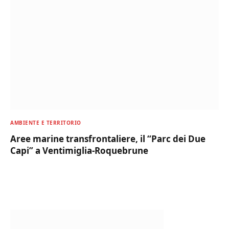
AMBIENTE E TERRITORIO
Aree marine transfrontaliere, il “Parc dei Due
Capi” a Ventimiglia-Roquebrune