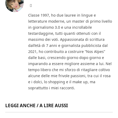
Facebook
Classe 1997, ho due lauree in lingue e
letterature moderne, un master di primo livello
in giornalismo 3.0 e una incrollabile
testardaggine, tutti quanti ottenuti con il
massimo dei voti. Appassionata di scrittura
dall’età di 7 anni e giornalista pubblicista dal
2021, ho contribuito a costruire “Nos Alpes”
dalle basi, crescendo giorno dopo giorno e
imparando a essere migliore assieme a lui. Nel
tempo libero che mi sforzo di ritagliare coltivo
alcune delle mie frivole passioni, tra cui il rosa
e i dolci, lo shopping e il make up, ma
soprattutto i miei racconti.
LEGGI ANCHE / A LIRE AUSSI