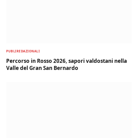
PUBLIREDAZIONALI
Percorso in Rosso 2026, sapori valdostani nella
Valle del Gran San Bernardo