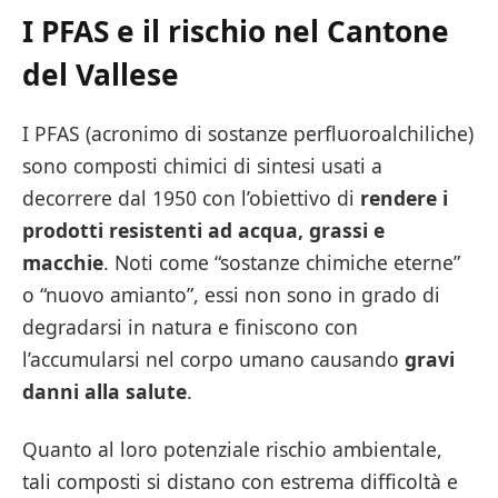
I PFAS e il rischio nel Cantone
del Vallese
I PFAS (acronimo di sostanze perfluoroalchiliche)
sono composti chimici di sintesi usati a
decorrere dal 1950 con l’obiettivo di
rendere i
prodotti resistenti ad acqua, grassi e
macchie
. Noti come “sostanze chimiche eterne”
o “nuovo amianto”, essi non sono in grado di
degradarsi in natura e finiscono con
l’accumularsi nel corpo umano causando
gravi
danni alla salute
.
Quanto al loro potenziale rischio ambientale,
tali composti si distano con estrema difficoltà e