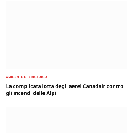
AMBIENTE E TERRITORIO
La complicata lotta degli aerei Canadair contro
gli incendi delle Alpi