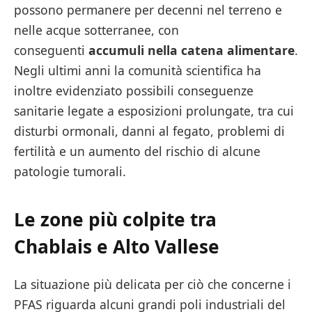
possono permanere per decenni nel terreno e
nelle acque sotterranee, con
conseguenti
accumuli nella catena alimentare
.
Negli ultimi anni la comunità scientifica ha
inoltre evidenziato possibili conseguenze
sanitarie legate a esposizioni prolungate, tra cui
disturbi ormonali, danni al fegato, problemi di
fertilità e un aumento del rischio di alcune
patologie tumorali.
Le zone più colpite tra
Chablais e Alto Vallese
La situazione più delicata per ciò che concerne i
PFAS riguarda alcuni grandi poli industriali del