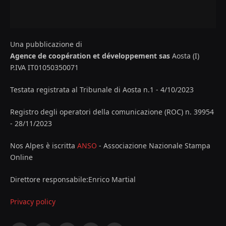
Una pubblicazione di
Agence de coopération et développement sas
Aosta (I)
P.IVA IT01050350071
Testata registrata al Tribunale di Aosta n.1 - 4/10/2023
Registro degli operatori della comunicazione (ROC) n. 39954
- 28/11/2023
Nos Alpes è iscritta
ANSO
- Associazione Nazionale Stampa
Online
Direttore responsabile:Enrico Martial
Privacy policy