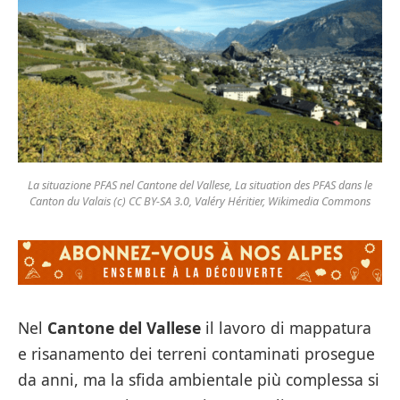
La situazione PFAS nel Cantone del Vallese, La situation des PFAS dans le
Canton du Valais (c) CC BY-SA 3.0, Valéry Héritier, Wikimedia Commons
Nel
Cantone del Vallese
il lavoro di mappatura
e risanamento dei terreni contaminati prosegue
da anni, ma la sfida ambientale più complessa si