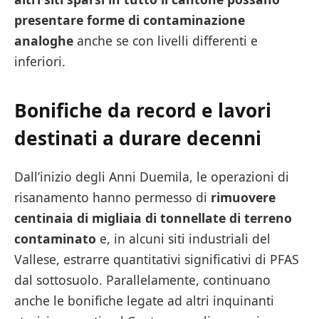
presentare forme di contaminazione
analoghe
anche se con livelli differenti e
inferiori.
Bonifiche da record e lavori
destinati a durare decenni
Dall’inizio degli Anni Duemila, le operazioni di
risanamento hanno permesso di
rimuovere
centinaia di migliaia di tonnellate di terreno
contaminato
e, in alcuni siti industriali del
Vallese, estrarre quantitativi significativi di PFAS
dal sottosuolo. Parallelamente, continuano
anche le bonifiche legate ad altri inquinanti