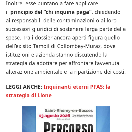
Inoltre, esse puntano a fare applicare
il
principio del “chi inquina paga”
, chiedendo
ai responsabili delle contaminazioni o ai loro
successori giuridici di sostenere larga parte delle
spese. Tra i dossier ancora aperti figura quello
dell’ex sito Tamoil di Collombey-Muraz, dove
istituzioni e azienda stanno discutendo la
strategia da adottare per affrontare l’avvenuta
alterazione ambientale e la ripartizione dei costi.
LEGGI ANCHE:
Inquinanti eterni PFAS: la
strategia di Lione