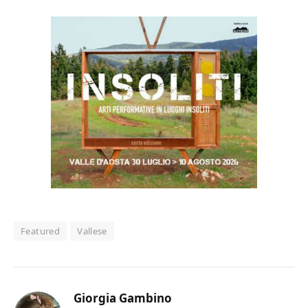
Featured
Vallese
Giorgia Gambino