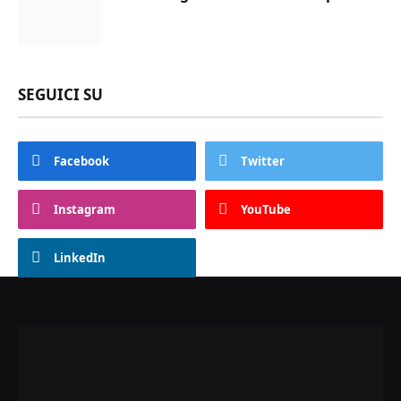
SEGUICI SU
Facebook
Twitter
Instagram
YouTube
LinkedIn