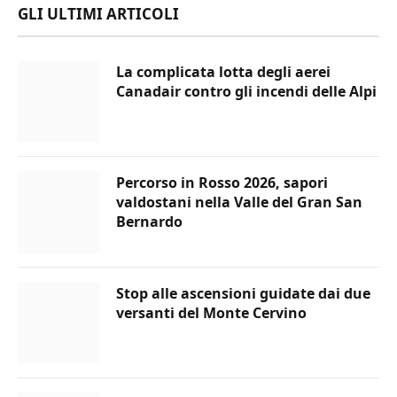
GLI ULTIMI ARTICOLI
La complicata lotta degli aerei
Canadair contro gli incendi delle Alpi
Percorso in Rosso 2026, sapori
valdostani nella Valle del Gran San
Bernardo
Stop alle ascensioni guidate dai due
versanti del Monte Cervino