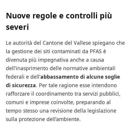
Nuove regole e controlli più
severi
Le autorità del Cantone del Vallese spiegano che
la gestione dei siti contaminati da PFAS è
divenuta più impegnativa anche a causa
dell’inasprimento delle normative ambientali
federali e dell’
abbassamento di alcune soglie
di sicurezza
. Per tale ragione esse intendono
rafforzare il coordinamento tra servizi pubblici,
comuni e imprese coinvolte, preparando al
tempo stesso una revisione della legislazione
sulla protezione dell’ambiente.