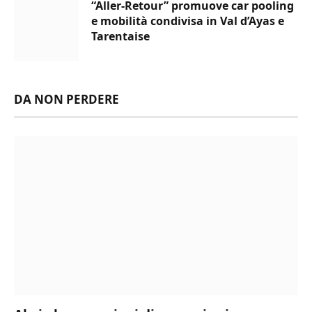
“Aller-Retour” promuove car pooling
e mobilità condivisa in Val d’Ayas e
Tarentaise
DA NON PERDERE