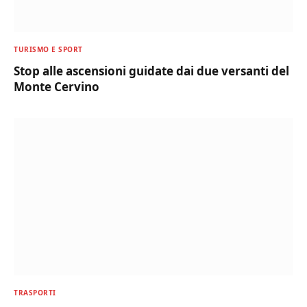
TURISMO E SPORT
Stop alle ascensioni guidate dai due versanti del
Monte Cervino
TRASPORTI